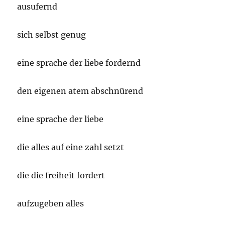
ausufernd
sich selbst genug
eine sprache der liebe fordernd
den eigenen atem abschnürend
eine sprache der liebe
die alles auf eine zahl setzt
die die freiheit fordert
aufzugeben alles