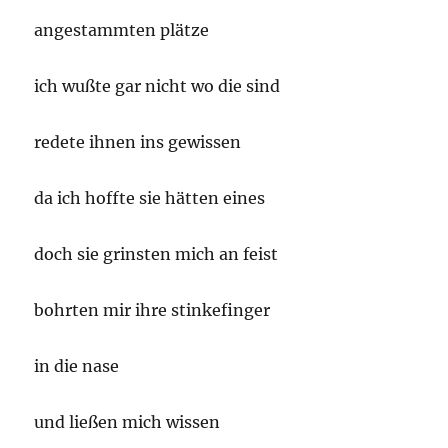
angestammten plätze
ich wußte gar nicht wo die sind
redete ihnen ins gewissen
da ich hoffte sie hätten eines
doch sie grinsten mich an feist
bohrten mir ihre stinkefinger
in die nase
und ließen mich wissen