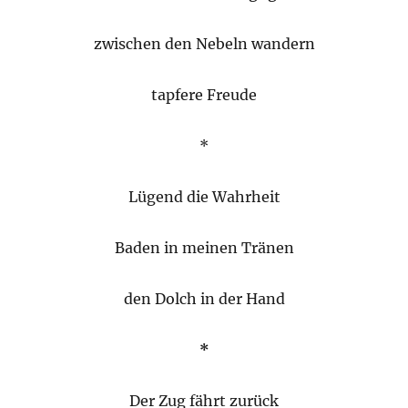
zwischen den Nebeln wandern
tapfere Freude
*
Lügend die Wahrheit
Baden in meinen Tränen
den Dolch in der Hand
*
Der Zug fährt zurück