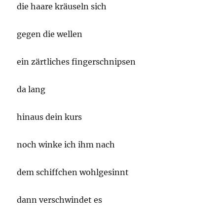
die haare kräuseln sich
gegen die wellen
ein zärtliches fingerschnipsen
da lang
hinaus dein kurs
noch winke ich ihm nach
dem schiffchen wohlgesinnt
dann verschwindet es