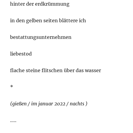
hinter der erdkrümmung
in den gelben seiten blättere ich
bestattungsunternehmen
liebestod
flache steine flitschen über das wasser
*
(gießen / im januar 2022 / nachts )
…..