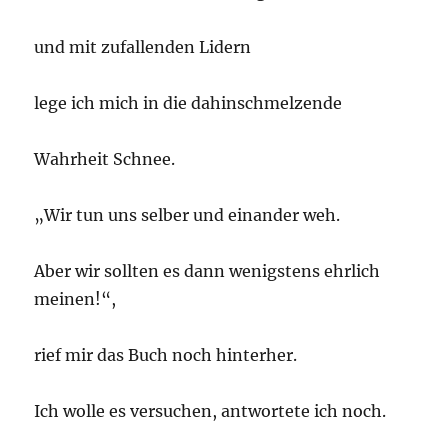
und mit zufallenden Lidern
lege ich mich in die dahinschmelzende
Wahrheit Schnee.
„Wir tun uns selber und einander weh.
Aber wir sollten es dann wenigstens ehrlich
meinen!“,
rief mir das Buch noch hinterher.
Ich wolle es versuchen, antwortete ich noch.