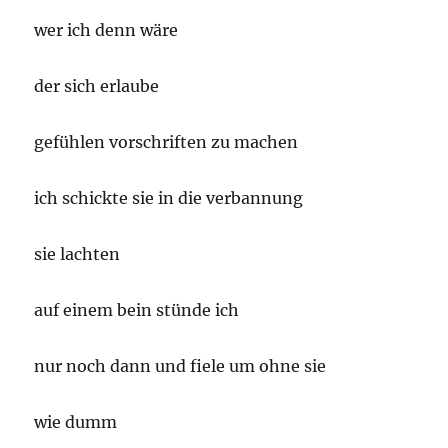
wer ich denn wäre
der sich erlaube
gefühlen vorschriften zu machen
ich schickte sie in die verbannung
sie lachten
auf einem bein stünde ich
nur noch dann und fiele um ohne sie
wie dumm