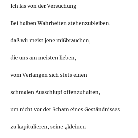
Ich las von der Versuchung
Bei halben Wahrheiten stehenzubleiben,
daß wir meist jene mißbrauchen,
die uns am meisten lieben,
vom Verlangen sich stets einen
schmalen Ausschlupf offenzuhalten,
um nicht vor der Scham eines Geständnisses
zu kapitulieren, seine „kleinen