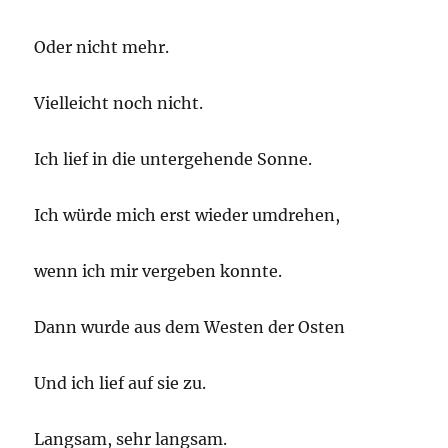
Oder nicht mehr.
Vielleicht noch nicht.
Ich lief in die untergehende Sonne.
Ich würde mich erst wieder umdrehen,
wenn ich mir vergeben konnte.
Dann wurde aus dem Westen der Osten
Und ich lief auf sie zu.
Langsam, sehr langsam.