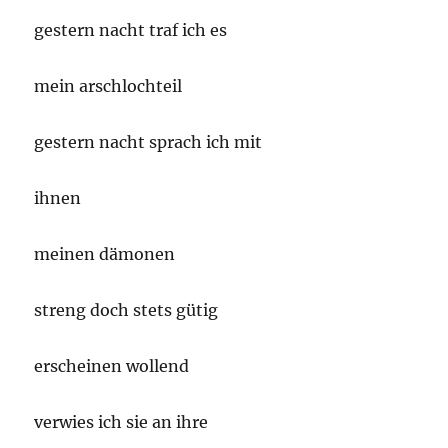
gestern nacht traf ich es
mein arschlochteil
gestern nacht sprach ich mit
ihnen
meinen dämonen
streng doch stets gütig
erscheinen wollend
verwies ich sie an ihre