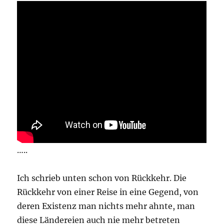
…..
Ich schrieb unten schon von Rückkehr. Die
Rückkehr von einer Reise in eine Gegend, von
deren Existenz man nichts mehr ahnte, man
diese Ländereien auch nie mehr betreten