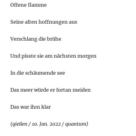
Offene flamme
Seine alten hoffnungen aus
Verschlang die brühe
Und pisste sie am nächsten morgen
In die schäumende see
Das meer würde er fortan meiden
Das war ihm klar
(gießen / 10. Jan. 2022 / quantum)