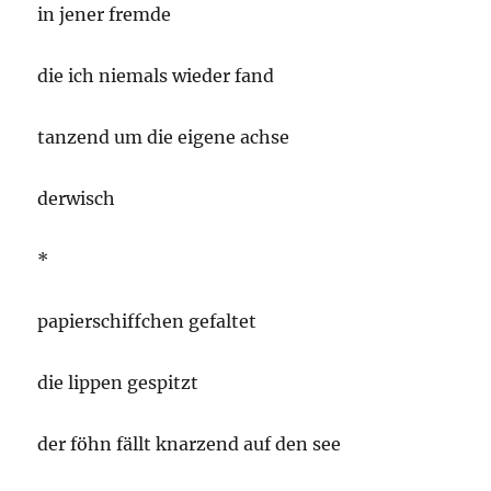
in jener fremde
die ich niemals wieder fand
tanzend um die eigene achse
derwisch
*
papierschiffchen gefaltet
die lippen gespitzt
der föhn fällt knarzend auf den see