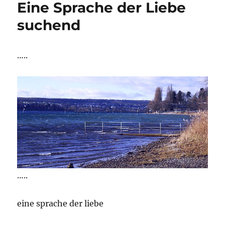
Eine Sprache der Liebe
suchend
…..
…..
eine sprache der liebe