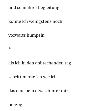
und so in ihrer begleitung
könne ich wenigstens noch
vorwärts humpeln
*
als ich in den anbrechenden tag
schritt merke ich wie ich
das eine bein etwas hinter mir
herzog