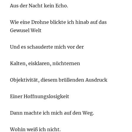
Aus der Nacht kein Echo.
Wie eine Drohne blickte ich hinab auf das
Gewusel Welt
Und es schauderte mich vor der
Kalten, eisklaren, nüchternen
Objektivität, diesem brüllenden Ausdruck
Einer Hoffnungslosigkeit
Dann machte ich mich auf den Weg.
Wohin weiß ich nicht.