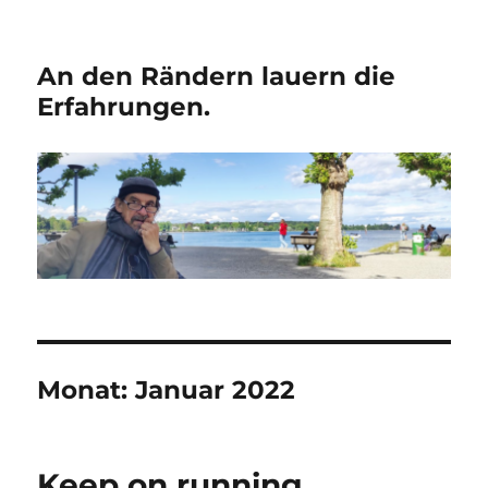
An den Rändern lauern die
Erfahrungen.
Monat:
Januar 2022
Keep on running