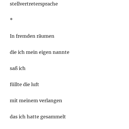
stellvertretersprache
*
In fremden räumen
die ich mein eigen nannte
saß ich
füllte die luft
mit meinem verlangen
das ich hatte gesammelt