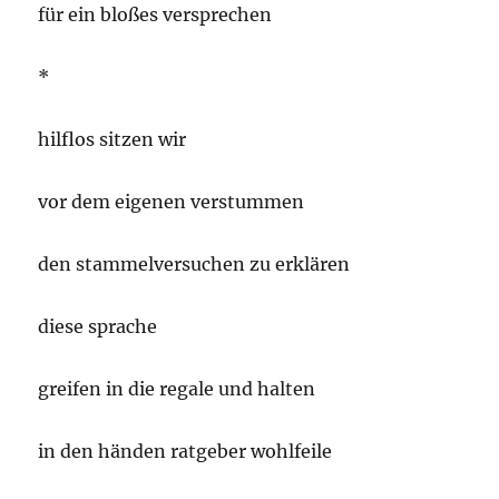
für ein bloßes versprechen
*
hilflos sitzen wir
vor dem eigenen verstummen
den stammelversuchen zu erklären
diese sprache
greifen in die regale und halten
in den händen ratgeber wohlfeile