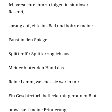
Ich versuchte ihm zu folgen in sinnloser
Raserei,
sprang auf, eilte ins Bad und bohrte meine
Faust in den Spiegel.
Splitter für Splitter zog ich aus
Meiner blutenden Hand das
Reine Lamm, welches sie war in mir.
Ein Geschirrtuch befleckt mit geronnen Blut
umwickelt meine Erinnerung