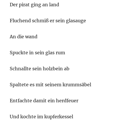
Der pirat ging an land
Fluchend schmiß er sein glasauge
An die wand
Spuckte in sein glas rum
Schnallte sein holzbein ab
Spaltete es mit seinem krummsäbel
Entfachte damit ein herdfeuer
Und kochte im kupferkessel