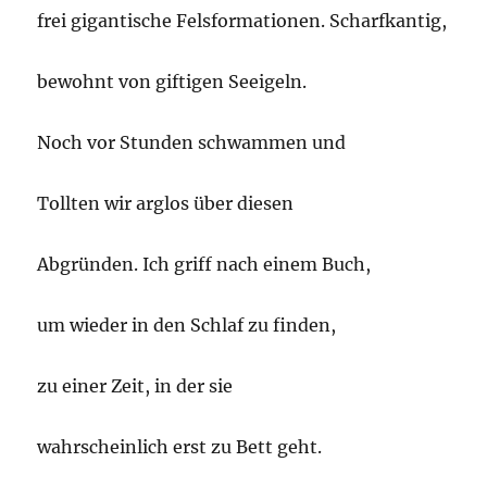
frei gigantische Felsformationen. Scharfkantig,
bewohnt von giftigen Seeigeln.
Noch vor Stunden schwammen und
Tollten wir arglos über diesen
Abgründen. Ich griff nach einem Buch,
um wieder in den Schlaf zu finden,
zu einer Zeit, in der sie
wahrscheinlich erst zu Bett geht.