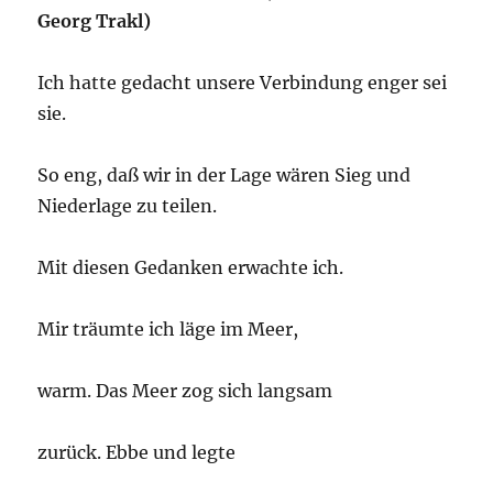
Georg Trakl)
Ich hatte gedacht unsere Verbindung enger sei
sie.
So eng, daß wir in der Lage wären Sieg und
Niederlage zu teilen.
Mit diesen Gedanken erwachte ich.
Mir träumte ich läge im Meer,
warm. Das Meer zog sich langsam
zurück. Ebbe und legte