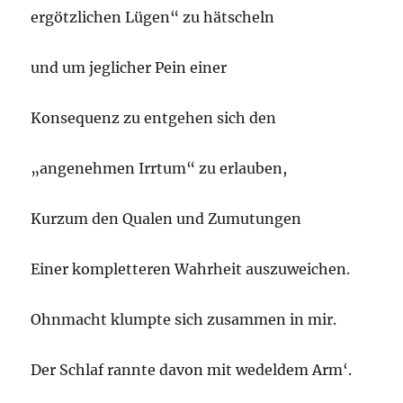
ergötzlichen Lügen“ zu hätscheln
und um jeglicher Pein einer
Konsequenz zu entgehen sich den
„angenehmen Irrtum“ zu erlauben,
Kurzum den Qualen und Zumutungen
Einer kompletteren Wahrheit auszuweichen.
Ohnmacht klumpte sich zusammen in mir.
Der Schlaf rannte davon mit wedeldem Arm‘.