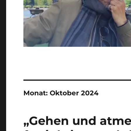
Monat:
Oktober 2024
„Gehen und atme