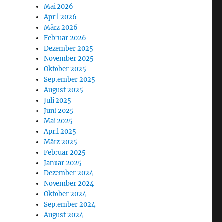
Mai 2026
April 2026
März 2026
Februar 2026
Dezember 2025
November 2025
Oktober 2025
September 2025
August 2025
Juli 2025
Juni 2025
Mai 2025
April 2025
März 2025
Februar 2025
Januar 2025
Dezember 2024
November 2024
Oktober 2024
September 2024
August 2024