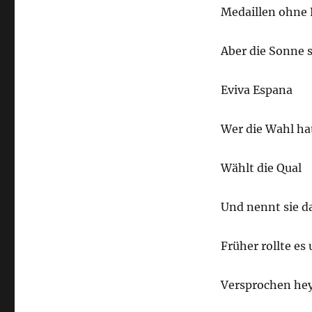
Medaillen ohne 
Aber die Sonne 
Eviva Espana
Wer die Wahl ha
Wählt die Qual
Und nennt sie d
Früher rollte es 
Versprochen hey