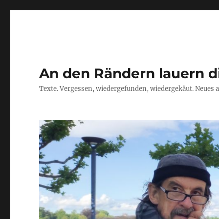
An den Rändern lauern d
Texte. Vergessen, wiedergefunden, wiedergekäut. Neues a