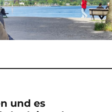
n und es