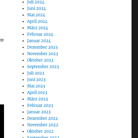
Juli 2024
Juni 2024
Mai 2024
April 2024
März 2024
Februar 2024
an
Januar 2024
Dezember 2023
November 2023
Oktober 2023
September 2023
Juli 2023
Juni 2023
Mai 2023
April 2023
März 2023
Februar 2023
Januar 2023
Dezember 2022
November 2022
Oktober 2022
September 2022