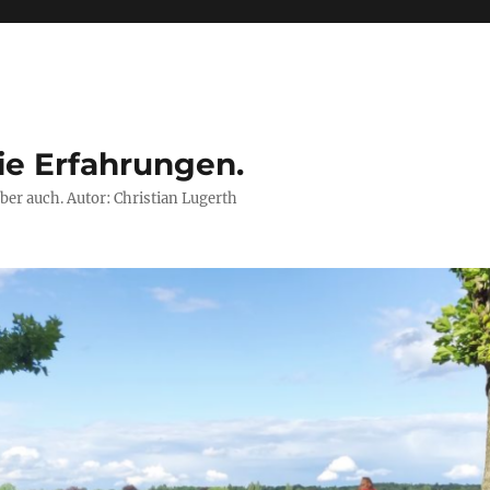
ie Erfahrungen.
ber auch. Autor: Christian Lugerth