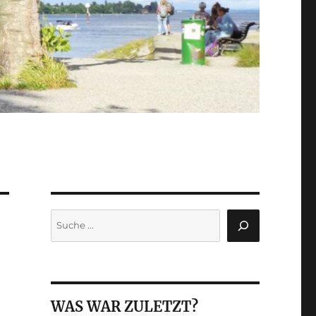
Suchen
WAS WAR ZULETZT?