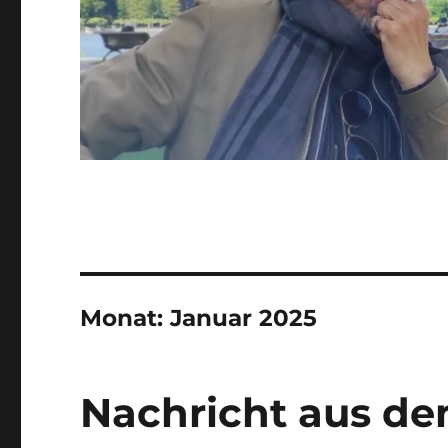
Monat:
Januar 2025
Nachricht aus d