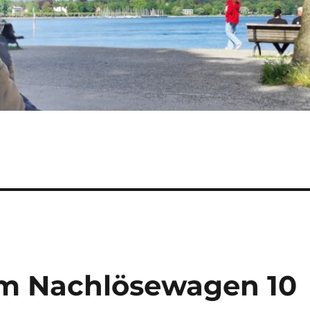
em Nachlösewagen 10