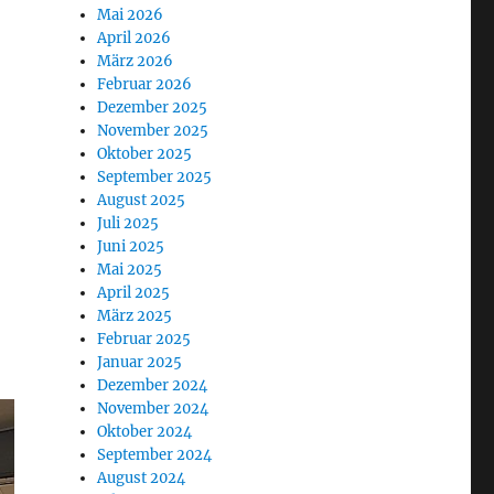
Mai 2026
April 2026
März 2026
Februar 2026
Dezember 2025
November 2025
Oktober 2025
September 2025
August 2025
Juli 2025
Juni 2025
Mai 2025
April 2025
März 2025
Februar 2025
Januar 2025
Dezember 2024
November 2024
Oktober 2024
September 2024
August 2024