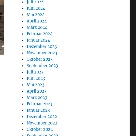
Juli 2024
Juni 2024
Mai 2024
April 2024
März 2024
Februar 2024
Januar 2024
Dezember 2023
November 2023
Oktober 2023
September 2023
Juli 2023
Juni 2023
Mai 2023
April 2023
März 2023
Februar 2023
Januar 2023
Dezember 2022
November 2022
Oktober 2022
September 2022