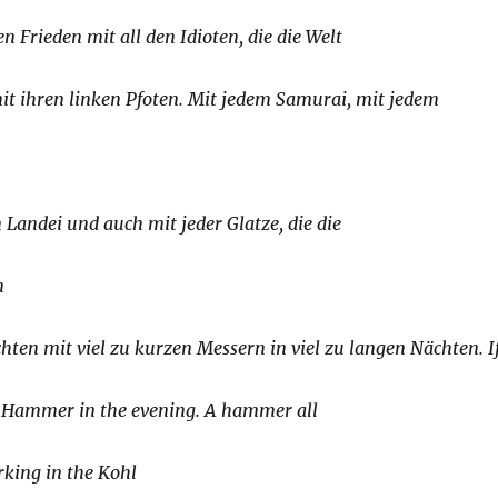
 Frieden mit all den Idioten, die die Welt
it ihren linken Pfoten. Mit jedem Samurai, mit jedem
Landei und auch mit jeder Glatze, die die
n
ten mit viel zu kurzen Messern in viel zu langen Nächten. If
Hammer in the evening. A hammer all
rking in the Kohl