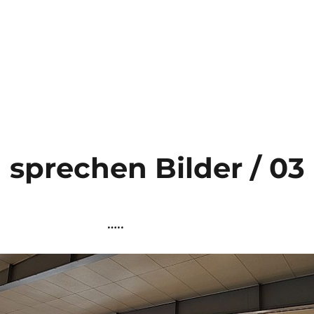
sprechen Bilder / 03
…..