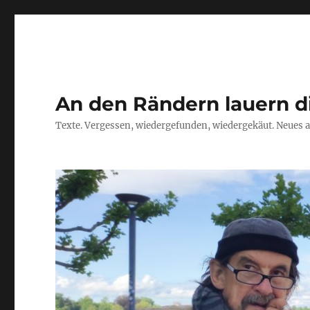
An den Rändern lauern d
Texte. Vergessen, wiedergefunden, wiedergekäut. Neues a