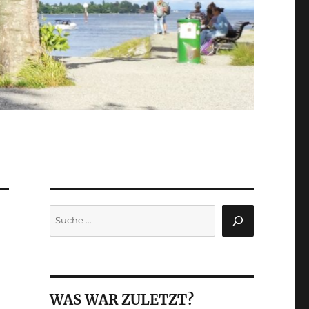
Suchen
WAS WAR ZULETZT?