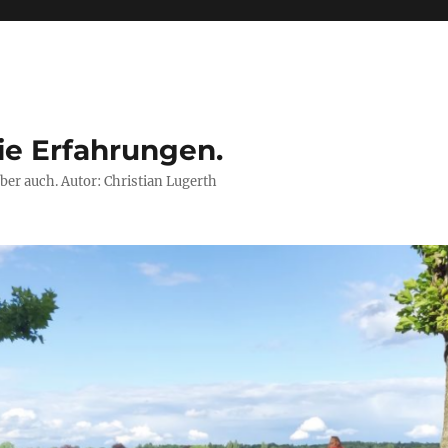
ie Erfahrungen.
ber auch. Autor: Christian Lugerth