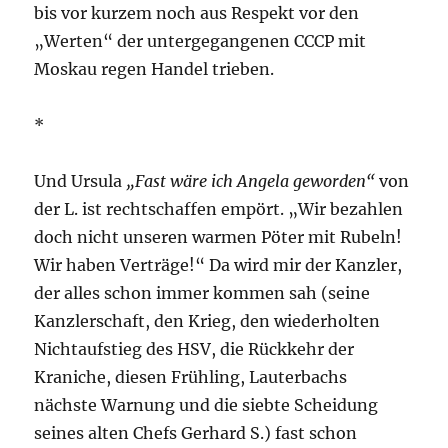
bis vor kurzem noch aus Respekt vor den
„Werten“ der untergegangenen CCCP mit
Moskau regen Handel trieben.
*
Und Ursula
„Fast wäre ich Angela geworden“
von
der L. ist rechtschaffen empört. „Wir bezahlen
doch nicht unseren warmen Pöter mit Rubeln!
Wir haben Verträge!“ Da wird mir der Kanzler,
der alles schon immer kommen sah (seine
Kanzlerschaft, den Krieg, den wiederholten
Nichtaufstieg des HSV, die Rückkehr der
Kraniche, diesen Frühling, Lauterbachs
nächste Warnung und die siebte Scheidung
seines alten Chefs Gerhard S.) fast schon