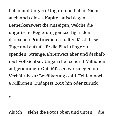
Polen und Ungarn. Ungarn und Polen. Nicht
auch noch dieses Kapitel aufschlagen.
Bemerkenswert die Anzeigen, welche die
ungarische Regierung ganzseitig in den
deutschen Printmedien schalten lässt dieser
Tage und aufruft für die Flüchtlinge zu
spenden. Strange. Ehrenwert aber und deshalb
nachvollziehbar: Ungarn hat schon 1 Millionen
aufgenommen. Gut. Müssen wir zulegen im
Verhältnis zur Bevölkerungszahl. Fehlen noch
8 Millionen. Budapest 2015 hin oder zurück.
*
Als ich – siehe die Fotos oben und unten – die