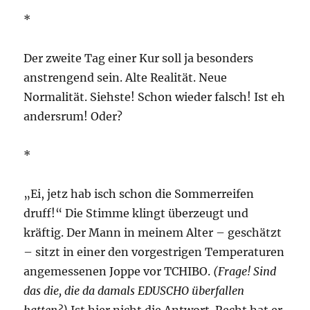
*
Der zweite Tag einer Kur soll ja besonders
anstrengend sein. Alte Realität. Neue
Normalität. Siehste! Schon wieder falsch! Ist eh
andersrum! Oder?
*
„Ei, jetz hab isch schon die Sommerreifen
druff!“ Die Stimme klingt überzeugt und
kräftig. Der Mann in meinem Alter – geschätzt
– sitzt in einer den vorgestrigen Temperaturen
angemessenen Joppe vor TCHIBO.
(Frage! Sind
das die, die da damals EDUSCHO überfallen