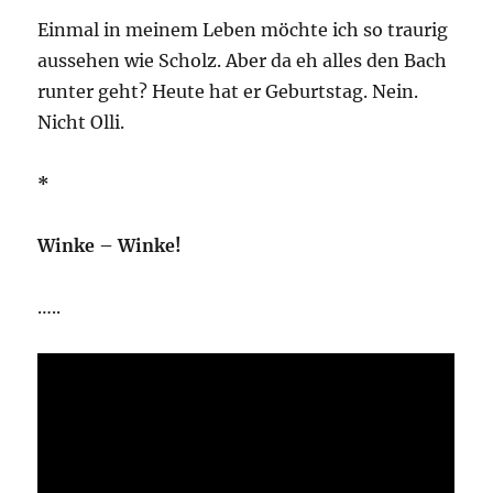
Einmal in meinem Leben möchte ich so traurig
aussehen wie Scholz. Aber da eh alles den Bach
runter geht? Heute hat er Geburtstag. Nein.
Nicht Olli.
*
Winke – Winke!
…..