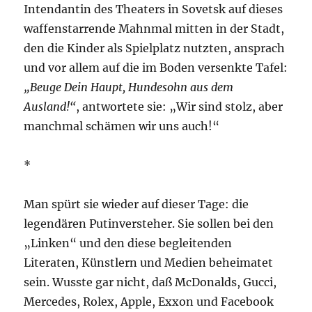
Intendantin des Theaters in Sovetsk auf dieses
waffenstarrende Mahnmal mitten in der Stadt,
den die Kinder als Spielplatz nutzten, ansprach
und vor allem auf die im Boden versenkte Tafel:
„Beuge Dein Haupt, Hundesohn aus dem
Ausland!“
, antwortete sie: „Wir sind stolz, aber
manchmal schämen wir uns auch!“
*
Man spürt sie wieder auf dieser Tage: die
legendären Putinversteher. Sie sollen bei den
„Linken“ und den diese begleitenden
Literaten, Künstlern und Medien beheimatet
sein. Wusste gar nicht, daß McDonalds, Gucci,
Mercedes, Rolex, Apple, Exxon und Facebook