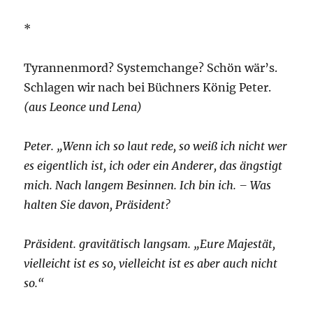
*
Tyrannenmord? Systemchange? Schön wär’s.
Schlagen wir nach bei Büchners König Peter.
(aus
L
e
once und Lena)
Peter. „Wenn ich so laut rede, so weiß ich nicht wer
es eigentlich ist, ich oder ein Anderer, das ängstigt
mich. Nach langem Besinnen. Ich bin ich. – Was
halten Sie davon, Präsident?
Präsident. gravitätisch langsam. „Eure Majestät,
vielleicht ist es so, vielleicht ist es aber auch nicht
so.“