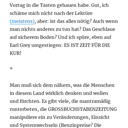
Vortag in die Tasten gehauen habe. Gut, ich
schäme mich nicht nach der Lektüre
(meistens)
, aber: ist das alles nötig? Auch wenn
man nichts anderes zu tun hat? Das Geschlaue
auf sicherem Boden? Und ich spüre, eben auf
Earl Grey umgestiegen: ES IST ZEIT FÜR DIE
KUR!
*
Man muß sich dem nähern, was die Menschen
in diesem Land wirklich denken und wollen
und fürchten. Es gibt viele, die mantramäßig
runterbeten, die GROSSBUCHSTABENZEITUNG
manipuliere ein zu Veränderungen, Einsicht
und Systemwechseln (Benzinpreise? Die