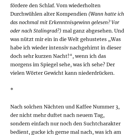
fördere den Schlaf. Vom wiederholten
Durchwühlen alter Kompendien
(Wann hatte ich
das nochmal mit Erkenntnisgewinn gelesen? Vor
oder nach Stalingrad?)
mal ganz abgesehen. Und
was nützt mir ein in die Welt gehustetes „Was
habe ich wieder intensiv nachgehirnt in dieser
doch sehr kurzen Nacht!“, wenn ich das
morgens im Spiegel sehe, was ich sehe? Der
vielen Wörter Gewicht kann niederdrücken.
*
Nach solchen Nächten und Kaffee Nummer 3,
der nicht mehr duftet nach neuem Tag,
sondern einfach nur noch den Suchtcharakter
bedient, gucke ich gerne mal nach, was ich am