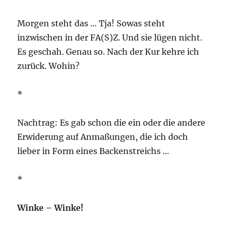
Morgen steht das … Tja! Sowas steht
inzwischen in der FA(S)Z. Und sie lügen nicht.
Es geschah. Genau so. Nach der Kur kehre ich
zurück. Wohin?
*
Nachtrag: Es gab schon die ein oder die andere
Erwiderung auf Anmaßungen, die ich doch
lieber in Form eines Backenstreichs …
*
Winke – Winke!