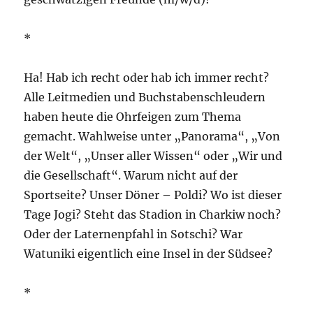
*
Ha! Hab ich recht oder hab ich immer recht?
Alle Leitmedien und Buchstabenschleudern
haben heute die Ohrfeigen zum Thema
gemacht. Wahlweise unter „Panorama“, „Von
der Welt“, „Unser aller Wissen“ oder „Wir und
die Gesellschaft“. Warum nicht auf der
Sportseite? Unser Döner – Poldi? Wo ist dieser
Tage Jogi? Steht das Stadion in Charkiw noch?
Oder der Laternenpfahl in Sotschi? War
Watuniki eigentlich eine Insel in der Südsee?
*