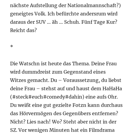
nächste Aufstellung der Nationalmannschaft?)
geneigtes Volk. Ich befürchte andersrum wird
daraus der SUV … äh … Schuh. Fünf Tage Kur?
Reicht das?
*
Die Watschn ist heute das Thema. Deine Frau
wird dummdreist zum Gegenstand eines
Witzes gemacht. Du – Voraussetzung, du liebst
deine Frau – stehst auf und haust dem HaHaHa
(#steck#euch#comedy#dahin) eine aufs Ohr.
Du weißt eine gut gezielte Fotzn kann durchaus
das Hörvermögen des Gegenübers entfernen?
Nicht? Lies nach! Wo? Steht aber nicht in der
SZ. Vor wenigen Minuten hat ein Filmdrama