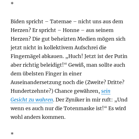
*
Biden spricht – Tatemae – nicht uns aus dem
Herzen? Er spricht – Honne – aus seinem
Herzen? Die gut beheizten Medien mögen sich
jetzt nicht in kollektivem Aufschrei die
Fingernägel abkauen. „Huch! Jetzt ist der Putin
aber richtig beleidigt!“ Gewiß, man sollte auch
dem übelsten Finger in einer
Auseinandersetzung noch die (Zweite? Dritte?
Hundertzehnte?) Chance gewähren,
sein
Gesicht zu wahren
. Der Zyniker in mir ruft: „Und
wenn es auch nur die Totenmaske ist!“ Es wird
wohl anders kommen.
*