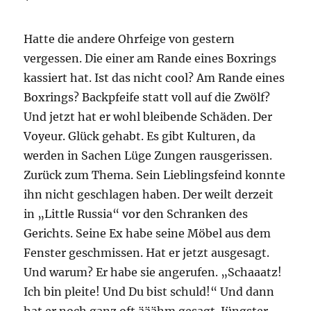
*
Hatte die andere Ohrfeige von gestern
vergessen. Die einer am Rande eines Boxrings
kassiert hat. Ist das nicht cool? Am Rande eines
Boxrings? Backpfeife statt voll auf die Zwölf?
Und jetzt hat er wohl bleibende Schäden. Der
Voyeur. Glück gehabt. Es gibt Kulturen, da
werden in Sachen Lüge Zungen rausgerissen.
Zurück zum Thema. Sein Lieblingsfeind konnte
ihn nicht geschlagen haben. Der weilt derzeit
in „Little Russia“ vor den Schranken des
Gerichts. Seine Ex habe seine Möbel aus dem
Fenster geschmissen. Hat er jetzt ausgesagt.
Und warum? Er habe sie angerufen. „Schaaatz!
Ich bin pleite! Und Du bist schuld!“ Und dann