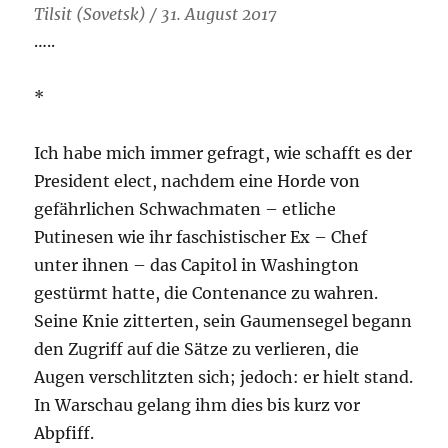
Tilsit (Sovetsk) / 31. August 2017
…..
*
Ich habe mich immer gefragt, wie schafft es der
President elect, nachdem eine Horde von
gefährlichen Schwachmaten – etliche
Putinesen wie ihr faschistischer Ex – Chef
unter ihnen – das Capitol in Washington
gestürmt hatte, die Contenance zu wahren.
Seine Knie zitterten, sein Gaumensegel begann
den Zugriff auf die Sätze zu verlieren, die
Augen verschlitzten sich; jedoch: er hielt stand.
In Warschau gelang ihm dies bis kurz vor
Abpfiff.