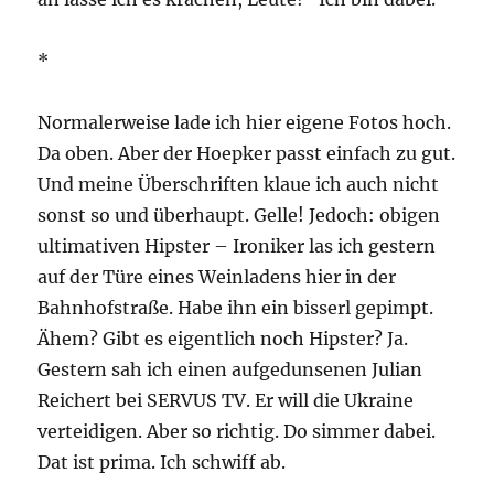
*
Normalerweise lade ich hier eigene Fotos hoch.
Da oben. Aber der Hoepker passt einfach zu gut.
Und meine Überschriften klaue ich auch nicht
sonst so und überhaupt. Gelle! Jedoch: obigen
ultimativen Hipster – Ironiker las ich gestern
auf der Türe eines Weinladens hier in der
Bahnhofstraße. Habe ihn ein bisserl gepimpt.
Ähem? Gibt es eigentlich noch Hipster? Ja.
Gestern sah ich einen aufgedunsenen Julian
Reichert bei SERVUS TV. Er will die Ukraine
verteidigen. Aber so richtig. Do simmer dabei.
Dat ist prima. Ich schwiff ab.