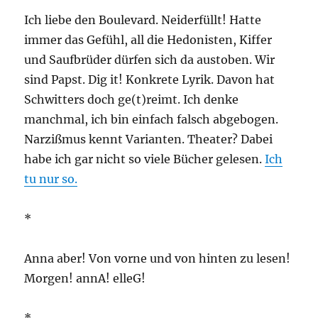
Ich liebe den Boulevard. Neiderfüllt! Hatte
immer das Gefühl, all die Hedonisten, Kiffer
und Saufbrüder dürfen sich da austoben. Wir
sind Papst. Dig it! Konkrete Lyrik. Davon hat
Schwitters doch ge(t)reimt. Ich denke
manchmal, ich bin einfach falsch abgebogen.
Narzißmus kennt Varianten. Theater? Dabei
habe ich gar nicht so viele Bücher gelesen.
Ich
tu nur so.
*
Anna aber! Von vorne und von hinten zu lesen!
Morgen! annA! elleG!