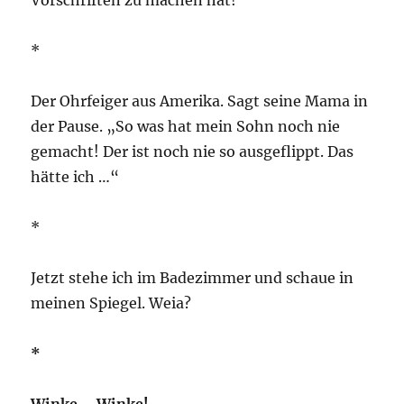
Vorschriften zu machen hat!
*
Der Ohrfeiger aus Amerika. Sagt seine Mama in
der Pause. „So was hat mein Sohn noch nie
gemacht! Der ist noch nie so ausgeflippt. Das
hätte ich …“
*
Jetzt stehe ich im Badezimmer und schaue in
meinen Spiegel. Weia?
*