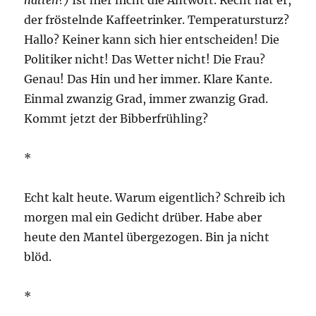
hatten?)
Ist hier nicht die Antwort. Recht hat er,
der fröstelnde Kaffeetrinker. Temperatursturz?
Hallo? Keiner kann sich hier entscheiden! Die
Politiker nicht! Das Wetter nicht! Die Frau?
Genau! Das Hin und her immer. Klare Kante.
Einmal zwanzig Grad, immer zwanzig Grad.
Kommt jetzt der Bibberfrühling?
*
Echt kalt heute. Warum eigentlich? Schreib ich
morgen mal ein Gedicht drüber. Habe aber
heute den Mantel übergezogen. Bin ja nicht
blöd.
*