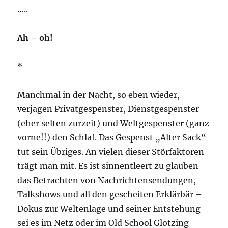
…..
Ah – oh!
*
Manchmal in der Nacht, so eben wieder,
verjagen Privatgespenster, Dienstgespenster
(eher selten zurzeit) und Weltgespenster (ganz
vorne!!) den Schlaf. Das Gespenst „Alter Sack“
tut sein Übriges. An vielen dieser Störfaktoren
trägt man mit. Es ist sinnentleert zu glauben
das Betrachten von Nachrichtensendungen,
Talkshows und all den gescheiten Erklärbär –
Dokus zur Weltenlage und seiner Entstehung –
sei es im Netz oder im Old School Glotzing –