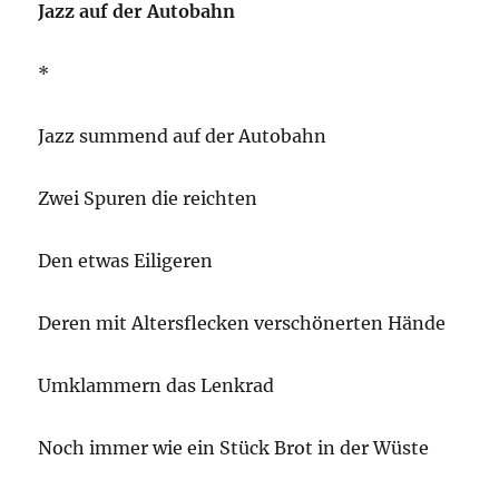
Jazz auf der Autobahn
*
Jazz summend auf der Autobahn
Zwei Spuren die reichten
Den etwas Eiligeren
Deren mit Altersflecken verschönerten Hände
Umklammern das Lenkrad
Noch immer wie ein Stück Brot in der Wüste