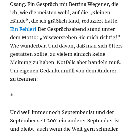
Osang. Ein Gespräch mit Bettina Wegener, die
ich, wie die meisten wohl, auf die „Kleinen
Hände“, die ich gräßlich fand, reduziert hatte.
Ein Fehler!
Der Gesprächsabend stand unter
dem Motto: „Missverstehen Sie mich richtig!“
Wie wunderbar. Und davon, daß man sich öfters
gestatten sollte, zu vielem einfach keine
Meinung zu haben. Notfalls aber handeln muß.
Um eigenen Gedankenmüll von dem Anderer
zu trennen!
*
Und weil immer noch September ist und der
September seit 2001 ein anderer September ist
und bleibt, auch wenn die Welt gern schneller