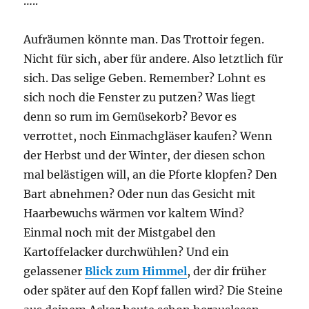
…..
Aufräumen könnte man. Das Trottoir fegen.
Nicht für sich, aber für andere. Also letztlich für
sich. Das selige Geben. Remember? Lohnt es
sich noch die Fenster zu putzen? Was liegt
denn so rum im Gemüsekorb? Bevor es
verrottet, noch Einmachgläser kaufen? Wenn
der Herbst und der Winter, der diesen schon
mal belästigen will, an die Pforte klopfen? Den
Bart abnehmen? Oder nun das Gesicht mit
Haarbewuchs wärmen vor kaltem Wind?
Einmal noch mit der Mistgabel den
Kartoffelacker durchwühlen? Und ein
gelassener
Blick zum Himmel
, der dir früher
oder später auf den Kopf fallen wird? Die Steine