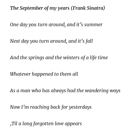
The September of my years (Frank Sinatra)
One day you turn around, and it’s summer
Next day you turn around, and it’s fall
And the springs and the winters of a life time
Whatever happened to them all
As a man who has always had the wandering ways
Now I’m reaching back for yesterdays
‚Til a long forgotten love appears