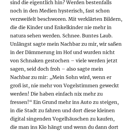
sind die eigentlich hin? Werden bestenfalls
noch in den Medien hysterisch, fast schon
verzweifelt beschworen. Mit verklärten Bildern,
die die Kinder und Enkelkinder nie mehr in
natura sehen werden. Schnee. Buntes Laub.
Unlängst sagte mein Nachbar zu mir, wir saßen
in der Dämmerung im Hof und wurden nicht
von Schnaken gestochen – viele werden jetzt
sagen, seid doch froh – also sagte mein
Nachbar zu mir: „Mein Sohn wird, wenn er
groß ist, nie mehr von Vogelstimmen geweckt
werden! Die haben einfach nix mehr zu
fressen!“ Ein Grund mehr ins Auto zu steigen,
in die Stadt zu fahren und dort diese kleinen
digital singenden Vogelhäuschen zu kaufen,
die man ins Klo hängt und wenn du dann dort