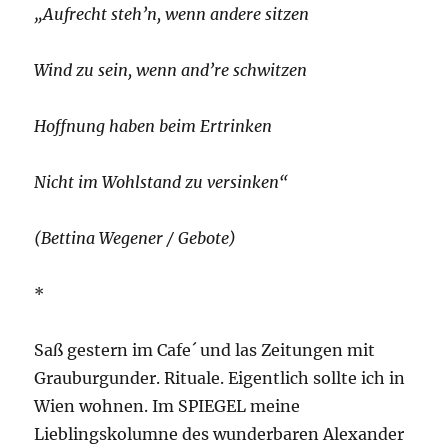
„Aufrecht steh’n, wenn andere sitzen
Wind zu sein, wenn and’re schwitzen
Hoffnung haben beim Ertrinken
Nicht im Wohlstand zu versinken“
(Bettina Wegener / Gebote)
*
Saß gestern im Cafe´ und las Zeitungen mit
Grauburgunder. Rituale. Eigentlich sollte ich in
Wien wohnen. Im SPIEGEL meine
Lieblingskolumne des wunderbaren Alexander