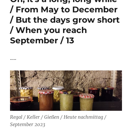
/ From May to December
/ But the days grow short
/ When you reach
September / 13
…..
Regal / Keller / Gießen / Heute nachmittag /
September 2023