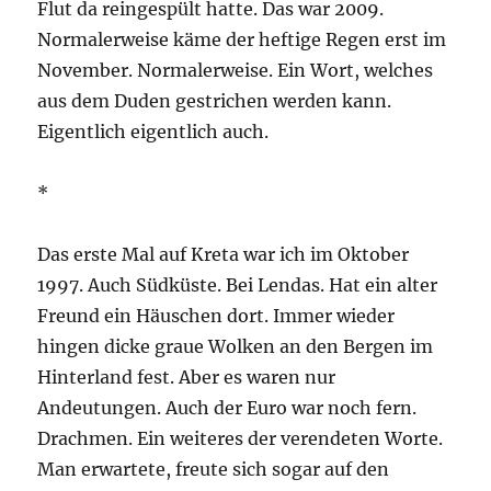
Flut da reingespült hatte. Das war 2009.
Normalerweise käme der heftige Regen erst im
November. Normalerweise. Ein Wort, welches
aus dem Duden gestrichen werden kann.
Eigentlich eigentlich auch.
*
Das erste Mal auf Kreta war ich im Oktober
1997. Auch Südküste. Bei Lendas. Hat ein alter
Freund ein Häuschen dort. Immer wieder
hingen dicke graue Wolken an den Bergen im
Hinterland fest. Aber es waren nur
Andeutungen. Auch der Euro war noch fern.
Drachmen. Ein weiteres der verendeten Worte.
Man erwartete, freute sich sogar auf den