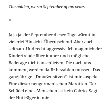
The golden, warm September of my years
*
Ja ja ja, der September dieser Tage wärmt in
vielerlei Hinsicht. Überraschend. Aber auch
seltsam. Und recht aggressiv. Ich mag mich der
Kinderfreude über immer noch mögliche
Badetage nicht anschließen. Die nach uns
kommen, werden dafür bezahlen müssen. Das
ganzjährige „Draußensitzen“ ist mir suspekt.
Eine dieser neugermanischen Marotten. Der
Schädel eines Menschen ist kein Cabrio. Sagt
der Hutträger in mir.
…..