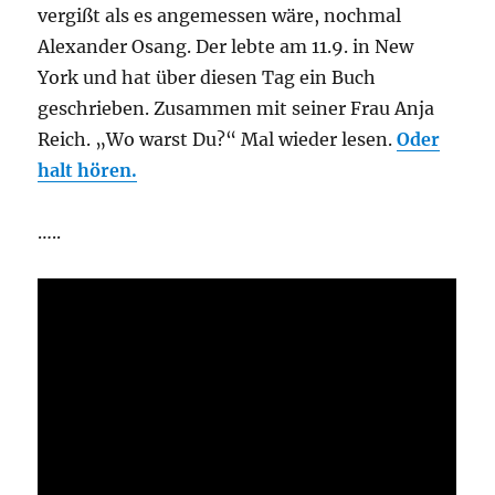
vergißt als es angemessen wäre, nochmal
Alexander Osang. Der lebte am 11.9. in New
York und hat über diesen Tag ein Buch
geschrieben. Zusammen mit seiner Frau Anja
Reich. „Wo warst Du?“ Mal wieder lesen.
Oder
halt hören.
…..