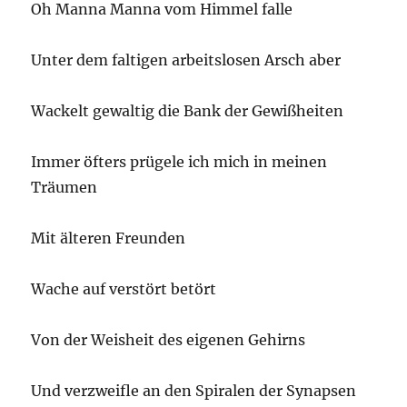
Oh Manna Manna vom Himmel falle
Unter dem faltigen arbeitslosen Arsch aber
Wackelt gewaltig die Bank der Gewißheiten
Immer öfters prügele ich mich in meinen
Träumen
Mit älteren Freunden
Wache auf verstört betört
Von der Weisheit des eigenen Gehirns
Und verzweifle an den Spiralen der Synapsen