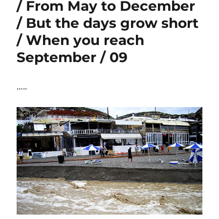
/ From May to December
/ But the days grow short
/ When you reach
September / 09
…..