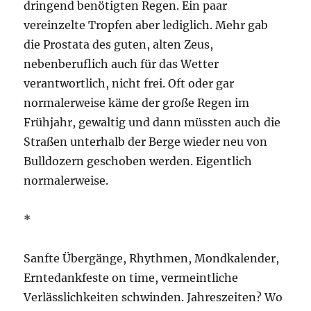
dringend benötigten Regen. Ein paar
vereinzelte Tropfen aber lediglich. Mehr gab
die Prostata des guten, alten Zeus,
nebenberuflich auch für das Wetter
verantwortlich, nicht frei. Oft oder gar
normalerweise käme der große Regen im
Frühjahr, gewaltig und dann müssten auch die
Straßen unterhalb der Berge wieder neu von
Bulldozern geschoben werden. Eigentlich
normalerweise.
*
Sanfte Übergänge, Rhythmen, Mondkalender,
Erntedankfeste on time, vermeintliche
Verlässlichkeiten schwinden. Jahreszeiten? Wo