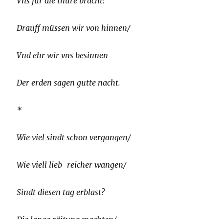
Vns für die thüre bracht:
Drauff müssen wir von hinnen/
Vnd ehr wir vns besinnen
Der erden sagen gutte nacht.
*
Wie viel sindt schon vergangen/
Wie viell lieb-reicher wangen/
Sindt diesen tag erblast?