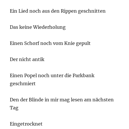
Ein Lied noch aus den Rippen geschnitten
Das keine Wiederholung
Einen Schorf noch vom Knie gepult
Der nicht antik
Einen Popel noch unter die Parkbank
geschmiert
Den der Blinde in mir mag lesen am nächsten
Tag
Eingetrocknet