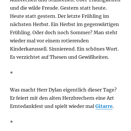
und die wilde Freude. Gestern statt heute.
Heute statt gestern. Der letzte Frühling im
nächsten Herbst. Ein Herbst im gegenwärtigen
Frühling. Oder doch noch Sommer? Man steht
wieder mal vor einem rotierenden
Kinderkarussell. Sinnierend. Ein schönes Wort.
Es verzichtet auf Thesen und Gewißheiten.
*
Was macht Herr Dylan eigentlich dieser Tage?
Er feiert mit den alten Herzbrechern eine Art
Erntedankfest und spielt wieder mal
Gitarre
.
*