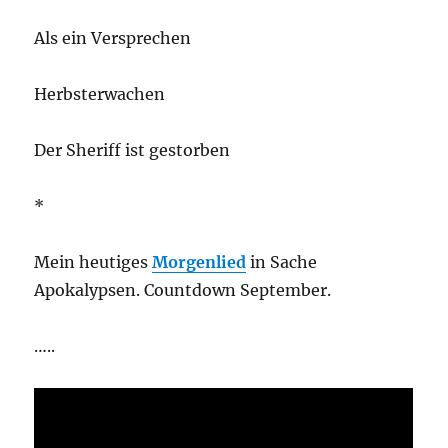
Als ein Versprechen
Herbsterwachen
Der Sheriff ist gestorben
*
Mein heutiges
Morgenlied
in Sache
Apokalypsen. Countdown September.
…..