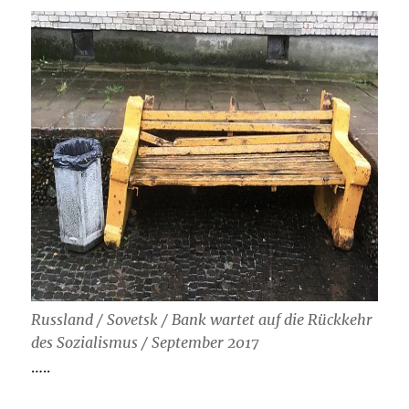
Russland / Sovetsk / Bank wartet auf die Rückkehr
des Sozialismus / September 2017
…..