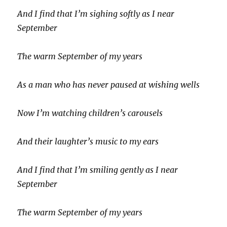
And I find that I’m sighing softly as I near
September
The warm September of my years
As a man who has never paused at wishing wells
Now I’m watching children’s carousels
And their laughter’s music to my ears
And I find that I’m smiling gently as I near
September
The warm September of my years