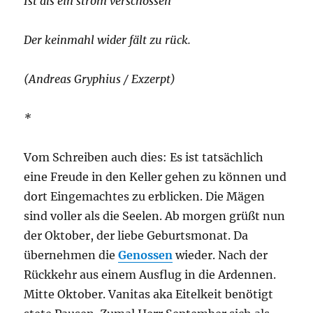
Ist als ein strom verschossen
Der keinmahl wider fält zu rück.
(Andreas Gryphius / Exzerpt)
*
Vom Schreiben auch dies: Es ist tatsächlich
eine Freude in den Keller gehen zu können und
dort Eingemachtes zu erblicken. Die Mägen
sind voller als die Seelen. Ab morgen grüßt nun
der Oktober, der liebe Geburtsmonat. Da
übernehmen die
Genossen
wieder. Nach der
Rückkehr aus einem Ausflug in die Ardennen.
Mitte Oktober. Vanitas aka Eitelkeit benötigt