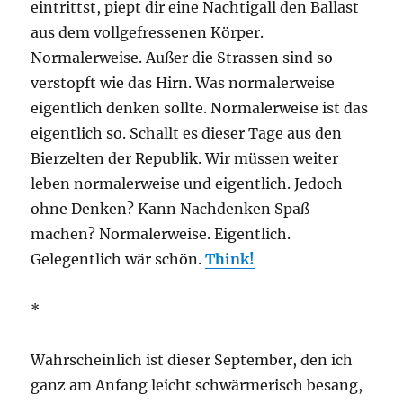
eintrittst, piept dir eine Nachtigall den Ballast
aus dem vollgefressenen Körper.
Normalerweise. Außer die Strassen sind so
verstopft wie das Hirn. Was normalerweise
eigentlich denken sollte. Normalerweise ist das
eigentlich so. Schallt es dieser Tage aus den
Bierzelten der Republik. Wir müssen weiter
leben normalerweise und eigentlich. Jedoch
ohne Denken? Kann Nachdenken Spaß
machen? Normalerweise. Eigentlich.
Gelegentlich wär schön.
Think!
*
Wahrscheinlich ist dieser September, den ich
ganz am Anfang leicht schwärmerisch besang,