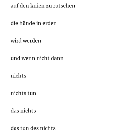
auf den knien zu rutschen
die hände in erden
wird werden
und wenn nicht dann
nichts
nichts tun
das nichts
das tun des nichts