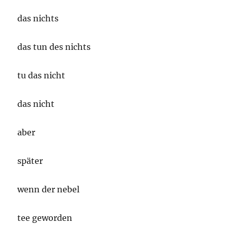
das nichts
das tun des nichts
tu das nicht
das nicht
aber
später
wenn der nebel
tee geworden