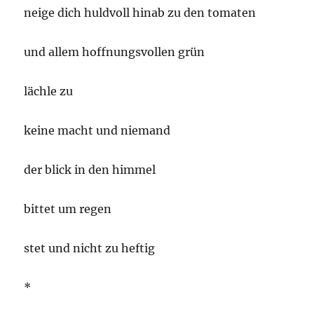
neige dich huldvoll hinab zu den tomaten
und allem hoffnungsvollen grün
lächle zu
keine macht und niemand
der blick in den himmel
bittet um regen
stet und nicht zu heftig
*