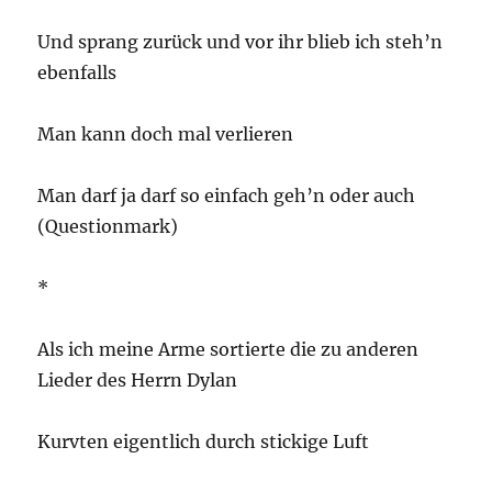
Und sprang zurück und vor ihr blieb ich steh’n
ebenfalls
Man kann doch mal verlieren
Man darf ja darf so einfach geh’n oder auch
(Questionmark)
*
Als ich meine Arme sortierte die zu anderen
Lieder des Herrn Dylan
Kurvten eigentlich durch stickige Luft