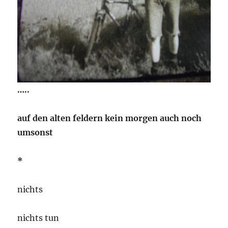
…..
auf den alten feldern kein morgen auch noch
umsonst
*
nichts
nichts tun