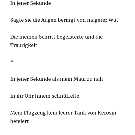
In jener Sekunde
Sagte sie die Augen beringt von magerer Wut
Die meinen Schritt begeisterte und die
Traurigkeit
*
In jener Sekunde als mein Maul zu nah
In ihr Ohr hinein schnüffelte
Mein Flugzeug kein leerer Tank von Kerosin
befeiert