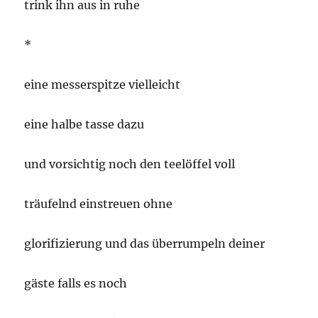
trink ihn aus in ruhe
*
eine messerspitze vielleicht
eine halbe tasse dazu
und vorsichtig noch den teelöffel voll
träufelnd einstreuen ohne
glorifizierung und das überrumpeln deiner
gäste falls es noch