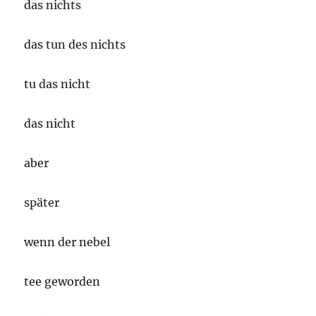
das nichts
das tun des nichts
tu das nicht
das nicht
aber
später
wenn der nebel
tee geworden