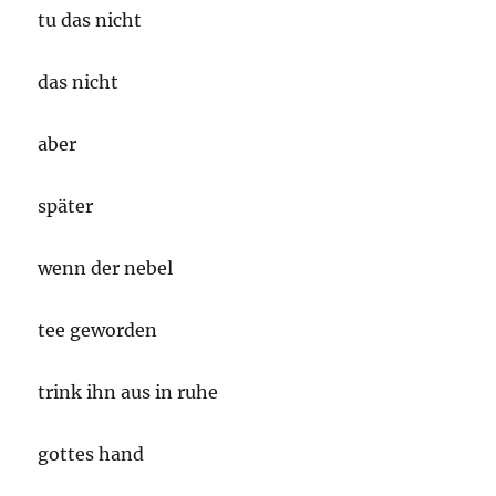
tu das nicht
das nicht
aber
später
wenn der nebel
tee geworden
trink ihn aus in ruhe
gottes hand