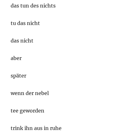
das tun des nichts
tu das nicht
das nicht
aber
später
wenn der nebel
tee geworden
trink ihn aus in ruhe