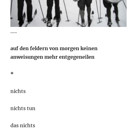
…..
auf den feldern von morgen keinen
anweisungen mehr entgegeneilen
*
nichts
nichts tun
das nichts