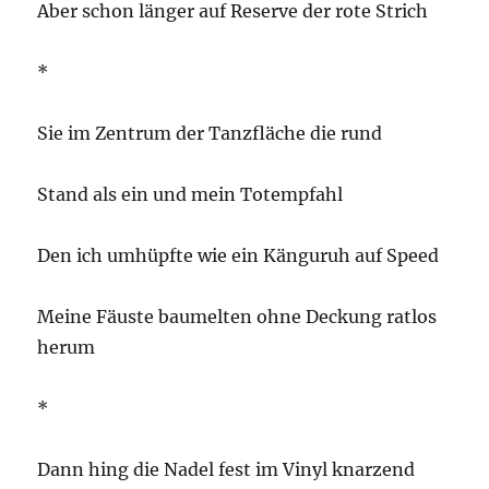
Aber schon länger auf Reserve der rote Strich
*
Sie im Zentrum der Tanzfläche die rund
Stand als ein und mein Totempfahl
Den ich umhüpfte wie ein Känguruh auf Speed
Meine Fäuste baumelten ohne Deckung ratlos
herum
*
Dann hing die Nadel fest im Vinyl knarzend