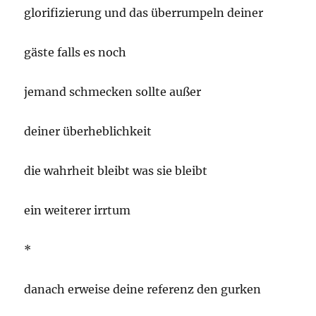
glorifizierung und das überrumpeln deiner
gäste falls es noch
jemand schmecken sollte außer
deiner überheblichkeit
die wahrheit bleibt was sie bleibt
ein weiterer irrtum
*
danach erweise deine referenz den gurken