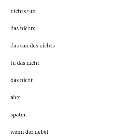
nichts tun
das nichts
das tun des nichts
tu das nicht
das nicht
aber
später
wenn der nebel