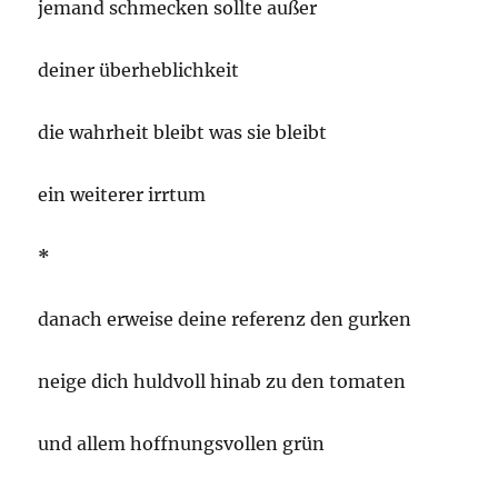
jemand schmecken sollte außer
deiner überheblichkeit
die wahrheit bleibt was sie bleibt
ein weiterer irrtum
*
danach erweise deine referenz den gurken
neige dich huldvoll hinab zu den tomaten
und allem hoffnungsvollen grün