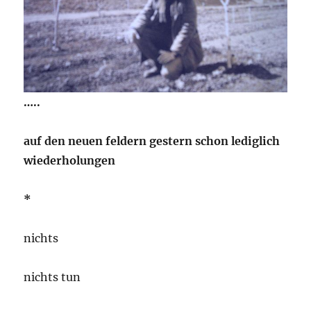
…..
auf den neuen feldern gestern schon lediglich
wiederholungen
*
nichts
nichts tun