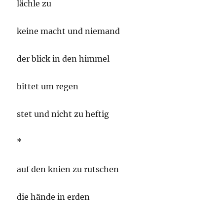
lächle zu
keine macht und niemand
der blick in den himmel
bittet um regen
stet und nicht zu heftig
*
auf den knien zu rutschen
die hände in erden