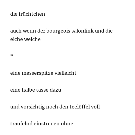
die früchtchen
auch wenn der bourgeois salonlink und die
elche welche
*
eine messerspitze vielleicht
eine halbe tasse dazu
und vorsichtig noch den teelöffel voll
träufelnd einstreuen ohne