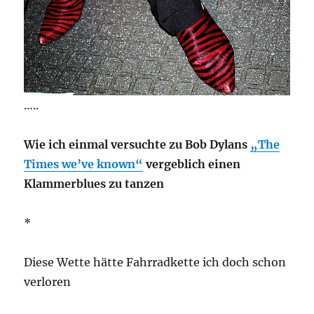
…..
Wie ich einmal versuchte zu Bob Dylans
„The
Times we’ve known“
vergeblich einen
Klammerblues zu tanzen
*
Diese Wette hätte Fahrradkette ich doch schon
verloren