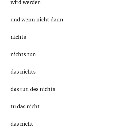
wird werden
und wenn nicht dann
nichts
nichts tun
das nichts
das tun des nichts
tu das nicht
das nicht