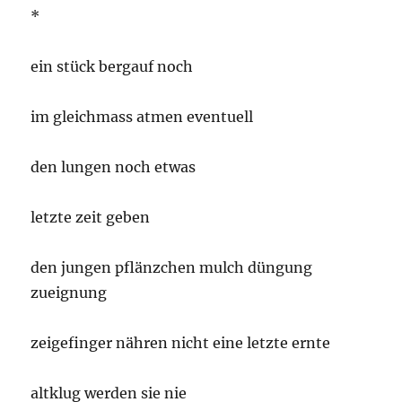
*
ein stück bergauf noch
im gleichmass atmen eventuell
den lungen noch etwas
letzte zeit geben
den jungen pflänzchen mulch düngung
zueignung
zeigefinger nähren nicht eine letzte ernte
altklug werden sie nie