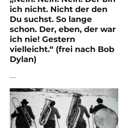
ich nicht. Nicht der den
Du suchst. So lange
schon. Der, eben, der war
ich nie! Gestern
vielleicht.“ (frei nach Bob
Dylan)
…..