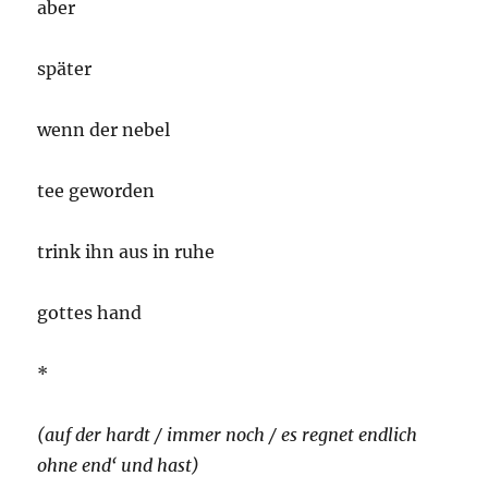
aber
später
wenn der nebel
tee geworden
trink ihn aus in ruhe
gottes hand
*
(auf der hardt / immer noch / es regnet endlich
ohne end‘ und hast)