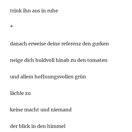
trink ihn aus in ruhe
*
danach erweise deine referenz den gurken
neige dich huldvoll hinab zu den tomaten
und allem hoffnungsvollen grün
lächle zu
keine macht und niemand
der blick in den himmel