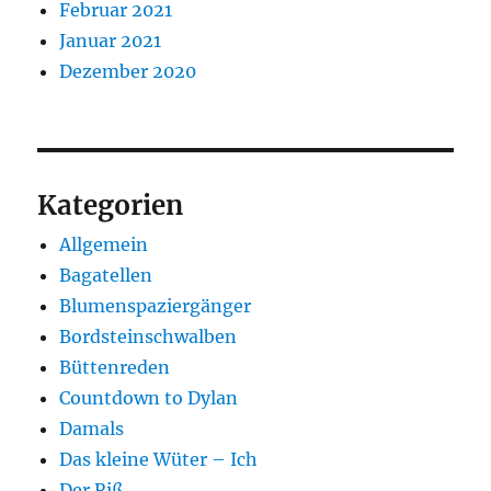
Februar 2021
Januar 2021
Dezember 2020
Kategorien
Allgemein
Bagatellen
Blumenspaziergänger
Bordsteinschwalben
Büttenreden
Countdown to Dylan
Damals
Das kleine Wüter – Ich
Der Riß