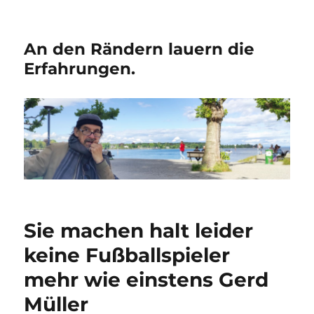
An den Rändern lauern die
Erfahrungen.
Sie machen halt leider
keine Fußballspieler
mehr wie einstens Gerd
Müller