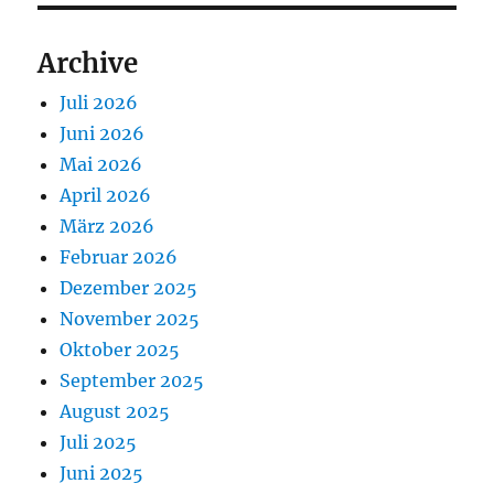
Archive
Juli 2026
Juni 2026
Mai 2026
April 2026
März 2026
Februar 2026
Dezember 2025
November 2025
Oktober 2025
September 2025
August 2025
Juli 2025
Juni 2025