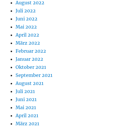
August 2022
Juli 2022
Juni 2022
Mai 2022
April 2022
März 2022
Februar 2022
Januar 2022
Oktober 2021
September 2021
August 2021
Juli 2021
Juni 2021
Mai 2021
April 2021
März 2021