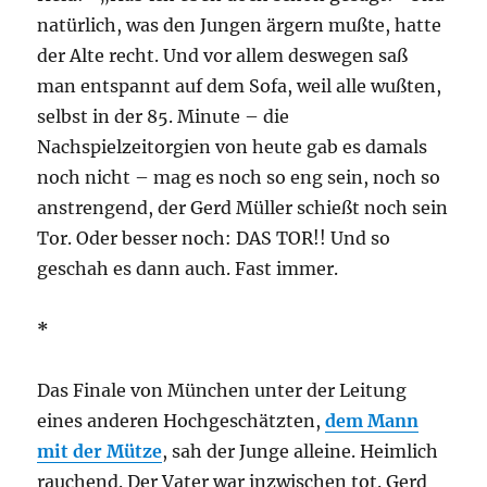
natürlich, was den Jungen ärgern mußte, hatte
der Alte recht. Und vor allem deswegen saß
man entspannt auf dem Sofa, weil alle wußten,
selbst in der 85. Minute – die
Nachspielzeitorgien von heute gab es damals
noch nicht – mag es noch so eng sein, noch so
anstrengend, der Gerd Müller schießt noch sein
Tor. Oder besser noch: DAS TOR!! Und so
geschah es dann auch. Fast immer.
*
Das Finale von München unter der Leitung
eines anderen Hochgeschätzten,
dem Mann
mit der Mütze
, sah der Junge alleine. Heimlich
rauchend. Der Vater war inzwischen tot. Gerd