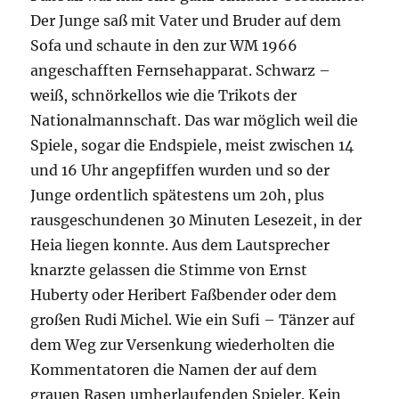
Der Junge saß mit Vater und Bruder auf dem
Sofa und schaute in den zur WM 1966
angeschafften Fernsehapparat. Schwarz –
weiß, schnörkellos wie die Trikots der
Nationalmannschaft. Das war möglich weil die
Spiele, sogar die Endspiele, meist zwischen 14
und 16 Uhr angepfiffen wurden und so der
Junge ordentlich spätestens um 20h, plus
rausgeschundenen 30 Minuten Lesezeit, in der
Heia liegen konnte. Aus dem Lautsprecher
knarzte gelassen die Stimme von Ernst
Huberty oder Heribert Faßbender oder dem
großen Rudi Michel. Wie ein Sufi – Tänzer auf
dem Weg zur Versenkung wiederholten die
Kommentatoren die Namen der auf dem
grauen Rasen umherlaufenden Spieler. Kein