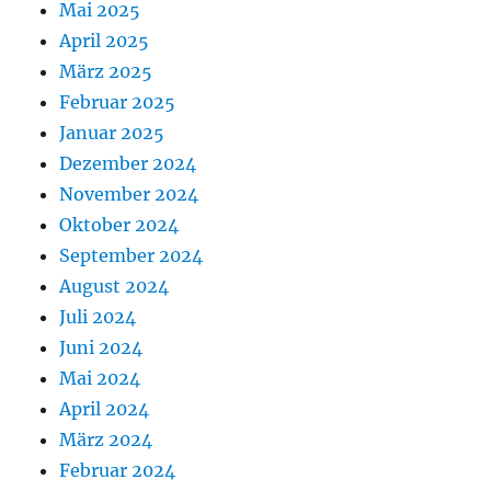
Mai 2025
April 2025
März 2025
Februar 2025
Januar 2025
Dezember 2024
November 2024
Oktober 2024
September 2024
August 2024
Juli 2024
Juni 2024
Mai 2024
April 2024
März 2024
Februar 2024