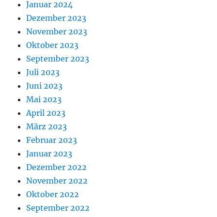
Januar 2024
Dezember 2023
November 2023
Oktober 2023
September 2023
Juli 2023
Juni 2023
Mai 2023
April 2023
März 2023
Februar 2023
Januar 2023
Dezember 2022
November 2022
Oktober 2022
September 2022