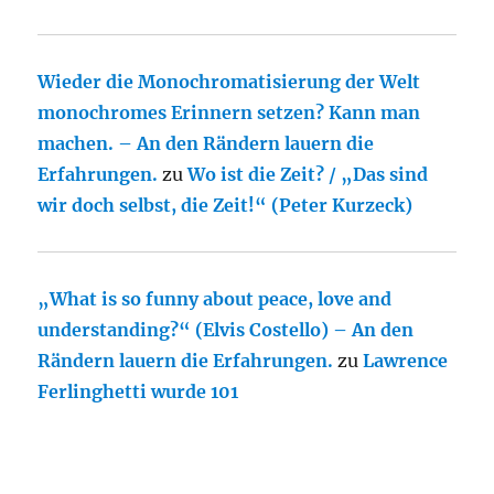
Wieder die Monochromatisierung der Welt
monochromes Erinnern setzen? Kann man
machen. – An den Rändern lauern die
Erfahrungen.
zu
Wo ist die Zeit? / „Das sind
wir doch selbst, die Zeit!“ (Peter Kurzeck)
„What is so funny about peace, love and
understanding?“ (Elvis Costello) – An den
Rändern lauern die Erfahrungen.
zu
Lawrence
Ferlinghetti wurde 101