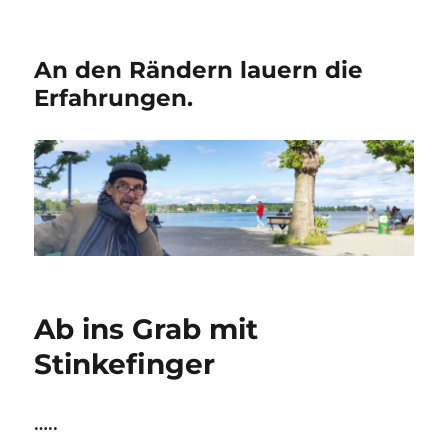
An den Rändern lauern die
Erfahrungen.
Ab ins Grab mit
Stinkefinger
…..