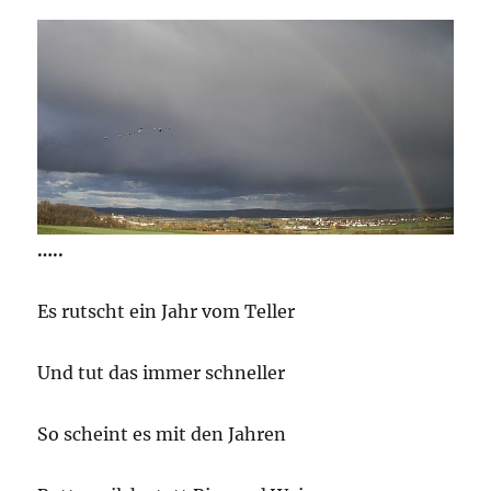
…..
Es rutscht ein Jahr vom Teller
Und tut das immer schneller
So scheint es mit den Jahren