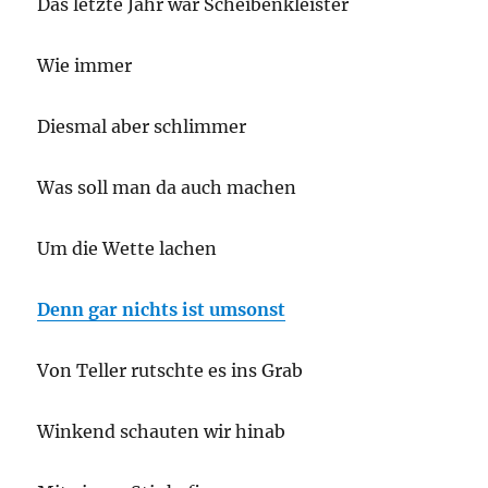
Das letzte Jahr war Scheibenkleister
Wie immer
Diesmal aber schlimmer
Was soll man da auch machen
Um die Wette lachen
Denn gar nichts ist umsonst
Von Teller rutschte es ins Grab
Winkend schauten wir hinab