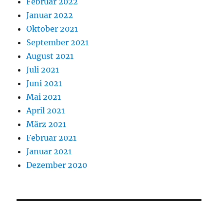
Februar 2022
Januar 2022
Oktober 2021
September 2021
August 2021
Juli 2021
Juni 2021
Mai 2021
April 2021
März 2021
Februar 2021
Januar 2021
Dezember 2020