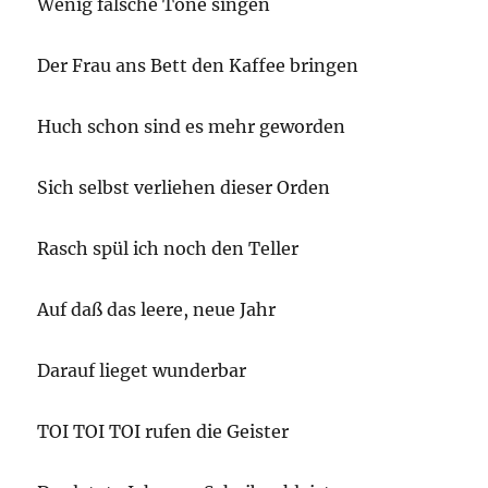
Wenig falsche Töne singen
Der Frau ans Bett den Kaffee bringen
Huch schon sind es mehr geworden
Sich selbst verliehen dieser Orden
Rasch spül ich noch den Teller
Auf daß das leere, neue Jahr
Darauf lieget wunderbar
TOI TOI TOI rufen die Geister