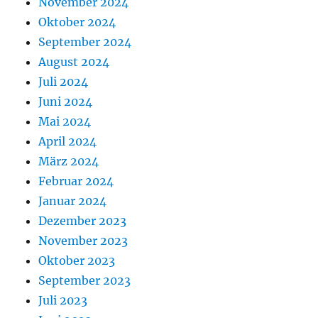
November 2024
Oktober 2024
September 2024
August 2024
Juli 2024
Juni 2024
Mai 2024
April 2024
März 2024
Februar 2024
Januar 2024
Dezember 2023
November 2023
Oktober 2023
September 2023
Juli 2023