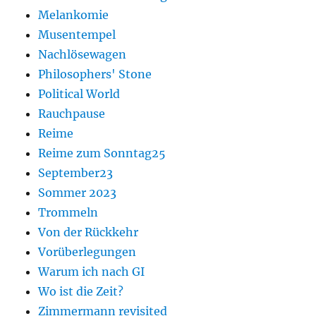
Melankomie
Musentempel
Nachlösewagen
Philosophers' Stone
Political World
Rauchpause
Reime
Reime zum Sonntag25
September23
Sommer 2023
Trommeln
Von der Rückkehr
Vorüberlegungen
Warum ich nach GI
Wo ist die Zeit?
Zimmermann revisited