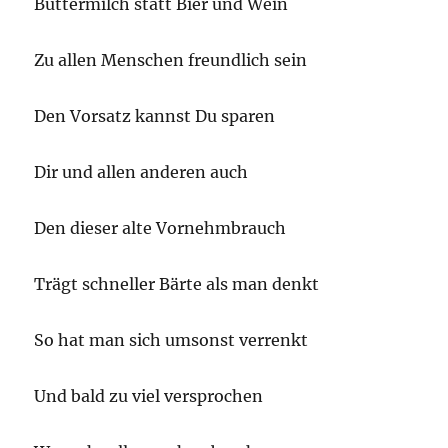
Buttermilch statt Bier und Wein
Zu allen Menschen freundlich sein
Den Vorsatz kannst Du sparen
Dir und allen anderen auch
Den dieser alte Vornehmbrauch
Trägt schneller Bärte als man denkt
So hat man sich umsonst verrenkt
Und bald zu viel versprochen