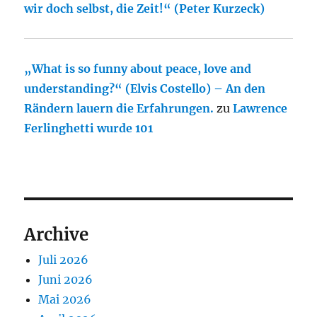
wir doch selbst, die Zeit!“ (Peter Kurzeck)
„What is so funny about peace, love and
understanding?“ (Elvis Costello) – An den
Rändern lauern die Erfahrungen.
zu
Lawrence
Ferlinghetti wurde 101
Archive
Juli 2026
Juni 2026
Mai 2026