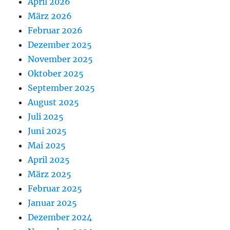
April 2026
März 2026
Februar 2026
Dezember 2025
November 2025
Oktober 2025
September 2025
August 2025
Juli 2025
Juni 2025
Mai 2025
April 2025
März 2025
Februar 2025
Januar 2025
Dezember 2024