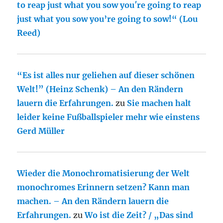
to reap just what you sow you′re going to reap
just what you sow you’re going to sow!“ (Lou
Reed)
“Es ist alles nur geliehen auf dieser schönen
Welt!” (Heinz Schenk) – An den Rändern
lauern die Erfahrungen.
zu
Sie machen halt
leider keine Fußballspieler mehr wie einstens
Gerd Müller
Wieder die Monochromatisierung der Welt
monochromes Erinnern setzen? Kann man
machen. – An den Rändern lauern die
Erfahrungen.
zu
Wo ist die Zeit? / „Das sind