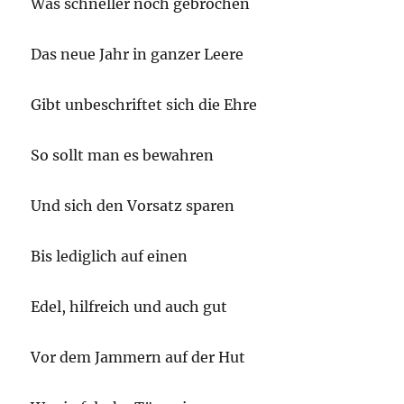
Was schneller noch gebrochen
Das neue Jahr in ganzer Leere
Gibt unbeschriftet sich die Ehre
So sollt man es bewahren
Und sich den Vorsatz sparen
Bis lediglich auf einen
Edel, hilfreich und auch gut
Vor dem Jammern auf der Hut