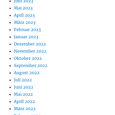
Juni 2023
Mai 2023
April 2023
März 2023
Februar 2023
Januar 2023
Dezember 2022
November 2022
Oktober 2022
September 2022
August 2022
Juli 2022
Juni 2022
Mai 2022
April 2022
März 2022