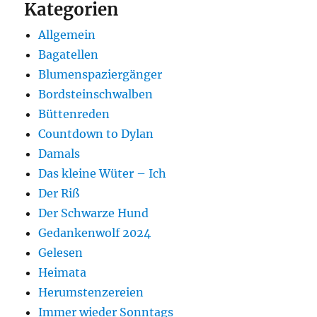
Kategorien
Allgemein
Bagatellen
Blumenspaziergänger
Bordsteinschwalben
Büttenreden
Countdown to Dylan
Damals
Das kleine Wüter – Ich
Der Riß
Der Schwarze Hund
Gedankenwolf 2024
Gelesen
Heimata
Herumstenzereien
Immer wieder Sonntags