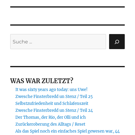
Beitrag:
Suchen
WAS WAR ZULETZT?
It was sixty years ago today: uns Uwe!
Zwesche Finsterbredd un Stenz / Teil 25
Selbstzufriedenheit und Schlafenszeit
Zwesche Finsterbredd un Stenz / Teil 24
Der Thomas, der Rio, der Olli und ich
Zurückeroberung des Alltags / Reset
Als das Spiel noch ein einfaches Spiel gewesen war, 44