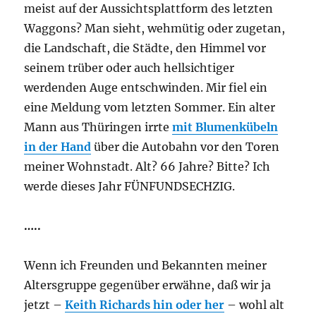
meist auf der Aussichtsplattform des letzten
Waggons? Man sieht, wehmütig oder zugetan,
die Landschaft, die Städte, den Himmel vor
seinem trüber oder auch hellsichtiger
werdenden Auge entschwinden. Mir fiel ein
eine Meldung vom letzten Sommer. Ein alter
Mann aus Thüringen irrte
mit Blumenkübeln
in der Hand
über die Autobahn vor den Toren
meiner Wohnstadt. Alt? 66 Jahre? Bitte? Ich
werde dieses Jahr FÜNFUNDSECHZIG.
…..
Wenn ich Freunden und Bekannten meiner
Altersgruppe gegenüber erwähne, daß wir ja
jetzt –
Keith Richards hin oder her
– wohl alt