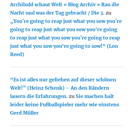
Archibald schaut Welt » Blog Archiv » Rau die
Nacht und was der Tag gebracht / Die 3.
zu
„You′re going to reap just what you sow you′re
going to reap just what you sow you’re going
to reap just what you sow you′re going to reap
just what you sow you’re going to sow!“ (Lou
Reed)
“Es ist alles nur geliehen auf dieser schönen
Welt!” (Heinz Schenk) – An den Rändern
lauern die Erfahrungen.
zu
Sie machen halt
leider keine Fußballspieler mehr wie einstens
Gerd Müller