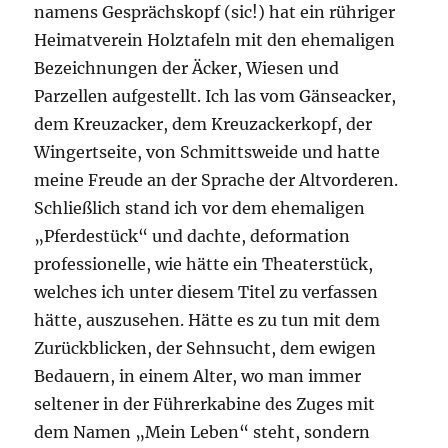
namens Gesprächskopf (sic!) hat ein rühriger
Heimatverein Holztafeln mit den ehemaligen
Bezeichnungen der Äcker, Wiesen und
Parzellen aufgestellt. Ich las vom Gänseacker,
dem Kreuzacker, dem Kreuzackerkopf, der
Wingertseite, von Schmittsweide und hatte
meine Freude an der Sprache der Altvorderen.
Schließlich stand ich vor dem ehemaligen
„Pferdestück“ und dachte, deformation
professionelle, wie hätte ein Theaterstück,
welches ich unter diesem Titel zu verfassen
hätte, auszusehen. Hätte es zu tun mit dem
Zurückblicken, der Sehnsucht, dem ewigen
Bedauern, in einem Alter, wo man immer
seltener in der Führerkabine des Zuges mit
dem Namen „Mein Leben“ steht, sondern