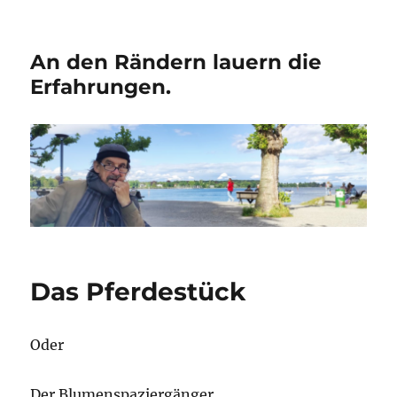
An den Rändern lauern die
Erfahrungen.
Das Pferdestück
Oder
Der Blumenspaziergänger