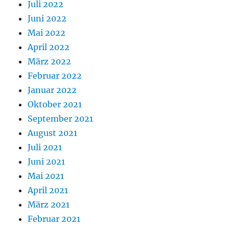
Juli 2022
Juni 2022
Mai 2022
April 2022
März 2022
Februar 2022
Januar 2022
Oktober 2021
September 2021
August 2021
Juli 2021
Juni 2021
Mai 2021
April 2021
März 2021
Februar 2021