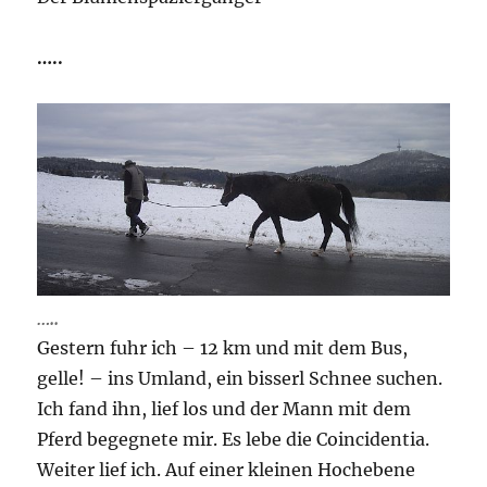
…..
…..
Gestern fuhr ich – 12 km und mit dem Bus,
gelle! – ins Umland, ein bisserl Schnee suchen.
Ich fand ihn, lief los und der Mann mit dem
Pferd begegnete mir. Es lebe die Coincidentia.
Weiter lief ich. Auf einer kleinen Hochebene