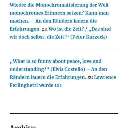
Wieder die Monochromatisierung der Welt
monochromes Erinnern setzen? Kann man
machen. – An den Rändern lauern die
Erfahrungen.
zu
Wo ist die Zeit? / „Das sind
wir doch selbst, die Zeit!“ (Peter Kurzeck)
„What is so funny about peace, love and
understanding?“ (Elvis Costello) – An den
Rändern lauern die Erfahrungen.
zu
Lawrence
Ferlinghetti wurde 101