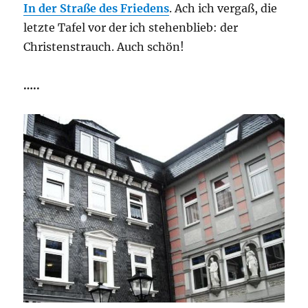
In der Straße des Friedens
. Ach ich vergaß, die
letzte Tafel vor der ich stehenblieb: der
Christenstrauch. Auch schön!
…..