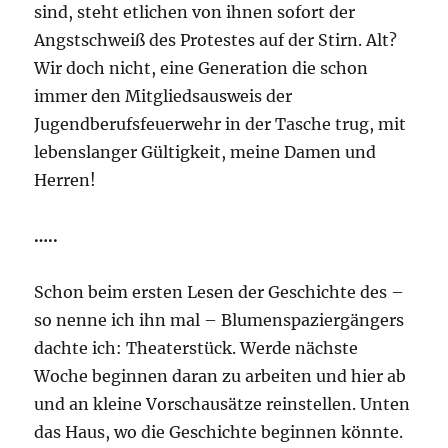
sind, steht etlichen von ihnen sofort der
Angstschweiß des Protestes auf der Stirn. Alt?
Wir doch nicht, eine Generation die schon
immer den Mitgliedsausweis der
Jugendberufsfeuerwehr in der Tasche trug, mit
lebenslanger Gültigkeit, meine Damen und
Herren!
…..
Schon beim ersten Lesen der Geschichte des –
so nenne ich ihn mal – Blumenspaziergängers
dachte ich: Theaterstück. Werde nächste
Woche beginnen daran zu arbeiten und hier ab
und an kleine Vorschausätze reinstellen. Unten
das Haus, wo die Geschichte beginnen könnte.