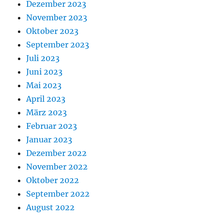
Dezember 2023
November 2023
Oktober 2023
September 2023
Juli 2023
Juni 2023
Mai 2023
April 2023
März 2023
Februar 2023
Januar 2023
Dezember 2022
November 2022
Oktober 2022
September 2022
August 2022