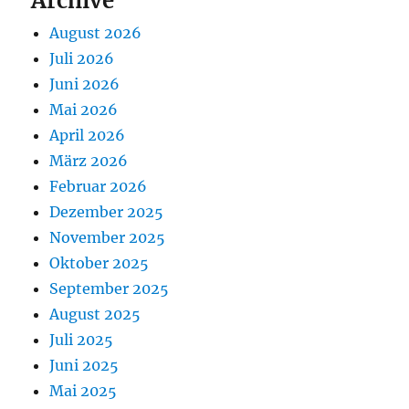
Archive
August 2026
Juli 2026
Juni 2026
Mai 2026
April 2026
März 2026
Februar 2026
Dezember 2025
November 2025
Oktober 2025
September 2025
August 2025
Juli 2025
Juni 2025
Mai 2025