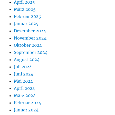
April 2025
März 2025
Februar 2025
Januar 2025
Dezember 2024
November 2024
Oktober 2024
September 2024
August 2024
Juli 2024
Juni 2024
Mai 2024
April 2024
März 2024
Februar 2024
Januar 2024