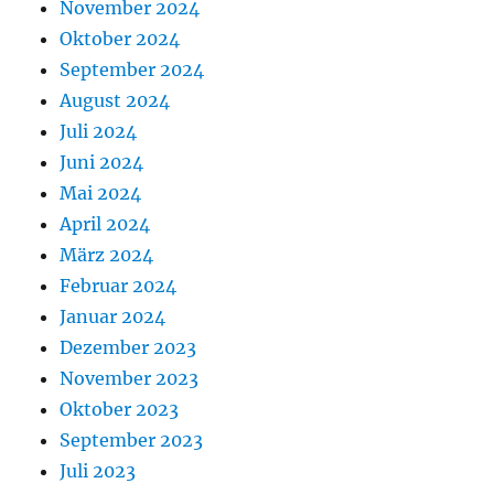
November 2024
Oktober 2024
September 2024
August 2024
Juli 2024
Juni 2024
Mai 2024
April 2024
März 2024
Februar 2024
Januar 2024
Dezember 2023
November 2023
Oktober 2023
September 2023
Juli 2023