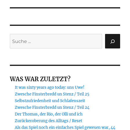
Suchen
WAS WAR ZULETZT?
It was sixty years ago today: uns Uwe!
Zwesche Finsterbredd un Stenz / Teil 25
Selbstzufriedenheit und Schlafenszeit
Zwesche Finsterbredd un Stenz / Teil 24
Der Thomas, der Rio, der Olli und ich
Zurückeroberung des Alltags / Reset
Als das Spiel noch ein einfaches Spiel gewesen war, 44