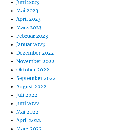
Juni 2023
Mai 2023
April 2023
März 2023
Februar 2023
Januar 2023
Dezember 2022
November 2022
Oktober 2022
September 2022
August 2022
Juli 2022
Juni 2022
Mai 2022
April 2022
März 2022