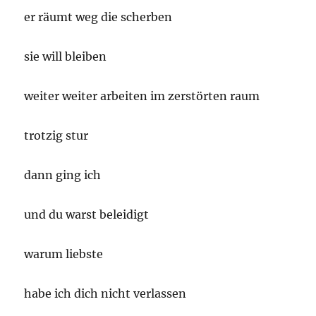
er räumt weg die scherben
sie will bleiben
weiter weiter arbeiten im zerstörten raum
trotzig stur
dann ging ich
und du warst beleidigt
warum liebste
habe ich dich nicht verlassen