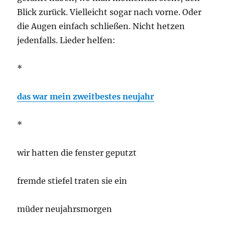
Blick zurück. Vielleicht sogar nach vorne. Oder
die Augen einfach schließen. Nicht hetzen
jedenfalls. Lieder helfen:
*
das war mein zweitbestes neujahr
*
wir hatten die fenster geputzt
fremde stiefel traten sie ein
müder neujahrsmorgen