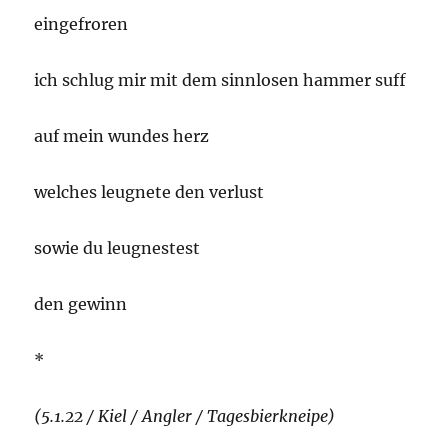
eingefroren
ich schlug mir mit dem sinnlosen hammer suff
auf mein wundes herz
welches leugnete den verlust
sowie du leugnestest
den gewinn
*
(5.1.22 / Kiel / Angler / Tagesbierkneipe)