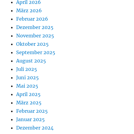
April 2026
März 2026
Februar 2026
Dezember 2025
November 2025
Oktober 2025
September 2025
August 2025
Juli 2025
Juni 2025
Mai 2025
April 2025
März 2025
Februar 2025
Januar 2025
Dezember 2024