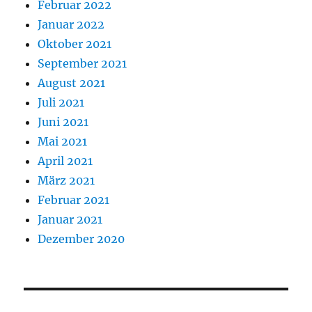
Februar 2022
Januar 2022
Oktober 2021
September 2021
August 2021
Juli 2021
Juni 2021
Mai 2021
April 2021
März 2021
Februar 2021
Januar 2021
Dezember 2020