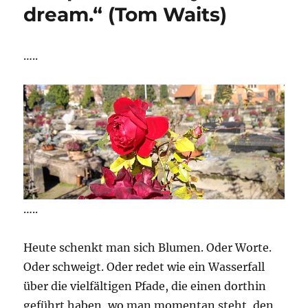
dream.“ (Tom Waits)
…..
…..
Heute schenkt man sich Blumen. Oder Worte.
Oder schweigt. Oder redet wie ein Wasserfall
über die vielfältigen Pfade, die einen dorthin
geführt haben, wo man momentan steht, den