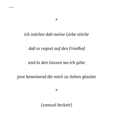
…..
*
ich möchte daß meine Liebe stürbe
daß es regnet auf den Friedhof
und in den Gassen wo ich gehe
jene beweinend die mich zu lieben glaubte
*
(samuel beckett)