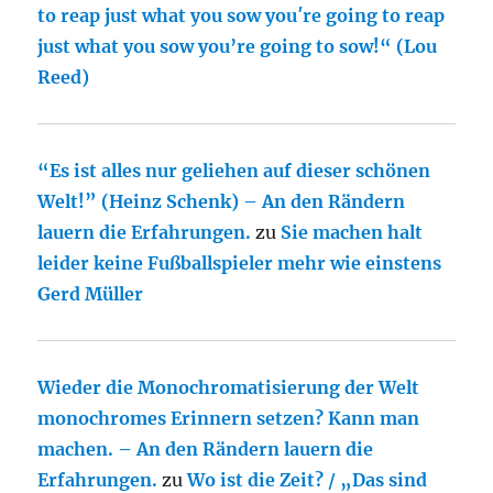
to reap just what you sow you′re going to reap
just what you sow you’re going to sow!“ (Lou
Reed)
“Es ist alles nur geliehen auf dieser schönen
Welt!” (Heinz Schenk) – An den Rändern
lauern die Erfahrungen.
zu
Sie machen halt
leider keine Fußballspieler mehr wie einstens
Gerd Müller
Wieder die Monochromatisierung der Welt
monochromes Erinnern setzen? Kann man
machen. – An den Rändern lauern die
Erfahrungen.
zu
Wo ist die Zeit? / „Das sind