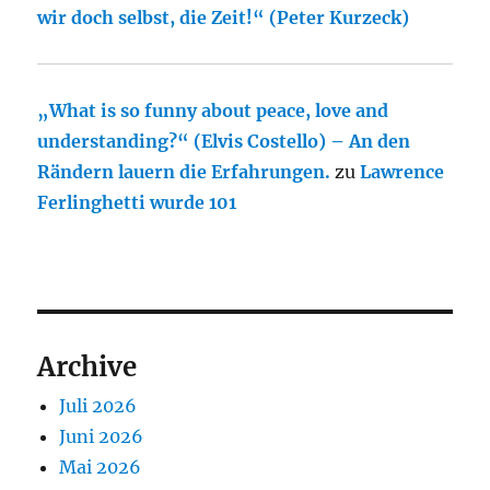
wir doch selbst, die Zeit!“ (Peter Kurzeck)
„What is so funny about peace, love and
understanding?“ (Elvis Costello) – An den
Rändern lauern die Erfahrungen.
zu
Lawrence
Ferlinghetti wurde 101
Archive
Juli 2026
Juni 2026
Mai 2026