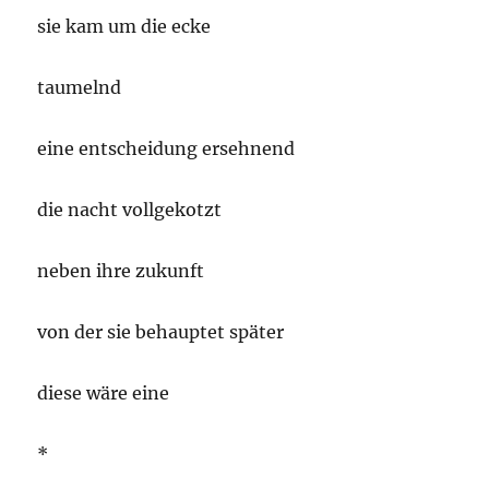
sie kam um die ecke
taumelnd
eine entscheidung ersehnend
die nacht vollgekotzt
neben ihre zukunft
von der sie behauptet später
diese wäre eine
*