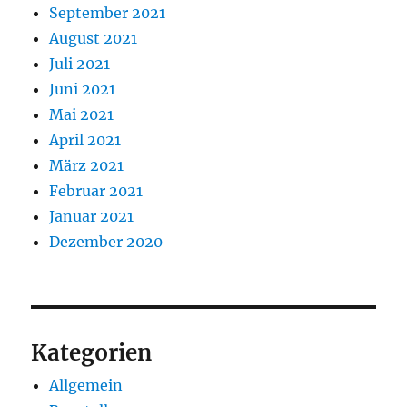
September 2021
August 2021
Juli 2021
Juni 2021
Mai 2021
April 2021
März 2021
Februar 2021
Januar 2021
Dezember 2020
Kategorien
Allgemein