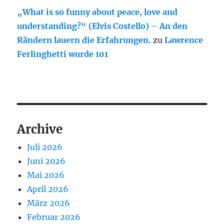
„What is so funny about peace, love and
understanding?“ (Elvis Costello) – An den
Rändern lauern die Erfahrungen.
zu
Lawrence
Ferlinghetti wurde 101
Archive
Juli 2026
Juni 2026
Mai 2026
April 2026
März 2026
Februar 2026