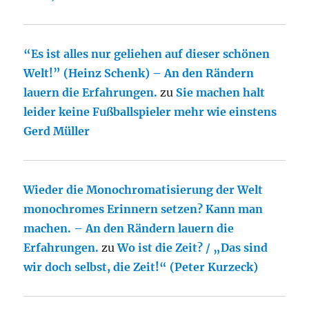
“Es ist alles nur geliehen auf dieser schönen
Welt!” (Heinz Schenk) – An den Rändern
lauern die Erfahrungen.
zu
Sie machen halt
leider keine Fußballspieler mehr wie einstens
Gerd Müller
Wieder die Monochromatisierung der Welt
monochromes Erinnern setzen? Kann man
machen. – An den Rändern lauern die
Erfahrungen.
zu
Wo ist die Zeit? / „Das sind
wir doch selbst, die Zeit!“ (Peter Kurzeck)