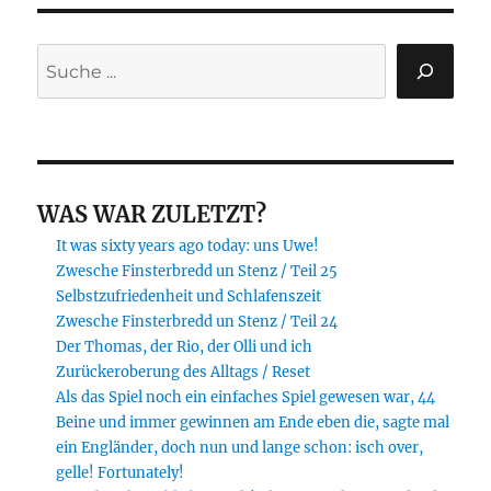
Suchen
WAS WAR ZULETZT?
It was sixty years ago today: uns Uwe!
Zwesche Finsterbredd un Stenz / Teil 25
Selbstzufriedenheit und Schlafenszeit
Zwesche Finsterbredd un Stenz / Teil 24
Der Thomas, der Rio, der Olli und ich
Zurückeroberung des Alltags / Reset
Als das Spiel noch ein einfaches Spiel gewesen war, 44
Beine und immer gewinnen am Ende eben die, sagte mal
ein Engländer, doch nun und lange schon: isch over,
gelle! Fortunately!