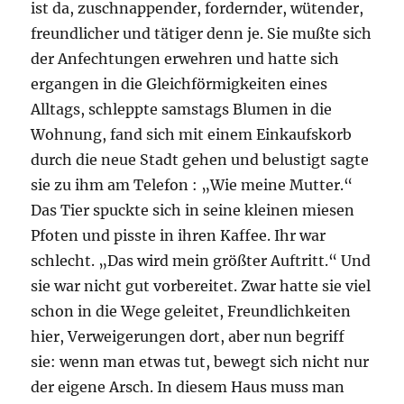
ist da, zuschnappender, fordernder, wütender,
freundlicher und tätiger denn je. Sie mußte sich
der Anfechtungen erwehren und hatte sich
ergangen in die Gleichförmigkeiten eines
Alltags, schleppte samstags Blumen in die
Wohnung, fand sich mit einem Einkaufskorb
durch die neue Stadt gehen und belustigt sagte
sie zu ihm am Telefon : „Wie meine Mutter.“
Das Tier spuckte sich in seine kleinen miesen
Pfoten und pisste in ihren Kaffee. Ihr war
schlecht. „Das wird mein größter Auftritt.“ Und
sie war nicht gut vorbereitet. Zwar hatte sie viel
schon in die Wege geleitet, Freundlichkeiten
hier, Verweigerungen dort, aber nun begriff
sie: wenn man etwas tut, bewegt sich nicht nur
der eigene Arsch. In diesem Haus muss man