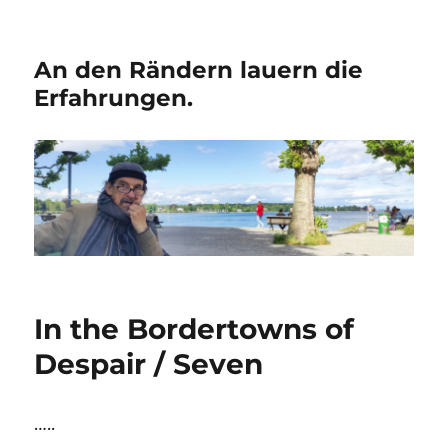
An den Rändern lauern die
Erfahrungen.
In the Bordertowns of
Despair / Seven
…..