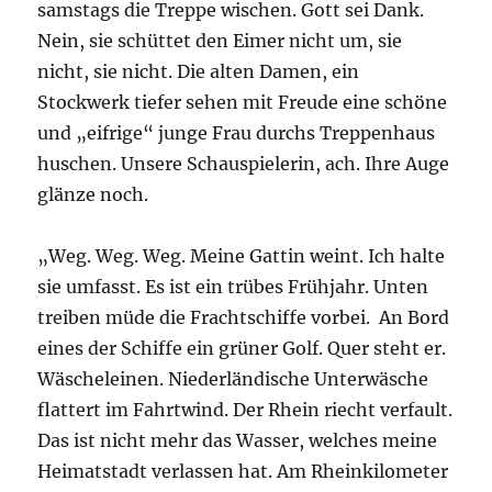
samstags die Treppe wischen. Gott sei Dank.
Nein, sie schüttet den Eimer nicht um, sie
nicht, sie nicht. Die alten Damen, ein
Stockwerk tiefer sehen mit Freude eine schöne
und „eifrige“ junge Frau durchs Treppenhaus
huschen. Unsere Schauspielerin, ach. Ihre Auge
glänze noch.
„Weg. Weg. Weg. Meine Gattin weint. Ich halte
sie umfasst. Es ist ein trübes Frühjahr. Unten
treiben müde die Frachtschiffe vorbei. An Bord
eines der Schiffe ein grüner Golf. Quer steht er.
Wäscheleinen. Niederländische Unterwäsche
flattert im Fahrtwind. Der Rhein riecht verfault.
Das ist nicht mehr das Wasser, welches meine
Heimatstadt verlassen hat. Am Rheinkilometer