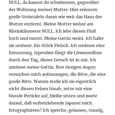
NULL, da kannst du schwimmen, gegenüber
der Wohnung meiner Mutter. Hier erinnern
große Steintafeln daran wie weit das Haus der
Mutter entfernt. Meine Mutter wohnt am
Rheinkilometer NULL. Ich lebe diesen Fluß
hoch und runter. Meine Gattin weint. Ich halte
sie umfasst. Ein Stück Fleisch. Ich umfasse eine
Erinnerung. Irgendwo fliegt die Löwenmähne
durch den Tag, dieser Geruch ist in mir. Ich
umfasse meine Gattin. Ihre riesigen Augen
versuchen mich aufzusaugen, die Bitte, die eine
große Bitte. Warum stoße ich sie eigentlich
nicht diesen Felsen hinab, setze mir eine
blonde Perücke auf, bleibe sitzen und warte
darauf, daß vorbeiziehende Japaner mich
fotographieren? Ich spreche, gelassen, traurig,