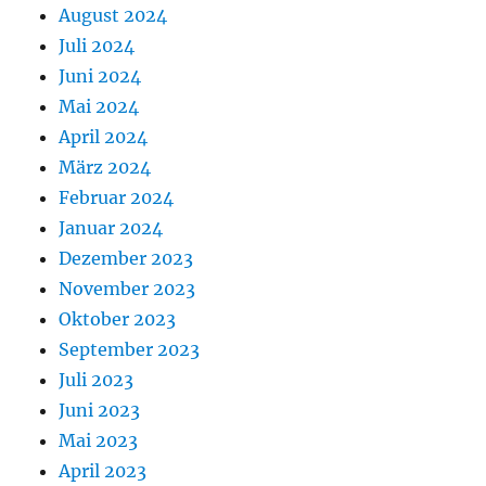
August 2024
Juli 2024
Juni 2024
Mai 2024
April 2024
März 2024
Februar 2024
Januar 2024
Dezember 2023
November 2023
Oktober 2023
September 2023
Juli 2023
Juni 2023
Mai 2023
April 2023