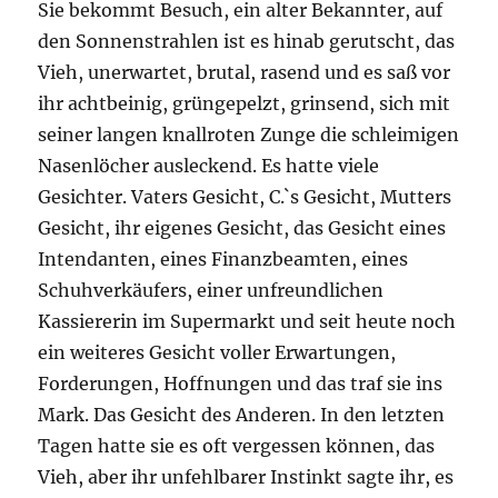
Sie bekommt Besuch, ein alter Bekannter, auf
den Sonnenstrahlen ist es hinab gerutscht, das
Vieh, unerwartet, brutal, rasend und es saß vor
ihr achtbeinig, grüngepelzt, grinsend, sich mit
seiner langen knallroten Zunge die schleimigen
Nasenlöcher ausleckend. Es hatte viele
Gesichter. Vaters Gesicht, C.`s Gesicht, Mutters
Gesicht, ihr eigenes Gesicht, das Gesicht eines
Intendanten, eines Finanzbeamten, eines
Schuhverkäufers, einer unfreundlichen
Kassiererin im Supermarkt und seit heute noch
ein weiteres Gesicht voller Erwartungen,
Forderungen, Hoffnungen und das traf sie ins
Mark. Das Gesicht des Anderen. In den letzten
Tagen hatte sie es oft vergessen können, das
Vieh, aber ihr unfehlbarer Instinkt sagte ihr, es