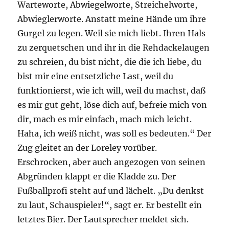
Warteworte, Abwiegelworte, Streichelworte,
Abwieglerworte. Anstatt meine Hände um ihre
Gurgel zu legen. Weil sie mich liebt. Ihren Hals
zu zerquetschen und ihr in die Rehdackelaugen
zu schreien, du bist nicht, die die ich liebe, du
bist mir eine entsetzliche Last, weil du
funktionierst, wie ich will, weil du machst, daß
es mir gut geht, löse dich auf, befreie mich von
dir, mach es mir einfach, mach mich leicht.
Haha, ich weiß nicht, was soll es bedeuten.“ Der
Zug gleitet an der Loreley vorüber.
Erschrocken, aber auch angezogen von seinen
Abgründen klappt er die Kladde zu. Der
Fußballprofi steht auf und lächelt. „Du denkst
zu laut, Schauspieler!“, sagt er. Er bestellt ein
letztes Bier. Der Lautsprecher meldet sich.