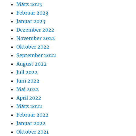
März 2023
Februar 2023
Januar 2023
Dezember 2022
November 2022
Oktober 2022
September 2022
August 2022
Juli 2022
Juni 2022
Mai 2022
April 2022
März 2022
Februar 2022
Januar 2022
Oktober 2021