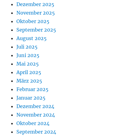
Dezember 2025
November 2025
Oktober 2025
September 2025
August 2025
Juli 2025
Juni 2025
Mai 2025
April 2025
März 2025
Februar 2025
Januar 2025
Dezember 2024
November 2024
Oktober 2024
September 2024