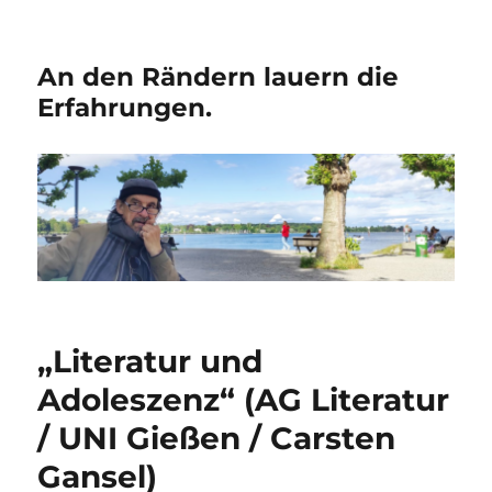
An den Rändern lauern die
Erfahrungen.
„Literatur und
Adoleszenz“ (AG Literatur
/ UNI Gießen / Carsten
Gansel)