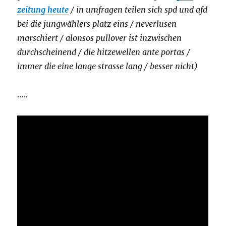
zeitung heute
/ in umfragen teilen sich spd und afd
bei die jungwählers platz eins / neverlusen
marschiert / alonsos pullover ist inzwischen
durchscheinend / die hitzewellen ante portas /
immer die eine lange strasse lang / besser nicht)
…..