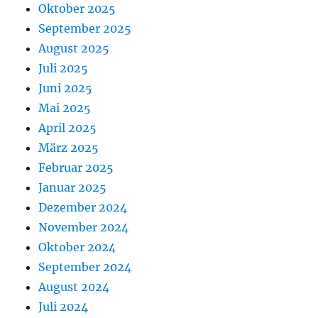
Oktober 2025
September 2025
August 2025
Juli 2025
Juni 2025
Mai 2025
April 2025
März 2025
Februar 2025
Januar 2025
Dezember 2024
November 2024
Oktober 2024
September 2024
August 2024
Juli 2024