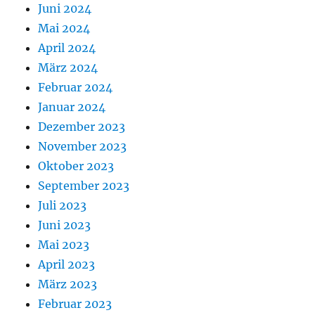
Juni 2024
Mai 2024
April 2024
März 2024
Februar 2024
Januar 2024
Dezember 2023
November 2023
Oktober 2023
September 2023
Juli 2023
Juni 2023
Mai 2023
April 2023
März 2023
Februar 2023