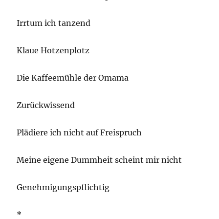
Irrtum ich tanzend
Klaue Hotzenplotz
Die Kaffeemühle der Omama
Zurückwissend
Plädiere ich nicht auf Freispruch
Meine eigene Dummheit scheint mir nicht
Genehmigungspflichtig
*