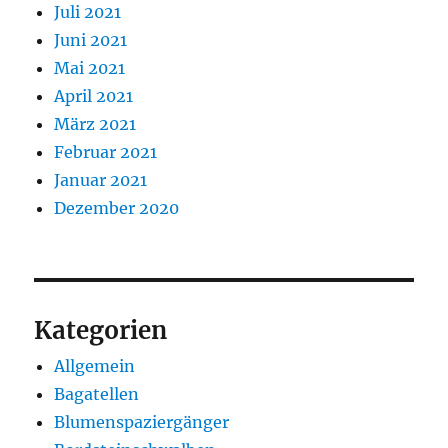
Juli 2021
Juni 2021
Mai 2021
April 2021
März 2021
Februar 2021
Januar 2021
Dezember 2020
Kategorien
Allgemein
Bagatellen
Blumenspaziergänger