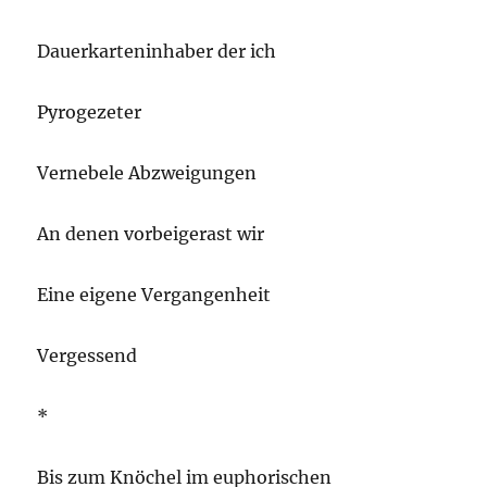
Dauerkarteninhaber der ich
Pyrogezeter
Vernebele Abzweigungen
An denen vorbeigerast wir
Eine eigene Vergangenheit
Vergessend
*
Bis zum Knöchel im euphorischen