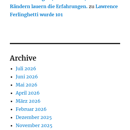
Rändern lauern die Erfahrungen.
zu
Lawrence
Ferlinghetti wurde 101
Archive
Juli 2026
Juni 2026
Mai 2026
April 2026
März 2026
Februar 2026
Dezember 2025
November 2025