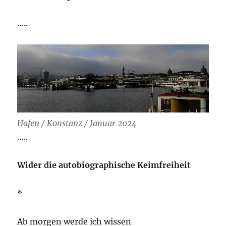
…..
Hafen / Konstanz / Januar 2024
…..
Wider die autobiographische Keimfreiheit
*
Ab morgen werde ich wissen