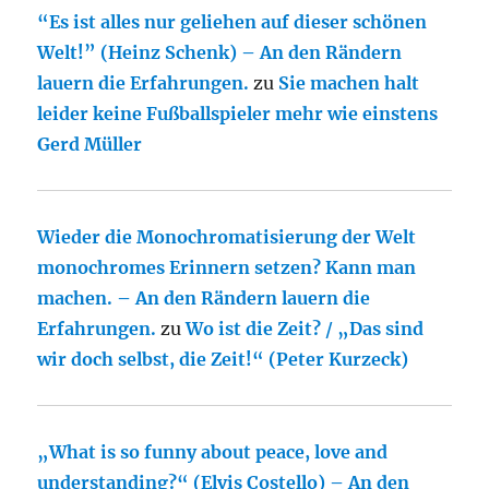
“Es ist alles nur geliehen auf dieser schönen
Welt!” (Heinz Schenk) – An den Rändern
lauern die Erfahrungen.
zu
Sie machen halt
leider keine Fußballspieler mehr wie einstens
Gerd Müller
Wieder die Monochromatisierung der Welt
monochromes Erinnern setzen? Kann man
machen. – An den Rändern lauern die
Erfahrungen.
zu
Wo ist die Zeit? / „Das sind
wir doch selbst, die Zeit!“ (Peter Kurzeck)
„What is so funny about peace, love and
understanding?“ (Elvis Costello) – An den