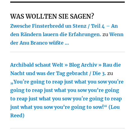
WAS WOLLTEN SIE SAGEN?
Zwesche Finsterbredd un Stenz / Teil 4 – An
den Rändern lauern die Erfahrungen.
zu
Wenn
der Anu Branco wüßte …
Archibald schaut Welt » Blog Archiv » Rau die
Nacht und was der Tag gebracht / Die 3.
zu
„You′re going to reap just what you sow you′re
going to reap just what you sow you’re going
to reap just what you sow you′re going to reap
just what you sow you’re going to sow!“ (Lou
Reed)