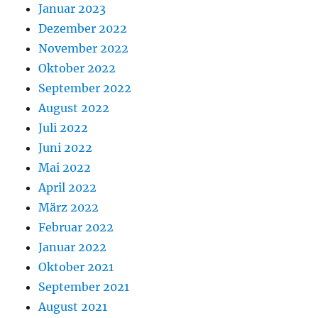
Januar 2023
Dezember 2022
November 2022
Oktober 2022
September 2022
August 2022
Juli 2022
Juni 2022
Mai 2022
April 2022
März 2022
Februar 2022
Januar 2022
Oktober 2021
September 2021
August 2021