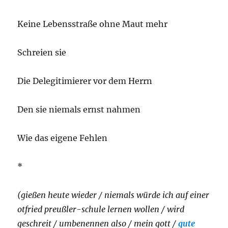
Keine Lebensstraße ohne Maut mehr
Schreien sie
Die Delegitimierer vor dem Herrn
Den sie niemals ernst nahmen
Wie das eigene Fehlen
*
(gießen heute wieder / niemals würde ich auf einer
otfried preußler-schule lernen wollen / wird
geschreit / umbenennen also / mein gott /
gute