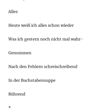
Alles
Heute weiß ich alles schon wieder
Was ich gestern noch nicht mal wahr-
Genommen
Nach den Fehlern schreischreibend
In der Buchstabensuppe
Rührend
*