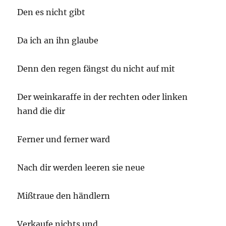
Den es nicht gibt
Da ich an ihn glaube
Denn den regen fängst du nicht auf mit
Der weinkaraffe in der rechten oder linken
hand die dir
Ferner und ferner ward
Nach dir werden leeren sie neue
Mißtraue den händlern
Verkaufe nichts und