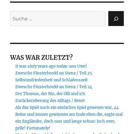
Suchen
WAS WAR ZULETZT?
It was sixty years ago today: uns Uwe!
Zwesche Finsterbredd un Stenz / Teil 25
Selbstzufriedenheit und Schlafenszeit
Zwesche Finsterbredd un Stenz / Teil 24
Der Thomas, der Rio, der Olli und ich
Zurückeroberung des Alltags / Reset
Als das Spiel noch ein einfaches Spiel gewesen war, 44
Beine und immer gewinnen am Ende eben die, sagte mal
ein Engländer, doch nun und lange schon: isch over,
gelle! Fortunately!