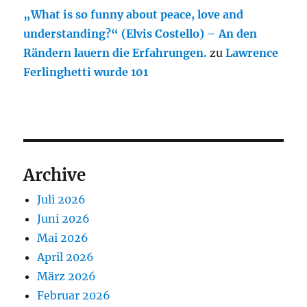
„What is so funny about peace, love and
understanding?“ (Elvis Costello) – An den
Rändern lauern die Erfahrungen.
zu
Lawrence
Ferlinghetti wurde 101
Archive
Juli 2026
Juni 2026
Mai 2026
April 2026
März 2026
Februar 2026