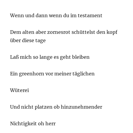
Wenn und dann wenn du im testament
Dem alten aber zornesrot schüttelst den kopf
über diese tage
Laß mich so lange es geht bleiben
Ein greenhorn vor meiner täglichen
Wüterei
Und nicht platzen ob hinzunehmender
Nichtigkeit oh herr