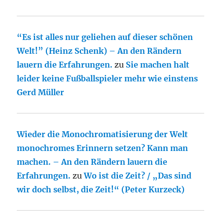
“Es ist alles nur geliehen auf dieser schönen
Welt!” (Heinz Schenk) – An den Rändern
lauern die Erfahrungen.
zu
Sie machen halt
leider keine Fußballspieler mehr wie einstens
Gerd Müller
Wieder die Monochromatisierung der Welt
monochromes Erinnern setzen? Kann man
machen. – An den Rändern lauern die
Erfahrungen.
zu
Wo ist die Zeit? / „Das sind
wir doch selbst, die Zeit!“ (Peter Kurzeck)