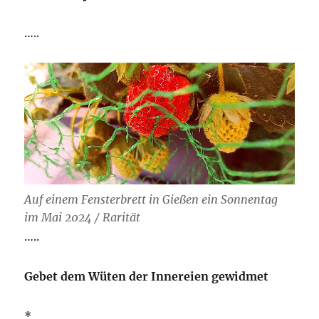
…..
Auf einem Fensterbrett in Gießen ein Sonnentag
im Mai 2024 / Rarität
…..
Gebet dem Wüten der Innereien gewidmet
*