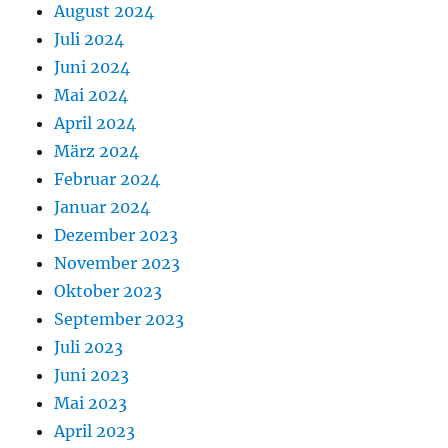
August 2024
Juli 2024
Juni 2024
Mai 2024
April 2024
März 2024
Februar 2024
Januar 2024
Dezember 2023
November 2023
Oktober 2023
September 2023
Juli 2023
Juni 2023
Mai 2023
April 2023