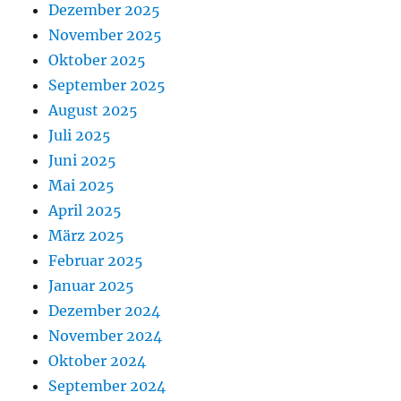
Dezember 2025
November 2025
Oktober 2025
September 2025
August 2025
Juli 2025
Juni 2025
Mai 2025
April 2025
März 2025
Februar 2025
Januar 2025
Dezember 2024
November 2024
Oktober 2024
September 2024