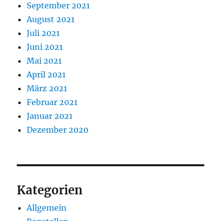
September 2021
August 2021
Juli 2021
Juni 2021
Mai 2021
April 2021
März 2021
Februar 2021
Januar 2021
Dezember 2020
Kategorien
Allgemein