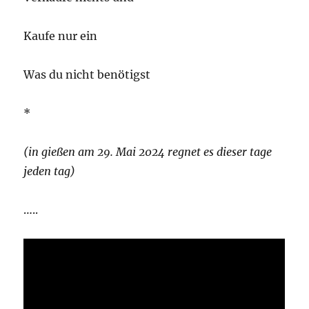
Kaufe nur ein
Was du nicht benötigst
*
(in gießen am 29. Mai 2024 regnet es dieser tage
jeden tag)
…..