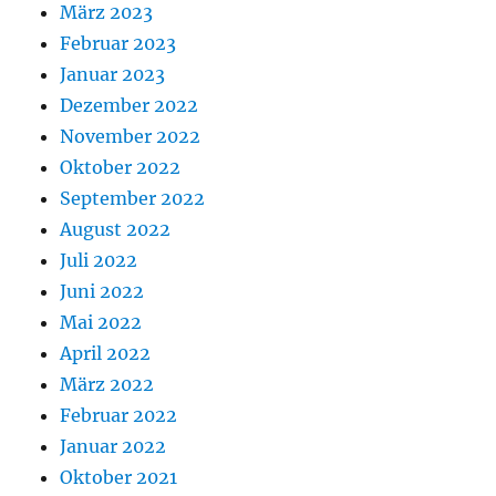
März 2023
Februar 2023
Januar 2023
Dezember 2022
November 2022
Oktober 2022
September 2022
August 2022
Juli 2022
Juni 2022
Mai 2022
April 2022
März 2022
Februar 2022
Januar 2022
Oktober 2021