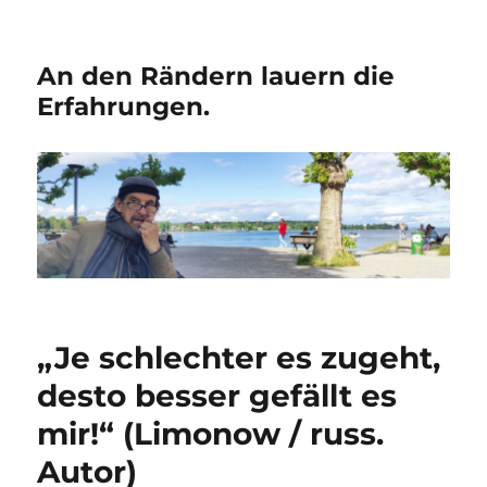
An den Rändern lauern die
Erfahrungen.
„Je schlechter es zugeht,
desto besser gefällt es
mir!“ (Limonow / russ.
Autor)