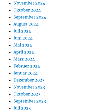
November 2024
Oktober 2024
September 2024
August 2024
Juli 2024
Juni 2024
Mai 2024
April 2024
März 2024
Februar 2024
Januar 2024
Dezember 2023
November 2023
Oktober 2023
September 2023
Juli 2023