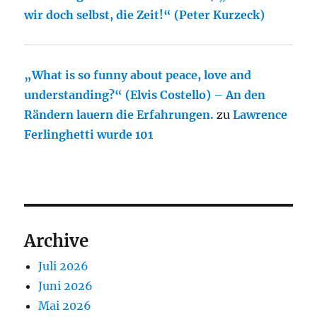
wir doch selbst, die Zeit!“ (Peter Kurzeck)
„What is so funny about peace, love and
understanding?“ (Elvis Costello) – An den
Rändern lauern die Erfahrungen.
zu
Lawrence
Ferlinghetti wurde 101
Archive
Juli 2026
Juni 2026
Mai 2026