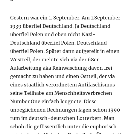
*
Gestern war ein 1. September. Am 1.September
1939 überfiel Deutschland. Ja Deutschland
überfiel Polen und eben nicht Nazi-
Deutschland überfiel Polen. Deutschland
überfiel Polen. Später dann aufgeteilt in einen
Westteil, der meinte sich via der 68er
Aufarbeitung aka Reinwaschung davon frei
gemacht zu haben und einen Ostteil, der via
eines staatlich verordnetem Antifaschismus
seine Teilhabe am Menschheitsverbrechen
Number One einfach leugnete. Diese
unbeglichenen Rechnungen lagen schon 1990
rum im deutsch-deutschen Lotterbett. Man
schob die geflissentlich unter die euphorisch