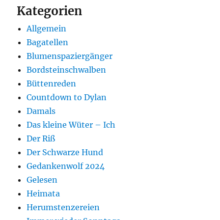
Kategorien
Allgemein
Bagatellen
Blumenspaziergänger
Bordsteinschwalben
Büttenreden
Countdown to Dylan
Damals
Das kleine Wüter – Ich
Der Riß
Der Schwarze Hund
Gedankenwolf 2024
Gelesen
Heimata
Herumstenzereien