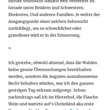
diffuse Sehnsucht danach weit verbreitet ist.
Gerade unter Brüdern und Schwestern.
Eheleuten. Und anderen Familien. Je weiter der
Ausgangspunkt einer solchen Sehnsucht
zurückliegt, um so schrecklicher oder
grandioser wird er in der Erinnerung.
*
Ich gestehe, obwohl ahnend, dass die Wahlen
keine grosse Überraschungen bereithalten
werden, sondern die Auguren ausnahmsweise
Recht behalten würden, war ich den ganzen
gestrigen Tag seltsam aufgeregt. Schon
nachmittags saß ich im Hinterhof, die Flasche
Wein und wartete auf’s Christkind aka erste