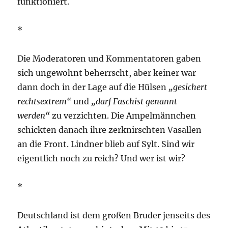
funktioniert.
*
Die Moderatoren und Kommentatoren gaben
sich ungewohnt beherrscht, aber keiner war
dann doch in der Lage auf die Hülsen
„gesichert
rechtsextrem“
und
„darf Faschist genannt
werden“
zu verzichten. Die Ampelmännchen
schickten danach ihre zerknirschten Vasallen
an die Front. Lindner blieb auf Sylt. Sind wir
eigentlich noch zu reich? Und wer ist wir?
*
Deutschland ist dem großen Bruder jenseits des