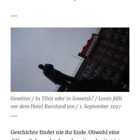
…..
Gewitter / In Tilsit oder in Sowetsk? / Lenin fällt
vor dem Hotel Russland um / 1. September 2017
…..
Geschichte findet nie ihr Ende. Obwohl eine