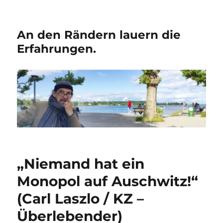
An den Rändern lauern die
Erfahrungen.
„Niemand hat ein
Monopol auf Auschwitz!“
(Carl Laszlo / KZ –
Überlebender)