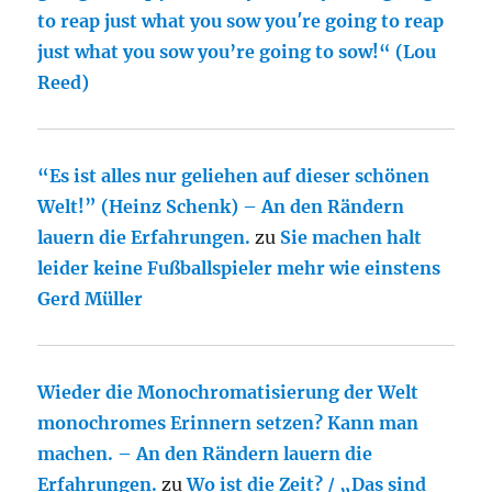
to reap just what you sow you′re going to reap
just what you sow you’re going to sow!“ (Lou
Reed)
“Es ist alles nur geliehen auf dieser schönen
Welt!” (Heinz Schenk) – An den Rändern
lauern die Erfahrungen.
zu
Sie machen halt
leider keine Fußballspieler mehr wie einstens
Gerd Müller
Wieder die Monochromatisierung der Welt
monochromes Erinnern setzen? Kann man
machen. – An den Rändern lauern die
Erfahrungen.
zu
Wo ist die Zeit? / „Das sind