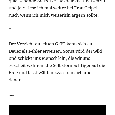
quietschende Matratze. Deshalb die Überschrift
und jetzt lese ich mal weiter bei Frau Geipel.
Auch wenn ich mich weiterhin ärgern sollte.
*
Der Verzicht auf einen G‘TT kann sich auf
Dauer als Fehler erweisen. Sonst wird der wild
und schickt uns Menschlein, die wir uns
gescheit wähnen, die Selbstermächtiger auf die
Erde und lässt wählen zwischen sich und
denen.
…..