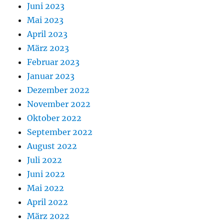
Juni 2023
Mai 2023
April 2023
März 2023
Februar 2023
Januar 2023
Dezember 2022
November 2022
Oktober 2022
September 2022
August 2022
Juli 2022
Juni 2022
Mai 2022
April 2022
März 2022