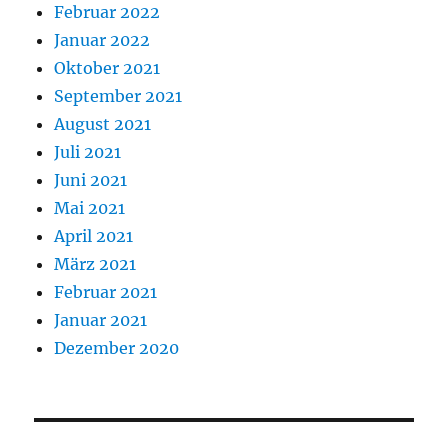
Februar 2022
Januar 2022
Oktober 2021
September 2021
August 2021
Juli 2021
Juni 2021
Mai 2021
April 2021
März 2021
Februar 2021
Januar 2021
Dezember 2020