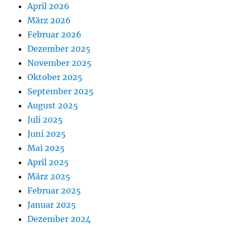
April 2026
März 2026
Februar 2026
Dezember 2025
November 2025
Oktober 2025
September 2025
August 2025
Juli 2025
Juni 2025
Mai 2025
April 2025
März 2025
Februar 2025
Januar 2025
Dezember 2024