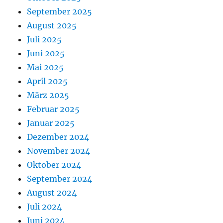
September 2025
August 2025
Juli 2025
Juni 2025
Mai 2025
April 2025
März 2025
Februar 2025
Januar 2025
Dezember 2024
November 2024
Oktober 2024
September 2024
August 2024
Juli 2024
Juni 2024