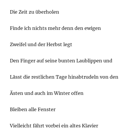
Die Zeit zu überholen
Finde ich nichts mehr denn den ewigen
Zweifel und der Herbst legt
Den Finger auf seine bunten Laublippen und
Lässt die restlichen Tage hinabtrudeln von den
Ästen und auch im Winter offen
Bleiben alle Fenster
Vielleicht fährt vorbei ein altes Klavier