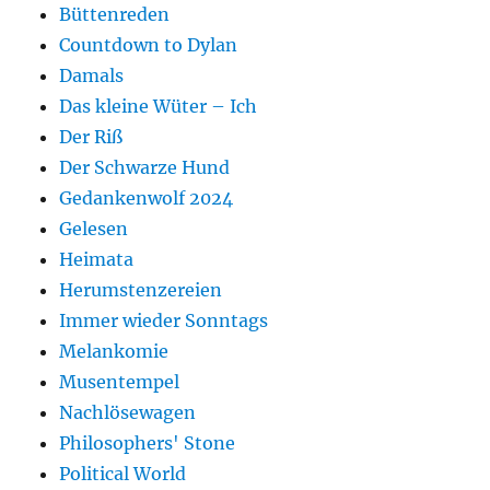
Büttenreden
Countdown to Dylan
Damals
Das kleine Wüter – Ich
Der Riß
Der Schwarze Hund
Gedankenwolf 2024
Gelesen
Heimata
Herumstenzereien
Immer wieder Sonntags
Melankomie
Musentempel
Nachlösewagen
Philosophers' Stone
Political World