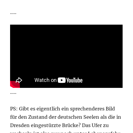
…..
…..
PS: Gibt es eigentlich ein sprechenderes Bild
für den Zustand der deutschen Seelen als die in
Dresden eingestürzte Brücke? Das Ufer zu