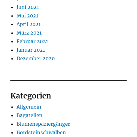
Juni 2021
Mai 2021
April 2021
März 2021
Februar 2021
Januar 2021
Dezember 2020
Kategorien
Allgemein
Bagatellen
Blumenspaziergänger
Bordsteinschwalben