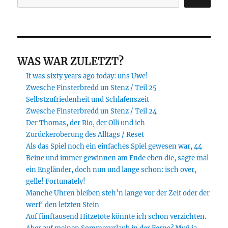
WAS WAR ZULETZT?
It was sixty years ago today: uns Uwe!
Zwesche Finsterbredd un Stenz / Teil 25
Selbstzufriedenheit und Schlafenszeit
Zwesche Finsterbredd un Stenz / Teil 24
Der Thomas, der Rio, der Olli und ich
Zurückeroberung des Alltags / Reset
Als das Spiel noch ein einfaches Spiel gewesen war, 44
Beine und immer gewinnen am Ende eben die, sagte mal
ein Engländer, doch nun und lange schon: isch over,
gelle! Fortunately!
Manche Uhren bleiben steh’n lange vor der Zeit oder der
werf‘ den letzten Stein
Auf fünftausend Hitzetote könnte ich schon verzichten.