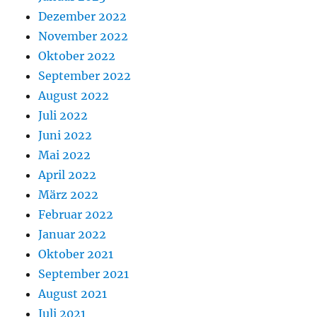
Dezember 2022
November 2022
Oktober 2022
September 2022
August 2022
Juli 2022
Juni 2022
Mai 2022
April 2022
März 2022
Februar 2022
Januar 2022
Oktober 2021
September 2021
August 2021
Juli 2021