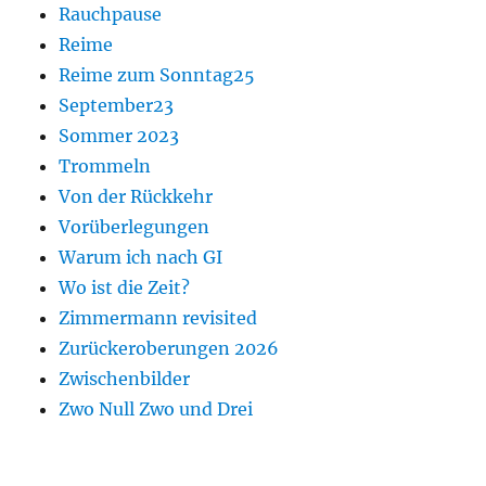
Rauchpause
Reime
Reime zum Sonntag25
September23
Sommer 2023
Trommeln
Von der Rückkehr
Vorüberlegungen
Warum ich nach GI
Wo ist die Zeit?
Zimmermann revisited
Zurückeroberungen 2026
Zwischenbilder
Zwo Null Zwo und Drei