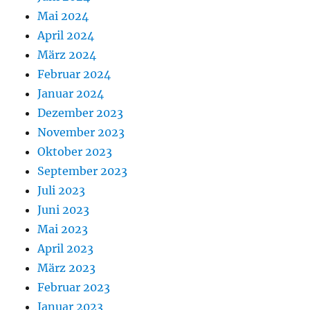
Mai 2024
April 2024
März 2024
Februar 2024
Januar 2024
Dezember 2023
November 2023
Oktober 2023
September 2023
Juli 2023
Juni 2023
Mai 2023
April 2023
März 2023
Februar 2023
Januar 2023