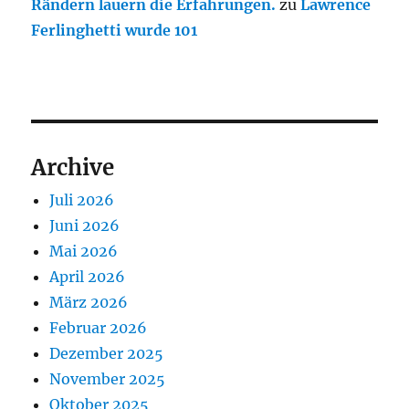
Rändern lauern die Erfahrungen.
zu
Lawrence
Ferlinghetti wurde 101
Archive
Juli 2026
Juni 2026
Mai 2026
April 2026
März 2026
Februar 2026
Dezember 2025
November 2025
Oktober 2025