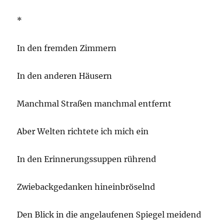
*
In den fremden Zimmern
In den anderen Häusern
Manchmal Straßen manchmal entfernt
Aber Welten richtete ich mich ein
In den Erinnerungssuppen rührend
Zwiebackgedanken hineinbröselnd
Den Blick in die angelaufenen Spiegel meidend