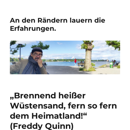
An den Rändern lauern die
Erfahrungen.
„Brennend heißer
Wüstensand, fern so fern
dem Heimatland!“
(Freddy Quinn)