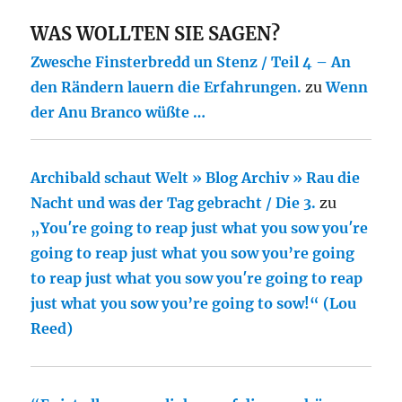
WAS WOLLTEN SIE SAGEN?
Zwesche Finsterbredd un Stenz / Teil 4 – An
den Rändern lauern die Erfahrungen.
zu
Wenn
der Anu Branco wüßte …
Archibald schaut Welt » Blog Archiv » Rau die
Nacht und was der Tag gebracht / Die 3.
zu
„You′re going to reap just what you sow you′re
going to reap just what you sow you’re going
to reap just what you sow you′re going to reap
just what you sow you’re going to sow!“ (Lou
Reed)