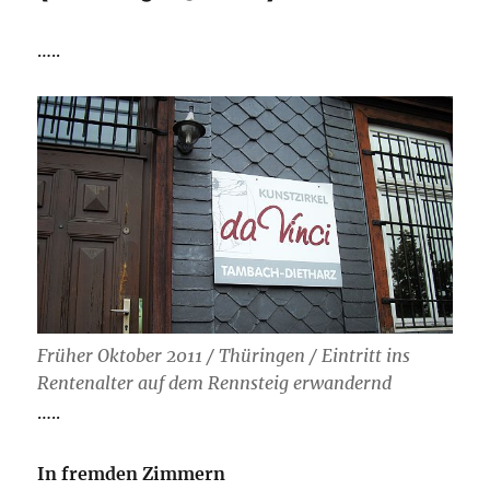
…..
Früher Oktober 2011 / Thüringen / Eintritt ins
Rentenalter auf dem Rennsteig erwandernd
…..
In fremden Zimmern