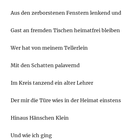
Aus den zerborstenen Fenstern lenkend und
Gast an fremden Tischen heimatfrei bleiben
Wer hat von meinem Tellerlein
Mit den Schatten palavernd
Im Kreis tanzend ein alter Lehrer
Der mir die Türe wies in der Heimat einstens
Hinaus Hänschen Klein
Und wie ich ging