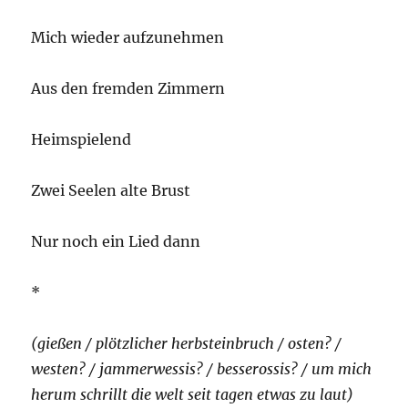
Mich wieder aufzunehmen
Aus den fremden Zimmern
Heimspielend
Zwei Seelen alte Brust
Nur noch ein Lied dann
*
(gießen / plötzlicher herbsteinbruch / osten? /
westen? / jammerwessis? / besserossis? / um mich
herum schrillt die welt seit tagen etwas zu laut)