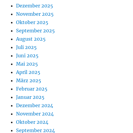
Dezember 2025
November 2025
Oktober 2025
September 2025
August 2025
Juli 2025
Juni 2025
Mai 2025
April 2025
März 2025
Februar 2025
Januar 2025
Dezember 2024
November 2024
Oktober 2024
September 2024