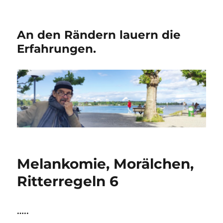
An den Rändern lauern die
Erfahrungen.
Melankomie, Morälchen,
Ritterregeln 6
…..