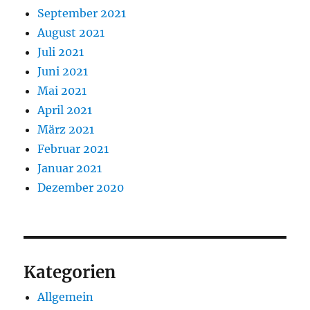
September 2021
August 2021
Juli 2021
Juni 2021
Mai 2021
April 2021
März 2021
Februar 2021
Januar 2021
Dezember 2020
Kategorien
Allgemein