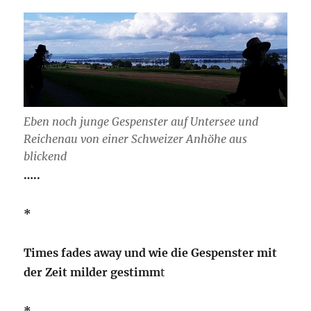
Eben noch junge Gespenster auf Untersee und
Reichenau von einer Schweizer Anhöhe aus
blickend
…..
*
Times fades away und wie die Gespenster mit
der Zeit milder gestimm
t
*