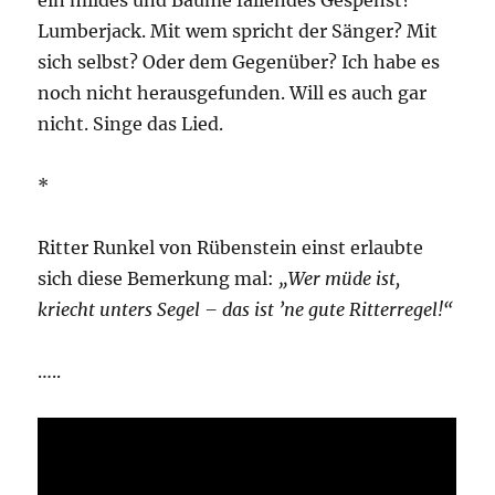
Lumberjack. Mit wem spricht der Sänger? Mit
sich selbst? Oder dem Gegenüber? Ich habe es
noch nicht herausgefunden. Will es auch gar
nicht. Singe das Lied.
*
Ritter Runkel von Rübenstein einst erlaubte
sich diese Bemerkung mal:
„Wer müde ist,
kriecht unters Segel – das ist ’ne gute Ritterregel!“
…..