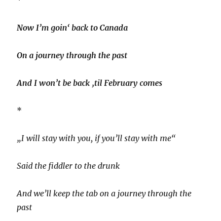
Now I’m goin‘ back to Canada
On a journey through the past
And I won’t be back ‚til February comes
*
„I will stay with you, if you’ll stay with me“
Said the fiddler to the drunk
And we’ll keep the tab on a journey through the
past