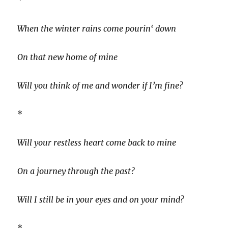
When the winter rains come pourin‘ down
On that new home of mine
Will you think of me and wonder if I’m fine?
*
Will your restless heart come back to mine
On a journey through the past?
Will I still be in your eyes and on your mind?
*