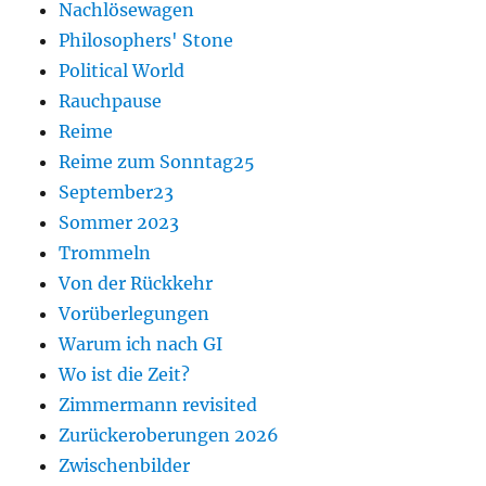
Nachlösewagen
Philosophers' Stone
Political World
Rauchpause
Reime
Reime zum Sonntag25
September23
Sommer 2023
Trommeln
Von der Rückkehr
Vorüberlegungen
Warum ich nach GI
Wo ist die Zeit?
Zimmermann revisited
Zurückeroberungen 2026
Zwischenbilder