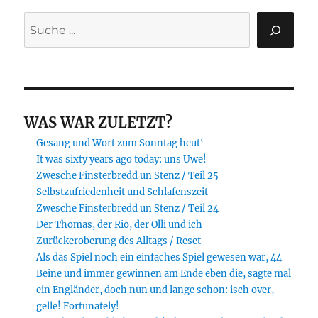
Suchen
WAS WAR ZULETZT?
Gesang und Wort zum Sonntag heut‘
It was sixty years ago today: uns Uwe!
Zwesche Finsterbredd un Stenz / Teil 25
Selbstzufriedenheit und Schlafenszeit
Zwesche Finsterbredd un Stenz / Teil 24
Der Thomas, der Rio, der Olli und ich
Zurückeroberung des Alltags / Reset
Als das Spiel noch ein einfaches Spiel gewesen war, 44
Beine und immer gewinnen am Ende eben die, sagte mal
ein Engländer, doch nun und lange schon: isch over,
gelle! Fortunately!