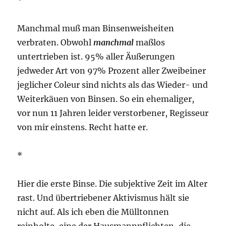
Manchmal muß man Binsenweisheiten
verbraten. Obwohl
manchmal
maßlos
untertrieben ist. 95% aller Äußerungen
jedweder Art von 97% Prozent aller Zweibeiner
jeglicher Coleur sind nichts als das Wieder- und
Weiterkäuen von Binsen. So ein ehemaliger,
vor nun 11 Jahren leider verstorbener, Regisseur
von mir einstens. Recht hatte er.
*
Hier die erste Binse. Die subjektive Zeit im Alter
rast. Und übertriebener Aktivismus hält sie
nicht auf. Als ich eben die Mülltonnen
reinholte, eine der Hausmannpflichten, die