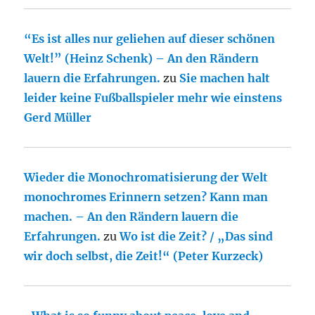
“Es ist alles nur geliehen auf dieser schönen
Welt!” (Heinz Schenk) – An den Rändern
lauern die Erfahrungen.
zu
Sie machen halt
leider keine Fußballspieler mehr wie einstens
Gerd Müller
Wieder die Monochromatisierung der Welt
monochromes Erinnern setzen? Kann man
machen. – An den Rändern lauern die
Erfahrungen.
zu
Wo ist die Zeit? / „Das sind
wir doch selbst, die Zeit!“ (Peter Kurzeck)