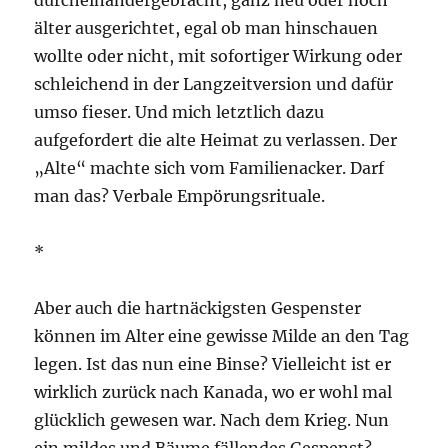
älter ausgerichtet, egal ob man hinschauen
wollte oder nicht, mit sofortiger Wirkung oder
schleichend in der Langzeitversion und dafür
umso fieser. Und mich letztlich dazu
aufgefordert die alte Heimat zu verlassen. Der
„Alte“ machte sich vom Familienacker. Darf
man das? Verbale Empörungsrituale.
*
Aber auch die hartnäckigsten Gespenster
können im Alter eine gewisse Milde an den Tag
legen. Ist das nun eine Binse? Vielleicht ist er
wirklich zurück nach Kanada, wo er wohl mal
glücklich gewesen war. Nach dem Krieg. Nun
ein mildes und Bäume fällendes Gespenst?