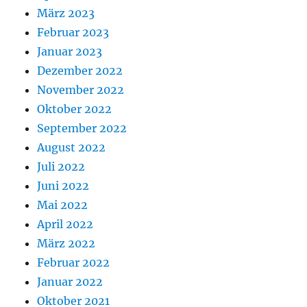
März 2023
Februar 2023
Januar 2023
Dezember 2022
November 2022
Oktober 2022
September 2022
August 2022
Juli 2022
Juni 2022
Mai 2022
April 2022
März 2022
Februar 2022
Januar 2022
Oktober 2021