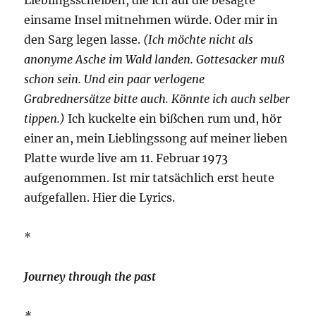
einsame Insel mitnehmen würde. Oder mir in
den Sarg legen lasse.
(Ich möchte nicht als
anonyme Asche im Wald landen. Gottesacker muß
schon sein. Und ein paar verlogene
Grabrednersätze bitte auch. Könnte ich auch selber
tippen.)
Ich kuckelte ein bißchen rum und, hör
einer an, mein Lieblingssong auf meiner lieben
Platte wurde live am 11. Februar 1973
aufgenommen. Ist mir tatsächlich erst heute
aufgefallen. Hier die Lyrics.
*
Journey through the past
*