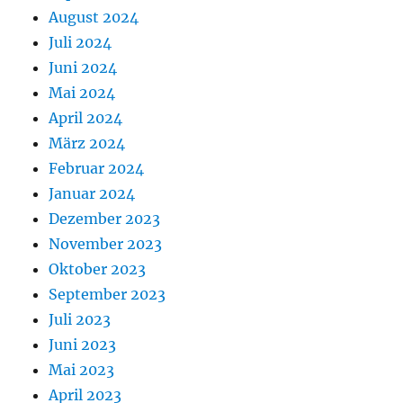
August 2024
Juli 2024
Juni 2024
Mai 2024
April 2024
März 2024
Februar 2024
Januar 2024
Dezember 2023
November 2023
Oktober 2023
September 2023
Juli 2023
Juni 2023
Mai 2023
April 2023