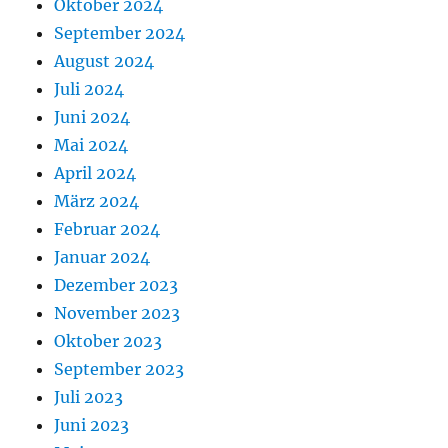
Oktober 2024
September 2024
August 2024
Juli 2024
Juni 2024
Mai 2024
April 2024
März 2024
Februar 2024
Januar 2024
Dezember 2023
November 2023
Oktober 2023
September 2023
Juli 2023
Juni 2023