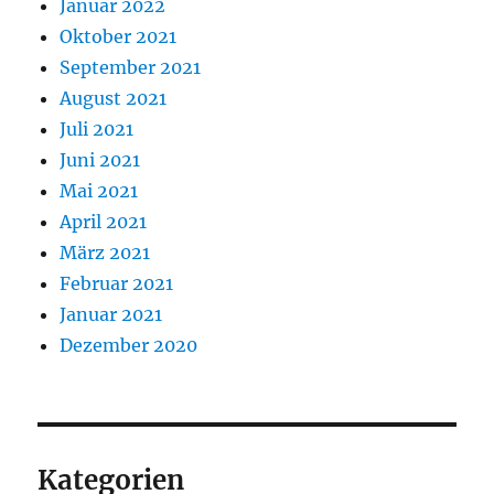
Januar 2022
Oktober 2021
September 2021
August 2021
Juli 2021
Juni 2021
Mai 2021
April 2021
März 2021
Februar 2021
Januar 2021
Dezember 2020
Kategorien