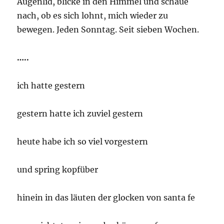
Augenlid, blicke in den Himmel und schaue
nach, ob es sich lohnt, mich wieder zu
bewegen. Jeden Sonntag. Seit sieben Wochen.
…..
ich hatte gestern
gestern hatte ich zuviel gestern
heute habe ich so viel vorgestern
und spring kopfüber
hinein in das läuten der glocken von santa fe