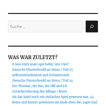
Suchen
WAS WAR ZULETZT?
It was sixty years ago today: uns Uwe!
Zwesche Finsterbredd un Stenz / Teil 25
Selbstzufriedenheit und Schlafenszeit
Zwesche Finsterbredd un Stenz / Teil 24
Der Thomas, der Rio, der Olli und ich
Zurückeroberung des Alltags / Reset
Als das Spiel noch ein einfaches Spiel gewesen war, 44
Beine und immer gewinnen am Ende eben die, sagte mal