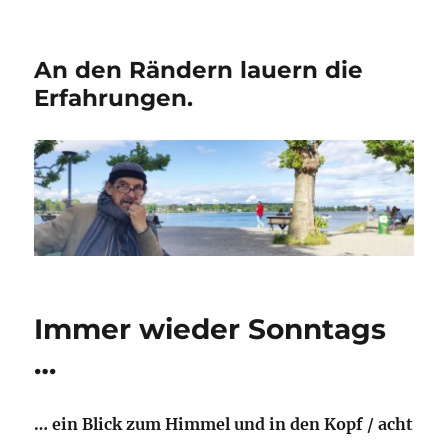
An den Rändern lauern die
Erfahrungen.
Immer wieder Sonntags
…
… ein Blick zum Himmel und in den Kopf / acht