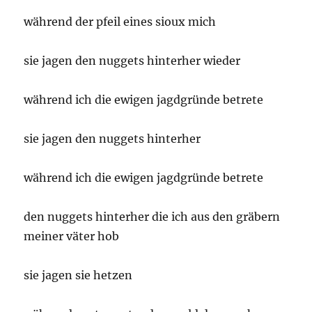
während der pfeil eines sioux mich
sie jagen den nuggets hinterher wieder
während ich die ewigen jagdgründe betrete
sie jagen den nuggets hinterher
während ich die ewigen jagdgründe betrete
den nuggets hinterher die ich aus den gräbern
meiner väter hob
sie jagen sie hetzen