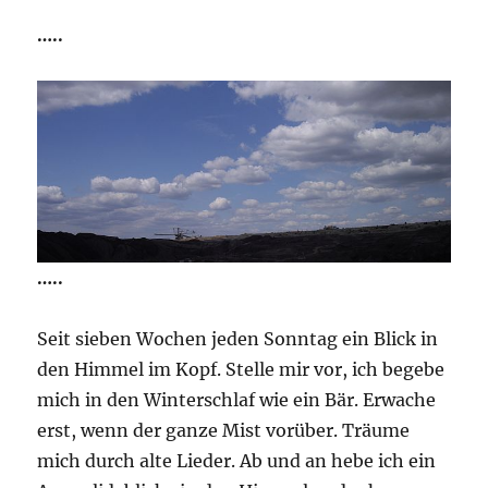
…..
…..
Seit sieben Wochen jeden Sonntag ein Blick in
den Himmel im Kopf. Stelle mir vor, ich begebe
mich in den Winterschlaf wie ein Bär. Erwache
erst, wenn der ganze Mist vorüber. Träume
mich durch alte Lieder. Ab und an hebe ich ein