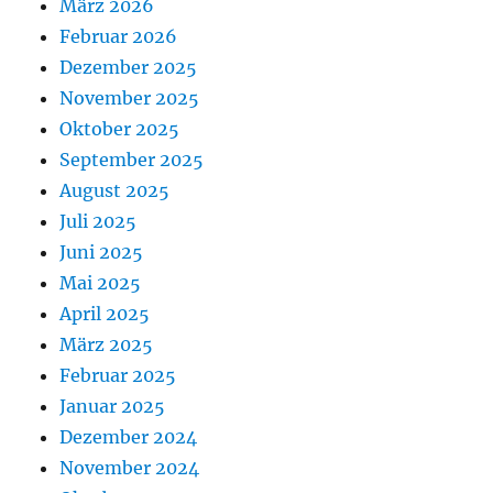
März 2026
Februar 2026
Dezember 2025
November 2025
Oktober 2025
September 2025
August 2025
Juli 2025
Juni 2025
Mai 2025
April 2025
März 2025
Februar 2025
Januar 2025
Dezember 2024
November 2024