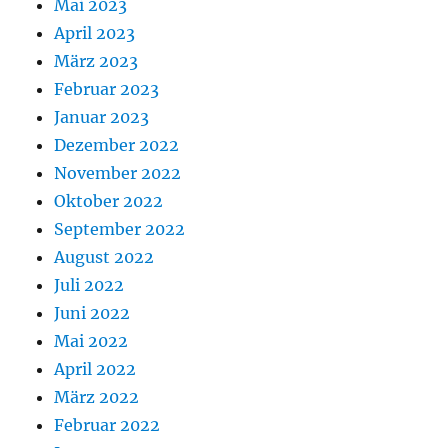
Mai 2023
April 2023
März 2023
Februar 2023
Januar 2023
Dezember 2022
November 2022
Oktober 2022
September 2022
August 2022
Juli 2022
Juni 2022
Mai 2022
April 2022
März 2022
Februar 2022