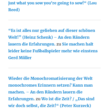
just what you sow you’re going to sow!“ (Lou
Reed)
“Es ist alles nur geliehen auf dieser schönen
Welt!” (Heinz Schenk) – An den Rändern
lauern die Erfahrungen.
zu
Sie machen halt
leider keine Fußballspieler mehr wie einstens
Gerd Müller
Wieder die Monochromatisierung der Welt
monochromes Erinnern setzen? Kann man
machen. – An den Rändern lauern die
Erfahrungen.
zu
Wo ist die Zeit? / „Das sind
wir doch selbst, die Zeit!“ (Peter Kurzeck)