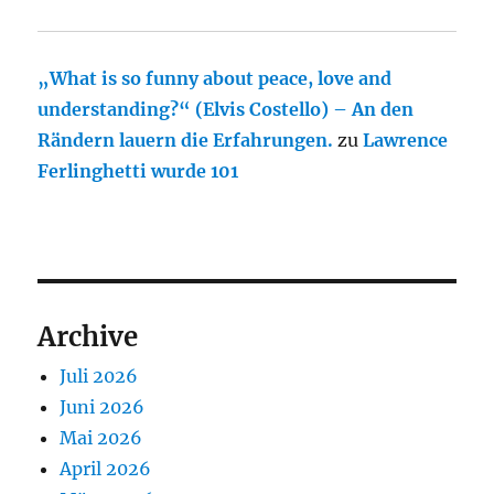
„What is so funny about peace, love and
understanding?“ (Elvis Costello) – An den
Rändern lauern die Erfahrungen.
zu
Lawrence
Ferlinghetti wurde 101
Archive
Juli 2026
Juni 2026
Mai 2026
April 2026