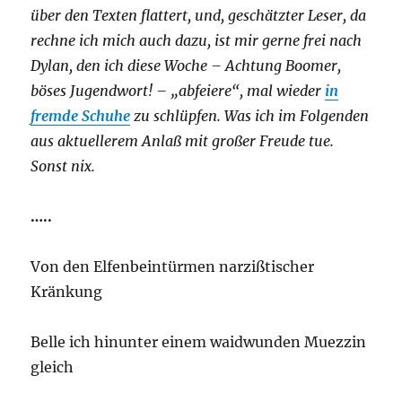
über den Texten flattert, und, geschätzter Leser, da
rechne ich mich auch dazu, ist mir gerne frei nach
Dylan, den ich diese Woche – Achtung Boomer,
böses Jugendwort! – „abfeiere“, mal wieder
in
fremde Schuhe
zu schlüpfen. Was ich im Folgenden
aus aktuellerem Anlaß mit großer Freude tue.
Sonst nix.
…..
Von den Elfenbeintürmen narzißtischer
Kränkung
Belle ich hinunter einem waidwunden Muezzin
gleich