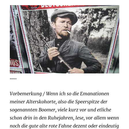
…..
Vorbemerkung / Wenn ich so die Emanationen
meiner Alterskohorte, also die Speerspitze der
sogenannten Boomer, viele kurz vor und etliche
schon drin in den Ruhejahren, lese, vor allem wenn
noch die gute alte rote Fahne dezent oder eindeutig