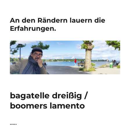
An den Rändern lauern die
Erfahrungen.
bagatelle dreißig /
boomers lamento
…..