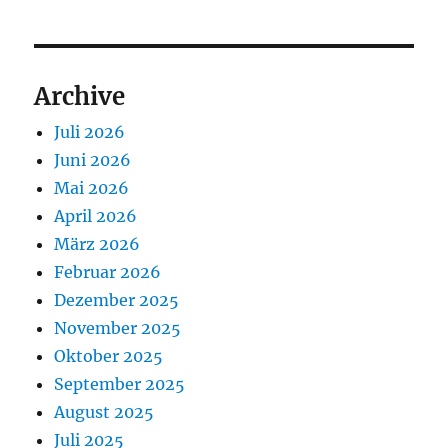
Archive
Juli 2026
Juni 2026
Mai 2026
April 2026
März 2026
Februar 2026
Dezember 2025
November 2025
Oktober 2025
September 2025
August 2025
Juli 2025