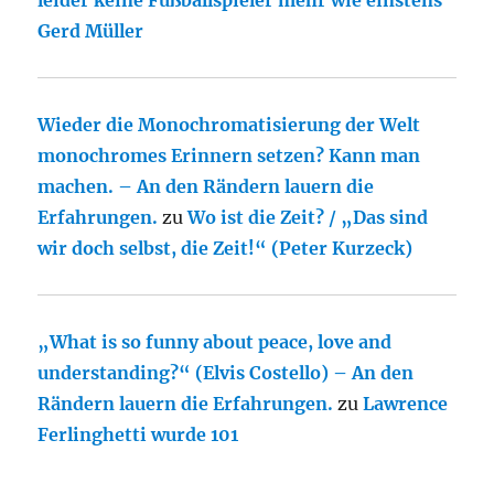
Gerd Müller
Wieder die Monochromatisierung der Welt
monochromes Erinnern setzen? Kann man
machen. – An den Rändern lauern die
Erfahrungen.
zu
Wo ist die Zeit? / „Das sind
wir doch selbst, die Zeit!“ (Peter Kurzeck)
„What is so funny about peace, love and
understanding?“ (Elvis Costello) – An den
Rändern lauern die Erfahrungen.
zu
Lawrence
Ferlinghetti wurde 101