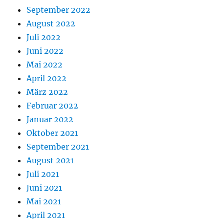
September 2022
August 2022
Juli 2022
Juni 2022
Mai 2022
April 2022
März 2022
Februar 2022
Januar 2022
Oktober 2021
September 2021
August 2021
Juli 2021
Juni 2021
Mai 2021
April 2021