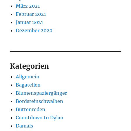
März 2021
Februar 2021
Januar 2021
Dezember 2020
Kategorien
Allgemein
Bagatellen
Blumenspaziergänger
Bordsteinschwalben
Büttenreden
Countdown to Dylan
Damals