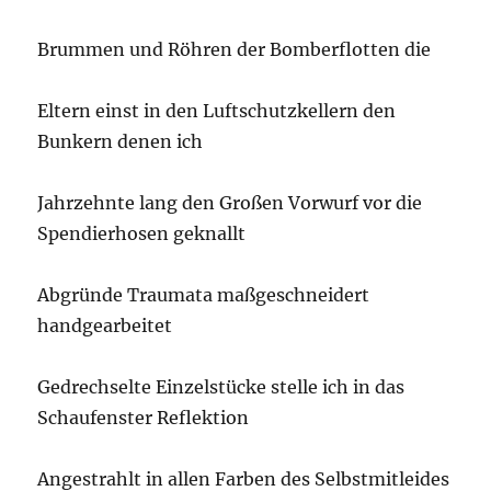
Brummen und Röhren der Bomberflotten die
Eltern einst in den Luftschutzkellern den
Bunkern denen ich
Jahrzehnte lang den Großen Vorwurf vor die
Spendierhosen geknallt
Abgründe Traumata maßgeschneidert
handgearbeitet
Gedrechselte Einzelstücke stelle ich in das
Schaufenster Reflektion
Angestrahlt in allen Farben des Selbstmitleides