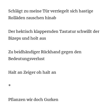
Schlägt zu meine Tür verriegelt sich hastige
Rolläden rauschen hinab
Der hektisch klappernden Tastatur schwillt der
Bizeps und holt aus
Zu beidhändiger Rückhand gegen den
Bedeutungsverlust
Halt an Zeiger oh halt an
*
Pflanzen wir doch Gurken