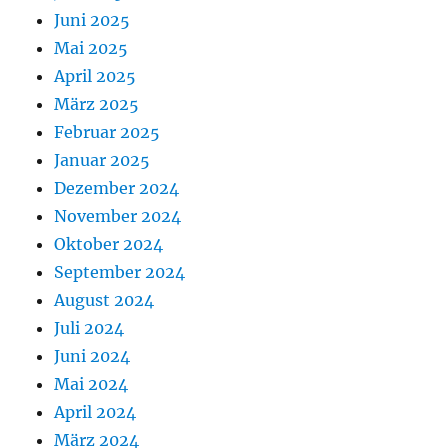
Juni 2025
Mai 2025
April 2025
März 2025
Februar 2025
Januar 2025
Dezember 2024
November 2024
Oktober 2024
September 2024
August 2024
Juli 2024
Juni 2024
Mai 2024
April 2024
März 2024