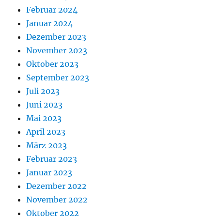
Februar 2024
Januar 2024
Dezember 2023
November 2023
Oktober 2023
September 2023
Juli 2023
Juni 2023
Mai 2023
April 2023
März 2023
Februar 2023
Januar 2023
Dezember 2022
November 2022
Oktober 2022