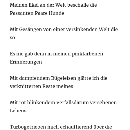
Meinen Ekel an der Welt beschalle die
Passanten Paare Hunde
Mit Gesängen von einer versinkenden Welt die
so
Es nie gab denn in meinen pinkfarbenen
Erinnerungen
Mit dampfendem Bügeleisen glätte ich die
verknitterten Reste meines
Mit rot blinkendem Verfallsdatum versehenen
Lebens
Turbogetrieben mich echauffierend über die