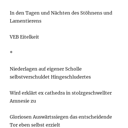
In den Tagen und Nächten des Stöhnens und
Lamentierens
VEB Eitelkeit
*
Niederlagen auf eigener Scholle
selbstverschuldet Hingeschludertes
Wird erklärt ex cathedra in stolzgeschwellter
Amnesie zu
Gloriosen Auswärtssiegen das entscheidende
Tor eben selbst erzielt