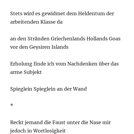
Stets wird es gewidmet dem Heldentum der
arbeitenden Klasse da
an den Stränden Griechenlands Hollands Goas
vor den Geysiren Islands
Erholung finde ich vom Nachdenken über das
arme Subjekt
Spieglein Spieglein an der Wand
*
Reckt jemand die Faust unter die Nase mir
jedoch in Wortlosigkeit