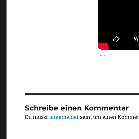
…..
Schreibe einen Kommentar
Du musst
angemeldet
sein, um einen Kommen