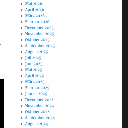
Mai 2026
April 2026
März 2026
Februar 2026
Dezember 2025
November 2025
Oktober 2025
n
September 2025
August 2025
Juli 2025
Juni 2025
Mai 2025
April 2025
März 2025
Februar 2025
Januar 2025
Dezember 2024
November 2024
Oktober 2024
September 2024
August 2024