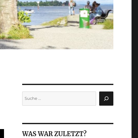
Suchen
WAS WAR ZULETZT?