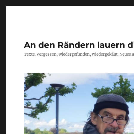
An den Rändern lauern d
Texte. Vergessen, wiedergefunden, wiedergekäut. Neues a