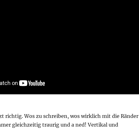
tzt richtig. Wos zu schreiben, wos wirklich mit die Ränder
mer gleichzeitig traurig und a ned! Vertikal und