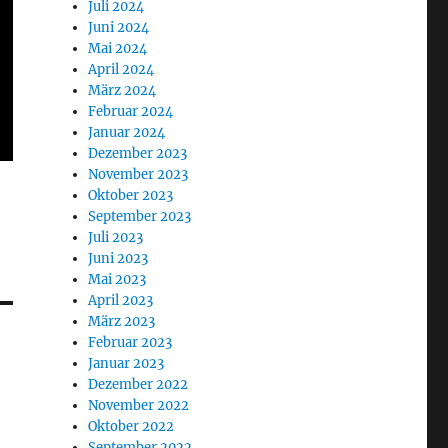
Juli 2024
Juni 2024
Mai 2024
April 2024
März 2024
Februar 2024
Januar 2024
Dezember 2023
November 2023
Oktober 2023
September 2023
Juli 2023
Juni 2023
Mai 2023
April 2023
März 2023
Februar 2023
Januar 2023
Dezember 2022
November 2022
Oktober 2022
September 2022