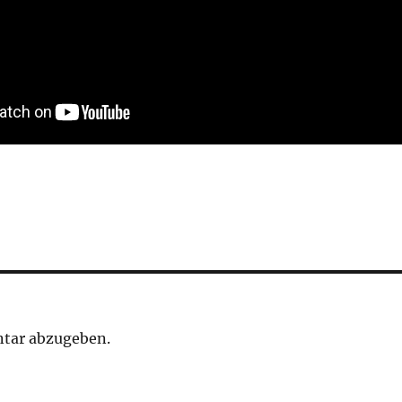
tar abzugeben.