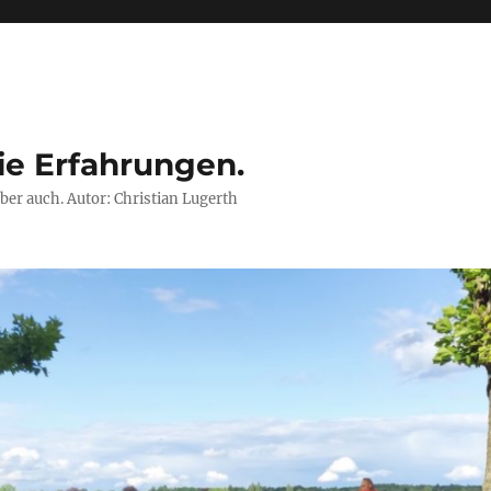
ie Erfahrungen.
ber auch. Autor: Christian Lugerth