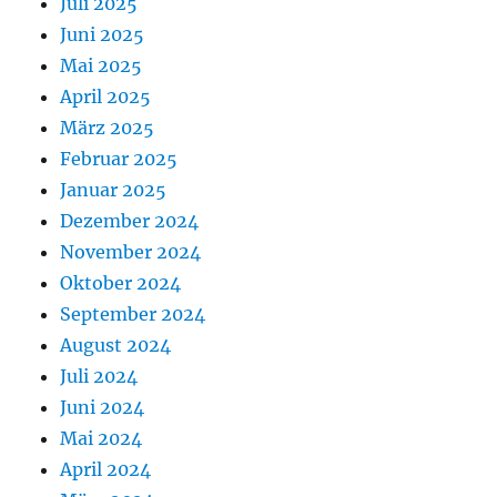
Juli 2025
Juni 2025
Mai 2025
April 2025
März 2025
Februar 2025
Januar 2025
Dezember 2024
November 2024
Oktober 2024
September 2024
August 2024
Juli 2024
Juni 2024
Mai 2024
April 2024