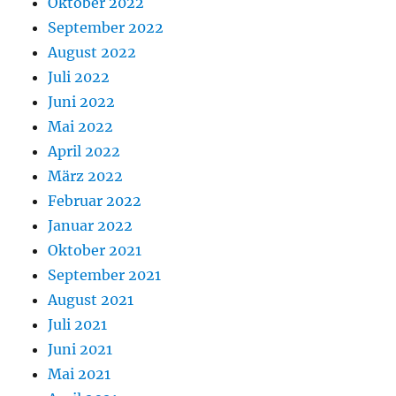
Oktober 2022
September 2022
August 2022
Juli 2022
Juni 2022
Mai 2022
April 2022
März 2022
Februar 2022
Januar 2022
Oktober 2021
September 2021
August 2021
Juli 2021
Juni 2021
Mai 2021