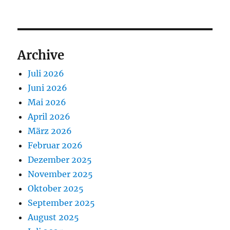
Archive
Juli 2026
Juni 2026
Mai 2026
April 2026
März 2026
Februar 2026
Dezember 2025
November 2025
Oktober 2025
September 2025
August 2025