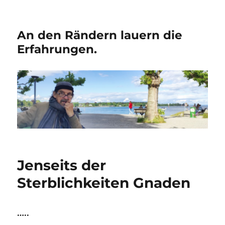
An den Rändern lauern die
Erfahrungen.
Jenseits der
Sterblichkeiten Gnaden
…..