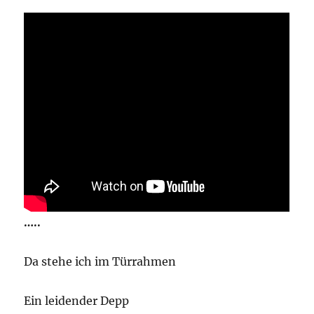
…..
Da stehe ich im Türrahmen
Ein leidender Depp