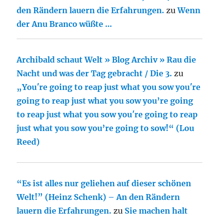
den Rändern lauern die Erfahrungen.
zu
Wenn
der Anu Branco wüßte …
Archibald schaut Welt » Blog Archiv » Rau die
Nacht und was der Tag gebracht / Die 3.
zu
„You′re going to reap just what you sow you′re
going to reap just what you sow you’re going
to reap just what you sow you′re going to reap
just what you sow you’re going to sow!“ (Lou
Reed)
“Es ist alles nur geliehen auf dieser schönen
Welt!” (Heinz Schenk) – An den Rändern
lauern die Erfahrungen.
zu
Sie machen halt