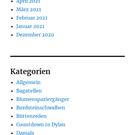
April 2021
März 2021
Februar 2021
Januar 2021
Dezember 2020
Kategorien
Allgemein
Bagatellen
Blumenspaziergänger
Bordsteinschwalben
Büttenreden
Countdown to Dylan
Damals