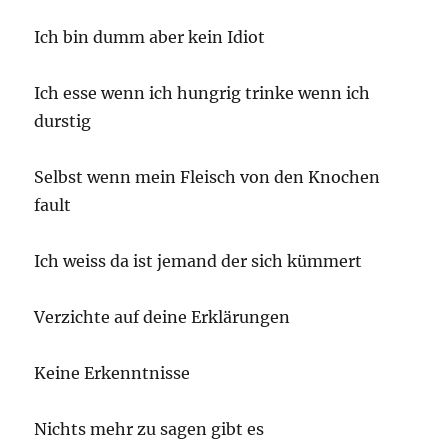
Ich bin dumm aber kein Idiot
Ich esse wenn ich hungrig trinke wenn ich
durstig
Selbst wenn mein Fleisch von den Knochen
fault
Ich weiss da ist jemand der sich kümmert
Verzichte auf deine Erklärungen
Keine Erkenntnisse
Nichts mehr zu sagen gibt es