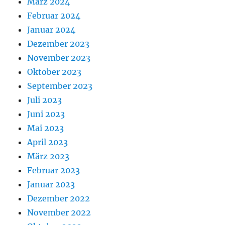
März 2024
Februar 2024
Januar 2024
Dezember 2023
November 2023
Oktober 2023
September 2023
Juli 2023
Juni 2023
Mai 2023
April 2023
März 2023
Februar 2023
Januar 2023
Dezember 2022
November 2022