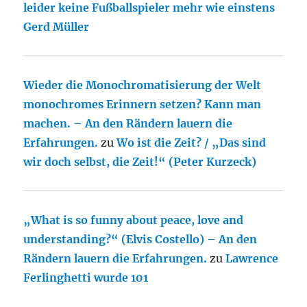
leider keine Fußballspieler mehr wie einstens
Gerd Müller
Wieder die Monochromatisierung der Welt
monochromes Erinnern setzen? Kann man
machen. – An den Rändern lauern die
Erfahrungen.
zu
Wo ist die Zeit? / „Das sind
wir doch selbst, die Zeit!“ (Peter Kurzeck)
„What is so funny about peace, love and
understanding?“ (Elvis Costello) – An den
Rändern lauern die Erfahrungen.
zu
Lawrence
Ferlinghetti wurde 101