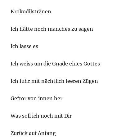
Krokodilstränen
Ich hätte noch manches zu sagen
Ich lasse es
Ich weiss um die Gnade eines Gottes
Ich fuhr mit nächtlich leeren Zügen
Gefror von innen her
Was soll ich noch mit Dir
Zurück auf Anfang