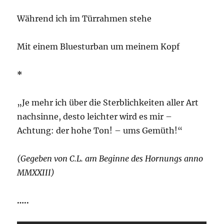
Während ich im Türrahmen stehe
Mit einem Bluesturban um meinem Kopf
*
„Je mehr ich über die Sterblichkeiten aller Art
nachsinne, desto leichter wird es mir –
Achtung: der hohe Ton! – ums Gemüth!“
(Gegeben von C.L. am Beginne des Hornungs anno
MMXXIII)
…..