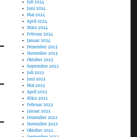
Juli 2024
Juni 2024
Mai 2024
April 2024
März 2024
Februar 2024
Januar 2024
Dezember 2023
November 2023
Oktober 2023
September 2023
Juli 2023
Juni 2023
Mai 2023
April 2023
März 2023
Februar 2023
Januar 2023
Dezember 2022
November 2022
Oktober 2022
September 2022