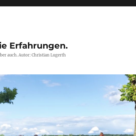
ie Erfahrungen.
ber auch. Autor: Christian Lugerth