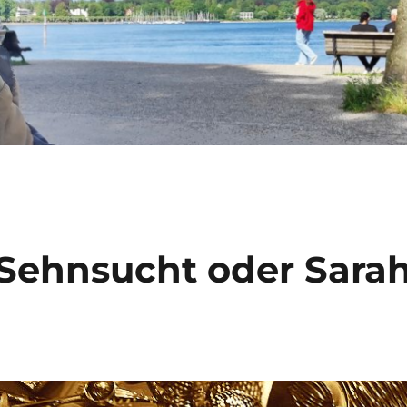
/ Sehnsucht oder Sara