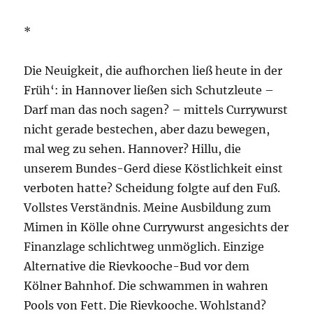
*
Die Neuigkeit, die aufhorchen ließ heute in der
Früh‘: in Hannover ließen sich Schutzleute –
Darf man das noch sagen? – mittels Currywurst
nicht gerade bestechen, aber dazu bewegen,
mal weg zu sehen. Hannover? Hillu, die
unserem Bundes-Gerd diese Köstlichkeit einst
verboten hatte? Scheidung folgte auf den Fuß.
Vollstes Verständnis. Meine Ausbildung zum
Mimen in Kölle ohne Currywurst angesichts der
Finanzlage schlichtweg unmöglich. Einzige
Alternative die Rievkooche-Bud vor dem
Kölner Bahnhof. Die schwammen in wahren
Pools von Fett. Die Rievkooche. Wohlstand?