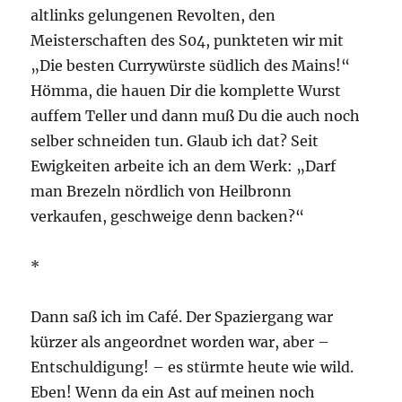
altlinks gelungenen Revolten, den
Meisterschaften des S04, punkteten wir mit
„Die besten Currywürste südlich des Mains!“
Hömma, die hauen Dir die komplette Wurst
auffem Teller und dann muß Du die auch noch
selber schneiden tun. Glaub ich dat? Seit
Ewigkeiten arbeite ich an dem Werk: „Darf
man Brezeln nördlich von Heilbronn
verkaufen, geschweige denn backen?“
*
Dann saß ich im Café. Der Spaziergang war
kürzer als angeordnet worden war, aber –
Entschuldigung! – es stürmte heute wie wild.
Eben! Wenn da ein Ast auf meinen noch