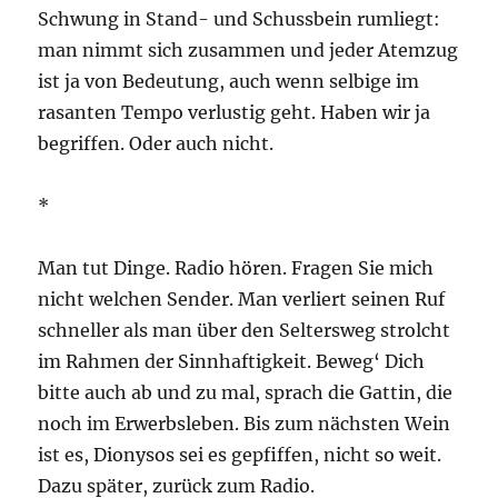
Schwung in Stand- und Schussbein rumliegt:
man nimmt sich zusammen und jeder Atemzug
ist ja von Bedeutung, auch wenn selbige im
rasanten Tempo verlustig geht. Haben wir ja
begriffen. Oder auch nicht.
*
Man tut Dinge. Radio hören. Fragen Sie mich
nicht welchen Sender. Man verliert seinen Ruf
schneller als man über den Seltersweg strolcht
im Rahmen der Sinnhaftigkeit. Beweg‘ Dich
bitte auch ab und zu mal, sprach die Gattin, die
noch im Erwerbsleben. Bis zum nächsten Wein
ist es, Dionysos sei es gepfiffen, nicht so weit.
Dazu später, zurück zum Radio.