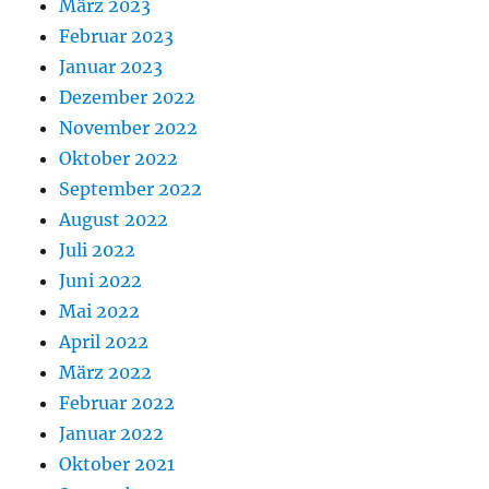
März 2023
Februar 2023
Januar 2023
Dezember 2022
November 2022
Oktober 2022
September 2022
August 2022
Juli 2022
Juni 2022
Mai 2022
April 2022
März 2022
Februar 2022
Januar 2022
Oktober 2021