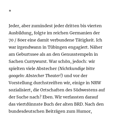
*
Jeder, aber zumindest jeder dritten bis vierten
Ausbildung, folgte im reichen Germanien der
70 / 80er eine damit verbundene Tätigkeit. Ich
war irgendwann in Tübingen engagiert. Näher
am Geburtssee als an den Genusstempeln in
Sachen Currywurst. War schön, jedoch: wir
spielten viele Abstecher
(Nichtkundige bitte
googeln: Abstecher Theater!)
und vor der
Vorstellung durchstreiften wir, einige in NRW
sozialisiert, die Ortschaften des Südwestens auf
der Suche nach? Eben. Wir verfassten darauf
das viertdünnste Buch der alten BRD. Nach den
bundesdeutschen Beiträgen zum Humor,