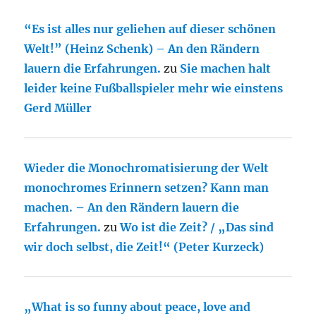
“Es ist alles nur geliehen auf dieser schönen
Welt!” (Heinz Schenk) – An den Rändern
lauern die Erfahrungen.
zu
Sie machen halt
leider keine Fußballspieler mehr wie einstens
Gerd Müller
Wieder die Monochromatisierung der Welt
monochromes Erinnern setzen? Kann man
machen. – An den Rändern lauern die
Erfahrungen.
zu
Wo ist die Zeit? / „Das sind
wir doch selbst, die Zeit!“ (Peter Kurzeck)
„What is so funny about peace, love and