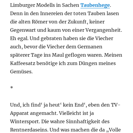
Limburger Modells in Sachen
Taubenhege
.
Denn in den Innereien der toten Tauben lasen
die alten Römer von der Zukunft, keiner
Gegenwart und kaum von einer Vergangenheit.
Eh egal. Und gebraten haben sie die Viecher
auch, bevor die Viecher dem Germanen
späterer Tage ins Maul geflogen waren. Meinen
Kaffeesatz benötige ich zum Düngen meines
Gemüses.
*
Und, ich find‘ ja heut‘ kein End‘, eben den TV-
Apparat angemacht. Vielleicht ist ja
Wintersport. Die wahre Sinnhaftigkeit des
Rentnerdaseins. Und was machen die da „Volle