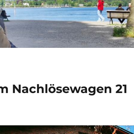
em Nachlösewagen 21