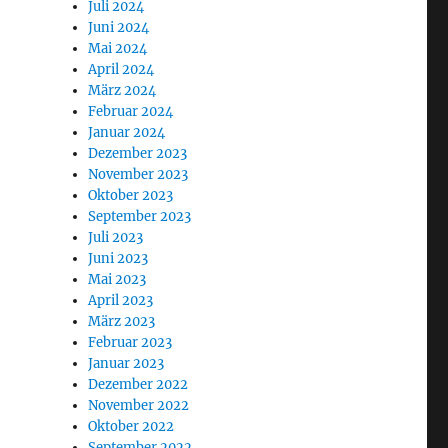
Juli 2024
Juni 2024
Mai 2024
April 2024
März 2024
Februar 2024
Januar 2024
Dezember 2023
November 2023
Oktober 2023
September 2023
Juli 2023
Juni 2023
Mai 2023
April 2023
März 2023
Februar 2023
Januar 2023
Dezember 2022
November 2022
Oktober 2022
September 2022