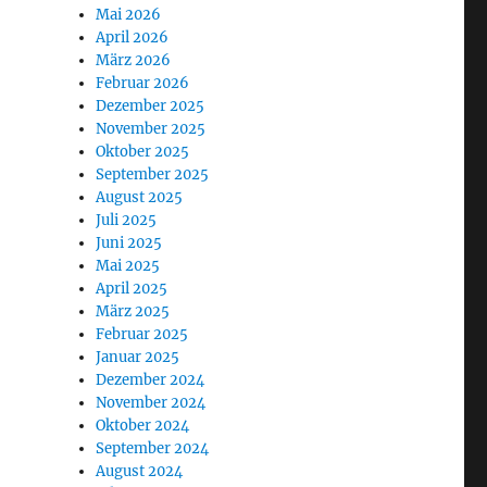
Mai 2026
April 2026
März 2026
Februar 2026
Dezember 2025
November 2025
Oktober 2025
September 2025
August 2025
Juli 2025
Juni 2025
Mai 2025
April 2025
März 2025
Februar 2025
Januar 2025
Dezember 2024
November 2024
Oktober 2024
September 2024
August 2024