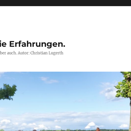
ie Erfahrungen.
ber auch. Autor: Christian Lugerth