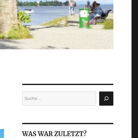
Suchen
WAS WAR ZULETZT?