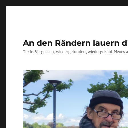
An den Rändern lauern d
Texte. Vergessen, wiedergefunden, wiedergekäut. Neues a