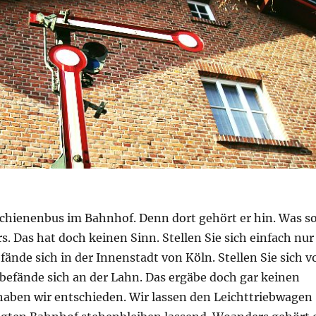
Schienenbus im Bahnhof. Denn dort gehört er hin. Was so
. Das hat doch keinen Sinn. Stellen Sie sich einfach nur
fände sich in der Innenstadt von Köln. Stellen Sie sich v
befände sich an der Lahn. Das ergäbe doch gar keinen
aben wir entschieden. Wir lassen den Leichttriebwagen