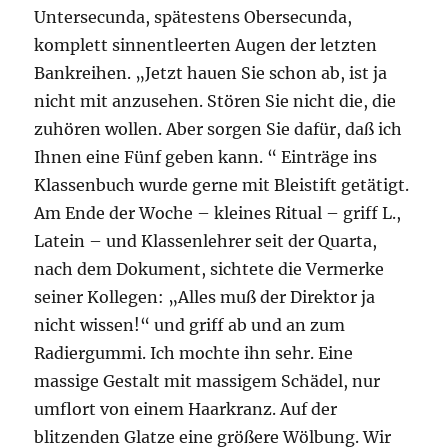
Untersecunda, spätestens Obersecunda,
komplett sinnentleerten Augen der letzten
Bankreihen. „Jetzt hauen Sie schon ab, ist ja
nicht mit anzusehen. Stören Sie nicht die, die
zuhören wollen. Aber sorgen Sie dafür, daß ich
Ihnen eine Fünf geben kann. “ Einträge ins
Klassenbuch wurde gerne mit Bleistift getätigt.
Am Ende der Woche – kleines Ritual – griff L.,
Latein – und Klassenlehrer seit der Quarta,
nach dem Dokument, sichtete die Vermerke
seiner Kollegen: „Alles muß der Direktor ja
nicht wissen!“ und griff ab und an zum
Radiergummi. Ich mochte ihn sehr. Eine
massige Gestalt mit massigem Schädel, nur
umflort von einem Haarkranz. Auf der
blitzenden Glatze eine größere Wölbung. Wir