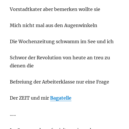
Vorstadtkater aber bemerken wollte sie
Mich nicht mal aus den Augenwinkeln
Die Wochenzeitung schwamm im See und ich
Schwor der Revolution von heute an treu zu
dienen die
Befreiung der Arbeiterklasse nur eine Frage
Der ZEIT und mir
Bagatelle
…..