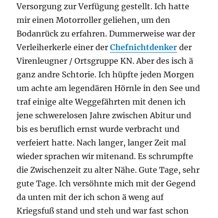
Versorgung zur Verfügung gestellt. Ich hatte
mir einen Motorroller geliehen, um den
Bodanrück zu erfahren. Dummerweise war der
Verleiherkerle einer der
Chefnichtdenker
der
Virenleugner / Ortsgruppe KN. Aber des isch ä
ganz andre Schtorie. Ich hüpfte jeden Morgen
um achte am legendären Hörnle in den See und
traf einige alte Weggefährten mit denen ich
jene schwerelosen Jahre zwischen Abitur und
bis es beruflich ernst wurde verbracht und
verfeiert hatte. Nach langer, langer Zeit mal
wieder sprachen wir mitenand. Es schrumpfte
die Zwischenzeit zu alter Nähe. Gute Tage, sehr
gute Tage. Ich versöhnte mich mit der Gegend
da unten mit der ich schon ä weng auf
Kriegsfuß stand und steh und war fast schon