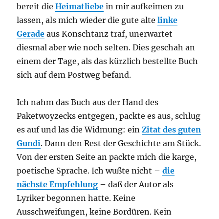
bereit die
Heimatliebe
in mir aufkeimen zu
lassen, als mich wieder die gute alte
linke
Gerade
aus Konschtanz traf, unerwartet
diesmal aber wie noch selten. Dies geschah an
einem der Tage, als das kürzlich bestellte Buch
sich auf dem Postweg befand.
Ich nahm das Buch aus der Hand des
Paketwoyzecks entgegen, packte es aus, schlug
es auf und las die Widmung: ein
Zitat des guten
Gundi
. Dann den Rest der Geschichte am Stück.
Von der ersten Seite an packte mich die karge,
poetische Sprache. Ich wußte nicht –
die
nächste Empfehlung
– daß der Autor als
Lyriker begonnen hatte. Keine
Ausschweifungen, keine Bordüren. Kein