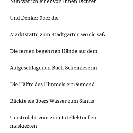
Nun war ich einer von Ihnen Dichter
Und Denker über die
Marktstätte zum Stadtgarten wo sie saß
Die fernen begehrten Hände auf dem
Aufgeschlagenen Buch Scheinleserin
Die Hälfte des Himmels erträumend
Blickte sie übers Wasser zum Säntis
Umstrolcht vom zum Intellektuellen
maskierten