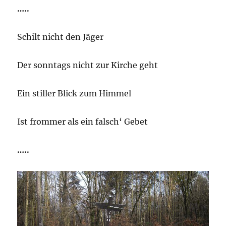
…..
Schilt nicht den Jäger
Der sonntags nicht zur Kirche geht
Ein stiller Blick zum Himmel
Ist frommer als ein falsch‘ Gebet
…..