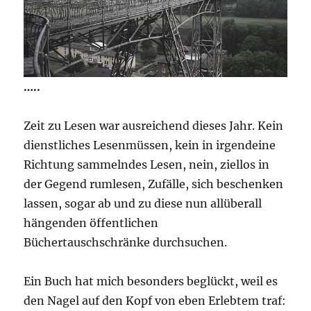
…..
Zeit zu Lesen war ausreichend dieses Jahr. Kein
dienstliches Lesenmüssen, kein in irgendeine
Richtung sammelndes Lesen, nein, ziellos in
der Gegend rumlesen, Zufälle, sich beschenken
lassen, sogar ab und zu diese nun allüberall
hängenden öffentlichen
Büchertauschschränke durchsuchen.
Ein Buch hat mich besonders beglückt, weil es
den Nagel auf den Kopf von eben Erlebtem traf: