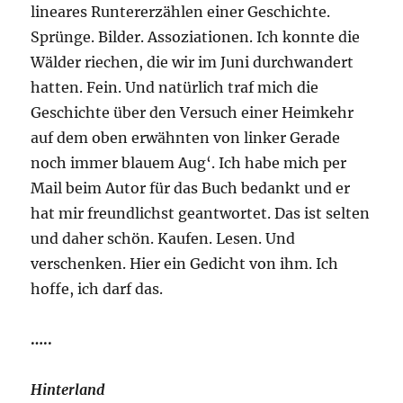
lineares Runtererzählen einer Geschichte.
Sprünge. Bilder. Assoziationen. Ich konnte die
Wälder riechen, die wir im Juni durchwandert
hatten. Fein. Und natürlich traf mich die
Geschichte über den Versuch einer Heimkehr
auf dem oben erwähnten von linker Gerade
noch immer blauem Aug‘. Ich habe mich per
Mail beim Autor für das Buch bedankt und er
hat mir freundlichst geantwortet. Das ist selten
und daher schön. Kaufen. Lesen. Und
verschenken. Hier ein Gedicht von ihm. Ich
hoffe, ich darf das.
…..
Hinterland