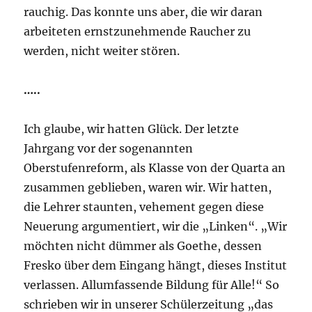
rauchig. Das konnte uns aber, die wir daran
arbeiteten ernstzunehmende Raucher zu
werden, nicht weiter stören.
…..
Ich glaube, wir hatten Glück. Der letzte
Jahrgang vor der sogenannten
Oberstufenreform, als Klasse von der Quarta an
zusammen geblieben, waren wir. Wir hatten,
die Lehrer staunten, vehement gegen diese
Neuerung argumentiert, wir die „Linken“. „Wir
möchten nicht dümmer als Goethe, dessen
Fresko über dem Eingang hängt, dieses Institut
verlassen. Allumfassende Bildung für Alle!“ So
schrieben wir in unserer Schülerzeitung „das