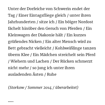
Unter der Dorfeiche von Schwerin endet der
Tag / Einer Eintagsfliege gleich / unter ihren
Jahrhunderten / sitze ich / Ein böiger Nordost
fächelt hinüber den Geruch von Pferden / Ein
Kleinwagen der Diakonie hält / Ein kurzes
grüßendes Nicken / Ein alter Mensch wird zu
Bett gebracht vielleicht / Kohlweißlinge tanzen
überm Klee / Ein Mädchen streichelt sein Pferd
/ Wiehern und Lachen / Der Rücken schmerzt
nicht mehr / so jung ich unter ihren
ausladenden Ästen / Ruhe
(Storkow / Sommer 2014 / überarbeitet)
…..