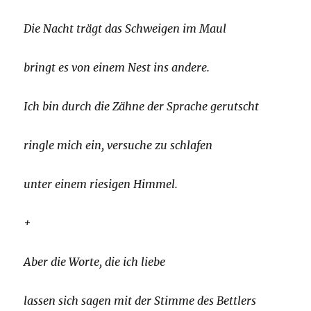
Die Nacht trägt das Schweigen im Maul
bringt es von einem Nest ins andere.
Ich bin durch die Zähne der Sprache gerutscht
ringle mich ein, versuche zu schlafen
unter einem riesigen Himmel.
+
Aber die Worte, die ich liebe
lassen sich sagen mit der Stimme des Bettlers