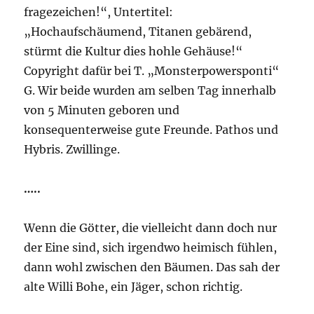
fragezeichen!“, Untertitel:
„Hochaufschäumend, Titanen gebärend,
stürmt die Kultur dies hohle Gehäuse!“
Copyright dafür bei T. „Monsterpowersponti“
G. Wir beide wurden am selben Tag innerhalb
von 5 Minuten geboren und
konsequenterweise gute Freunde. Pathos und
Hybris. Zwillinge.
…..
Wenn die Götter, die vielleicht dann doch nur
der Eine sind, sich irgendwo heimisch fühlen,
dann wohl zwischen den Bäumen. Das sah der
alte Willi Bohe, ein Jäger, schon richtig.