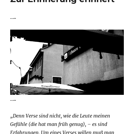
…..
…..
„Denn Verse sind nicht, wie die Leute meinen
Gefühle (die hat man früh genug), – es sind
Erfahrungen. Um eines Verses willen muß man