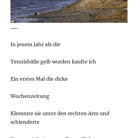
…..
In jenem Jahr als die
Tennisbälle gelb wurden kaufte ich
Ein erstes Mal die dicke
Wochenzeitung
Klemmte sie unter den rechten Arm und
schlenderte