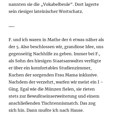
nannten sie die „Vokabelbeule“. Dort lagerte
sein riesiger lateinischer Wortschatz.
…..
F. und ich waren in Mathe der 6 etwas näher als
der 5. Also beschlossen wir, grandiose Idee, uns
gegenseitig Nachhilfe zu geben. Immer bei F.,
als Sohn des hiesigen Staatsanwaltes verfügte
er über ein komfortables Studienzimmer,
Kuchen der sorgenden Frau Mama inklusive.
Nachdem der verzehrt, warfen wir meist ein I –
Ging. Egal wie die Münzen fielen, sie rieten
stets zur Bewußtseinserweiterung und einem
anschließenden Tischtennismatch. Das zog
sich hin. Dann mußte ich nach Hause.