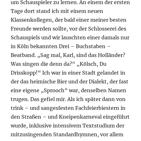
um Schauspieler zu lernen. An einem der ersten
Tage dort stand ich mit einem neuen
Klassenkollegen, der bald einer meiner besten
Freunde werden sollte, vor der Schlosserei des
Schauspiels und wir lauschten einer damals nur
in Köln bekannten Drei – Buchstaben –
Beatband. „Sag mal, Karl, sind das Holländer?
Was singen die denn da?“ „Kölsch, Du
Drisskopp!“ Ich war in einer Stadt gelandet in
der das heimische Bier und der Dialekt, der fast
eine eigene „Sprooch“ war, denselben Namen
trugen. Das gefiel mir. Als ich später dann von
trink – und sangesfesten Fachfeierbiestern in
den Straßen – und Kneipenkarneval eingeführt
wurde, inklusive intensivem Textstudium der
mitzusingenden Standardhymnen, vor allem