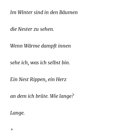
Im Winter sind in den Bäumen
die Nester zu sehen.
Wenn Wärme dampft innen
sehe ich, was ich selbst bin.
Ein Nest Rippen, ein Herz
an dem ich brüte. Wie lange?
Lange.
+