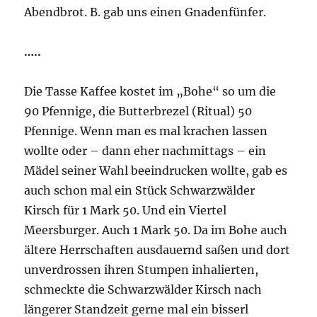
Abendbrot. B. gab uns einen Gnadenfünfer.
…..
Die Tasse Kaffee kostet im „Bohe“ so um die
90 Pfennige, die Butterbrezel (Ritual) 50
Pfennige. Wenn man es mal krachen lassen
wollte oder – dann eher nachmittags – ein
Mädel seiner Wahl beeindrucken wollte, gab es
auch schon mal ein Stück Schwarzwälder
Kirsch für 1 Mark 50. Und ein Viertel
Meersburger. Auch 1 Mark 50. Da im Bohe auch
ältere Herrschaften ausdauernd saßen und dort
unverdrossen ihren Stumpen inhalierten,
schmeckte die Schwarzwälder Kirsch nach
längerer Standzeit gerne mal ein bisserl