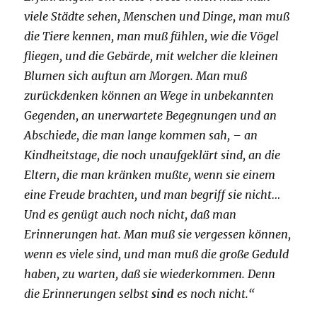
viele Städte sehen, Menschen und Dinge, man muß
die Tiere kennen, man muß fühlen, wie die Vögel
fliegen, und die Gebärde, mit welcher die kleinen
Blumen sich auftun am Morgen. Man muß
zurückdenken können an Wege in unbekannten
Gegenden, an unerwartete Begegnungen und an
Abschiede, die man lange kommen sah, – an
Kindheitstage, die noch unaufgeklärt sind, an die
Eltern, die man kränken mußte, wenn sie einem
eine Freude brachten, und man begriff sie nicht…
Und es genügt auch noch nicht, daß man
Erinnerungen hat. Man muß sie vergessen können,
wenn es viele sind, und man muß die große Geduld
haben, zu warten, daß sie wiederkommen. Denn
die Erinnerungen selbst
sind
es noch nicht.“