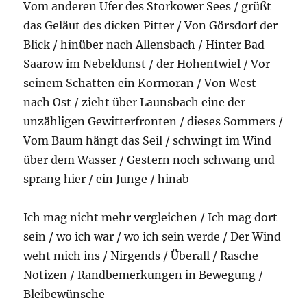
Vom anderen Ufer des Storkower Sees / grüßt
das Geläut des dicken Pitter / Von Görsdorf der
Blick / hinüber nach Allensbach / Hinter Bad
Saarow im Nebeldunst / der Hohentwiel / Vor
seinem Schatten ein Kormoran / Von West
nach Ost / zieht über Launsbach eine der
unzähligen Gewitterfronten / dieses Sommers /
Vom Baum hängt das Seil / schwingt im Wind
über dem Wasser / Gestern noch schwang und
sprang hier / ein Junge / hinab
Ich mag nicht mehr vergleichen / Ich mag dort
sein / wo ich war / wo ich sein werde / Der Wind
weht mich ins / Nirgends / Überall / Rasche
Notizen / Randbemerkungen in Bewegung /
Bleibewünsche