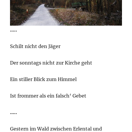
…..
Schilt nicht den Jäger
Der sonntags nicht zur Kirche geht
Ein stiller Blick zum Himmel
Ist frommer als ein falsch‘ Gebet
…..
Gestern im Wald zwischen Erlental und