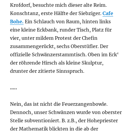
Krofdorf, besuchte mich dieser alte Reim.
Konschtanz, erste Hälfte der Siebziger.
Cafe
Bohe.
Ein Schlauch von Raum, hinten links
eine kleine Eckbank, runder Tisch, Platz für
vier, unter mildem Protest der Chefin
zusammengerückt, sechs Oberstüfler. Der
offizielle Schwänzerstammtisch. Oben im Eck‘
der röhrende Hirsch als kleine Skulptur,
drunter der zitierte Sinnspruch.
…..
Nein, das ist nicht die Feuerzangenbowle.
Dennoch, unser Schwänzen wurde von oberster
Stelle subventioniert. B. z.B., der Hohepriester
der Mathematik blickten in die ab der