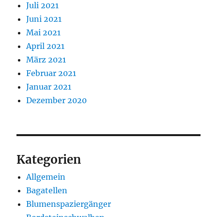
Juli 2021
Juni 2021
Mai 2021
April 2021
März 2021
Februar 2021
Januar 2021
Dezember 2020
Kategorien
Allgemein
Bagatellen
Blumenspaziergänger