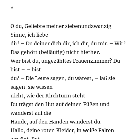
*
O du, Geliebte meiner siebenundzwanzig
Sinne, ich liebe
dir! – Du deiner dich dir, ich dir, du mir. – Wir?
Das gehört (beiläufig) nicht hierher.
Wer bist du, ungezähltes Frauenzimmer? Du
bist – – bist
du? – Die Leute sagen, du wärest, – laß sie
sagen, sie wissen
nicht, wie der Kirchturm steht.
Du trägst den Hut auf deinen Füßen und
wanderst auf die
Hände, auf den Händen wanderst du.
Hallo, deine roten Kleider, in weiße Falten