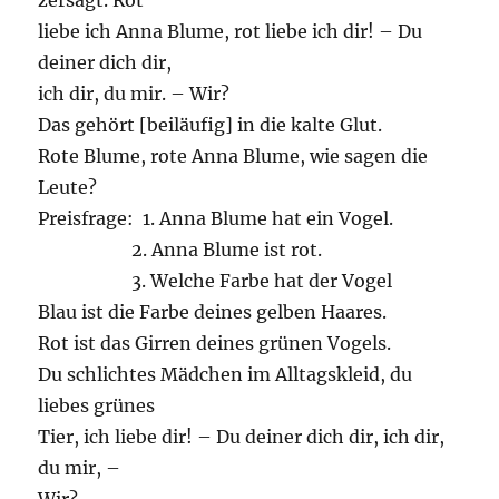
zersägt. Rot
liebe ich Anna Blume, rot liebe ich dir! – Du
deiner dich dir,
ich dir, du mir. – Wir?
Das gehört [beiläufig] in die kalte Glut.
Rote Blume, rote Anna Blume, wie sagen die
Leute?
Preisfrage: 1. Anna Blume hat ein Vogel.
2. Anna Blume ist rot.
3. Welche Farbe hat der Vogel
Blau ist die Farbe deines gelben Haares.
Rot ist das Girren deines grünen Vogels.
Du schlichtes Mädchen im Alltagskleid, du
liebes grünes
Tier, ich liebe dir! – Du deiner dich dir, ich dir,
du mir, –