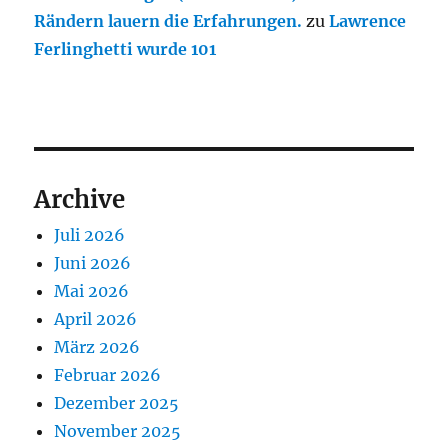
Rändern lauern die Erfahrungen.
zu
Lawrence
Ferlinghetti wurde 101
Archive
Juli 2026
Juni 2026
Mai 2026
April 2026
März 2026
Februar 2026
Dezember 2025
November 2025