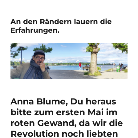
An den Rändern lauern die
Erfahrungen.
Anna Blume, Du heraus
bitte zum ersten Mai im
roten Gewand, da wir die
Revolution noch liebten