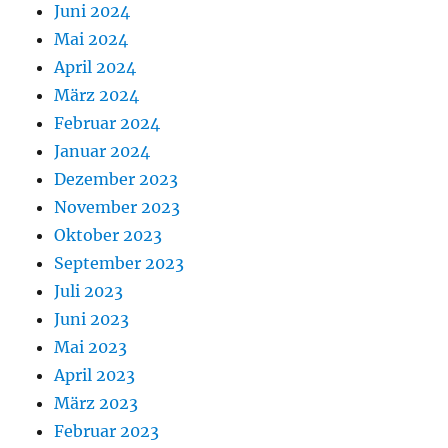
Juni 2024
Mai 2024
April 2024
März 2024
Februar 2024
Januar 2024
Dezember 2023
November 2023
Oktober 2023
September 2023
Juli 2023
Juni 2023
Mai 2023
April 2023
März 2023
Februar 2023