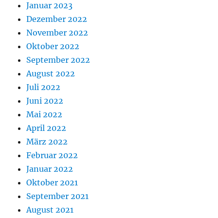
Januar 2023
Dezember 2022
November 2022
Oktober 2022
September 2022
August 2022
Juli 2022
Juni 2022
Mai 2022
April 2022
März 2022
Februar 2022
Januar 2022
Oktober 2021
September 2021
August 2021