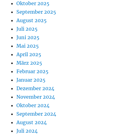
Oktober 2025
September 2025
August 2025
Juli 2025
Juni 2025
Mai 2025
April 2025
März 2025
Februar 2025
Januar 2025
Dezember 2024
November 2024
Oktober 2024
September 2024
August 2024
Juli 2024