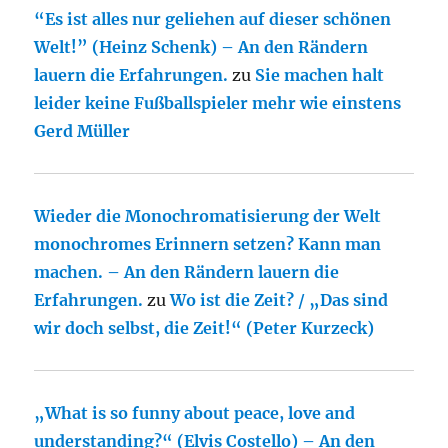
“Es ist alles nur geliehen auf dieser schönen
Welt!” (Heinz Schenk) – An den Rändern
lauern die Erfahrungen.
zu
Sie machen halt
leider keine Fußballspieler mehr wie einstens
Gerd Müller
Wieder die Monochromatisierung der Welt
monochromes Erinnern setzen? Kann man
machen. – An den Rändern lauern die
Erfahrungen.
zu
Wo ist die Zeit? / „Das sind
wir doch selbst, die Zeit!“ (Peter Kurzeck)
„What is so funny about peace, love and
understanding?“ (Elvis Costello) – An den