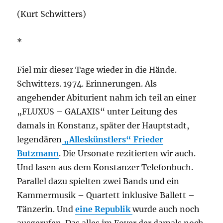
(Kurt Schwitters)
*
Fiel mir dieser Tage wieder in die Hände.
Schwitters. 1974. Erinnerungen. Als
angehender Abiturient nahm ich teil an einer
„FLUXUS – GALAXIS“ unter Leitung des
damals in Konstanz, später der Hauptstadt,
legendären
„Alleskünstlers“ Frieder
Butzmann
. Die Ursonate rezitierten wir auch.
Und lasen aus dem Konstanzer Telefonbuch.
Parallel dazu spielten zwei Bands und ein
Kammermusik – Quartett inklusive Ballett –
Tänzerin. Und
eine Republik
wurde auch noch