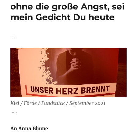
ohne die große Angst, sei
mein Gedicht Du heute
…..
Kiel / Förde / Fundstück / September 2021
…..
An Anna Blume