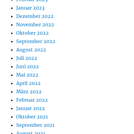
Januar 2023
Dezember 2022
November 2022
Oktober 2022
September 2022
August 2022
Juli 2022
Juni 2022
Mai 2022
April 2022
März 2022
Februar 2022
Januar 2022
Oktober 2021
September 2021
August 2021