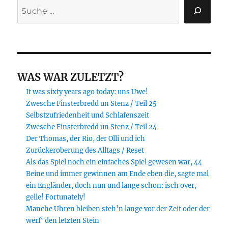
Suchen
WAS WAR ZULETZT?
It was sixty years ago today: uns Uwe!
Zwesche Finsterbredd un Stenz / Teil 25
Selbstzufriedenheit und Schlafenszeit
Zwesche Finsterbredd un Stenz / Teil 24
Der Thomas, der Rio, der Olli und ich
Zurückeroberung des Alltags / Reset
Als das Spiel noch ein einfaches Spiel gewesen war, 44
Beine und immer gewinnen am Ende eben die, sagte mal
ein Engländer, doch nun und lange schon: isch over,
gelle! Fortunately!
Manche Uhren bleiben steh’n lange vor der Zeit oder der
werf‘ den letzten Stein