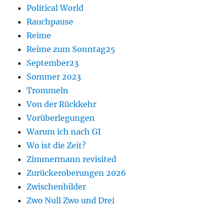
Political World
Rauchpause
Reime
Reime zum Sonntag25
September23
Sommer 2023
Trommeln
Von der Rückkehr
Vorüberlegungen
Warum ich nach GI
Wo ist die Zeit?
Zimmermann revisited
Zurückeroberungen 2026
Zwischenbilder
Zwo Null Zwo und Drei