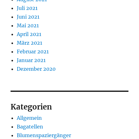
Juli 2021
Juni 2021
Mai 2021
April 2021
März 2021
Februar 2021
Januar 2021
Dezember 2020
Kategorien
Allgemein
Bagatellen
Blumenspaziergänger