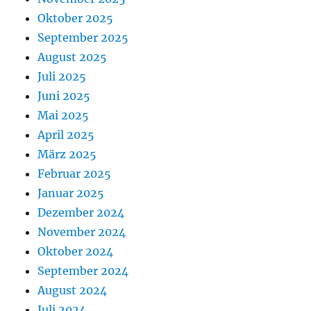
Oktober 2025
September 2025
August 2025
Juli 2025
Juni 2025
Mai 2025
April 2025
März 2025
Februar 2025
Januar 2025
Dezember 2024
November 2024
Oktober 2024
September 2024
August 2024
Juli 2024