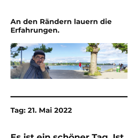
An den Rändern lauern die
Erfahrungen.
Tag:
21. Mai 2022
Es ist ein schöner Tag. Ist