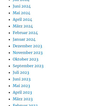
Juni 2024
Mai 2024
April 2024
März 2024
Februar 2024
Januar 2024
Dezember 2023
November 2023
Oktober 2023
September 2023
Juli 2023
Juni 2023
Mai 2023
April 2023
März 2023
Februar 2023