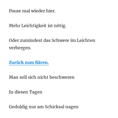
Pause mal wieder hier.
Mehr Leichtigkeit ist nötig.
Oder zumindest das Schwere im Leichten
verbergen.
Zurück zum Bären.
Man soll sich nicht beschweren
In diesen Tagen
Geduldig nur am Schicksal nagen