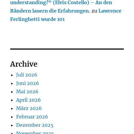
understanding?“ (Elvis Costello) – An den
Rändern lauern die Erfahrungen.
zu
Lawrence
Ferlinghetti wurde 101
Archive
Juli 2026
Juni 2026
Mai 2026
April 2026
März 2026
Februar 2026
Dezember 2025
November 2025