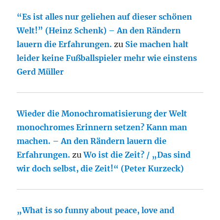
“Es ist alles nur geliehen auf dieser schönen
Welt!” (Heinz Schenk) – An den Rändern
lauern die Erfahrungen.
zu
Sie machen halt
leider keine Fußballspieler mehr wie einstens
Gerd Müller
Wieder die Monochromatisierung der Welt
monochromes Erinnern setzen? Kann man
machen. – An den Rändern lauern die
Erfahrungen.
zu
Wo ist die Zeit? / „Das sind
wir doch selbst, die Zeit!“ (Peter Kurzeck)
„What is so funny about peace, love and