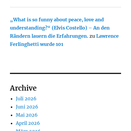
„What is so funny about peace, love and
understanding?“ (Elvis Costello) – An den
Rändern lauern die Erfahrungen.
zu
Lawrence
Ferlinghetti wurde 101
Archive
Juli 2026
Juni 2026
Mai 2026
April 2026