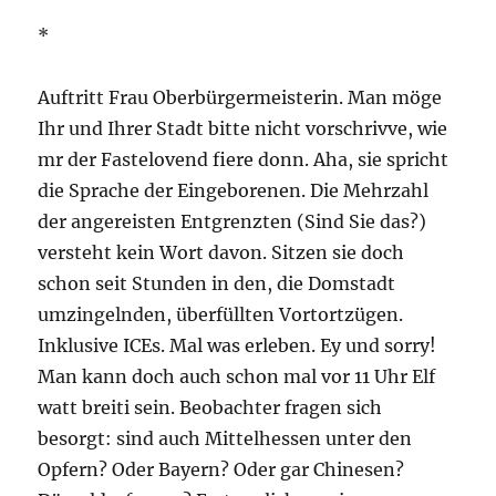
*
Auftritt Frau Oberbürgermeisterin. Man möge
Ihr und Ihrer Stadt bitte nicht vorschrivve, wie
mr der Fastelovend fiere donn. Aha, sie spricht
die Sprache der Eingeborenen. Die Mehrzahl
der angereisten Entgrenzten (Sind Sie das?)
versteht kein Wort davon. Sitzen sie doch
schon seit Stunden in den, die Domstadt
umzingelnden, überfüllten Vortortzügen.
Inklusive ICEs. Mal was erleben. Ey und sorry!
Man kann doch auch schon mal vor 11 Uhr Elf
watt breiti sein. Beobachter fragen sich
besorgt: sind auch Mittelhessen unter den
Opfern? Oder Bayern? Oder gar Chinesen?