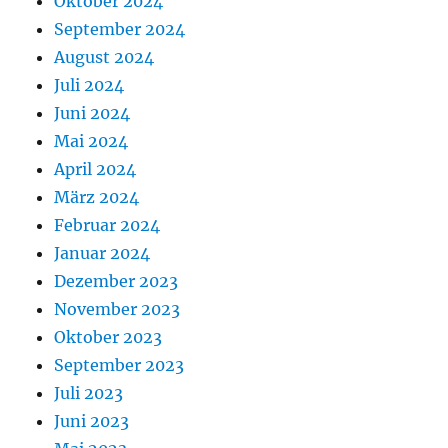
Oktober 2024
September 2024
August 2024
Juli 2024
Juni 2024
Mai 2024
April 2024
März 2024
Februar 2024
Januar 2024
Dezember 2023
November 2023
Oktober 2023
September 2023
Juli 2023
Juni 2023