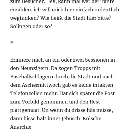
zum Besucher. Hey, kann mal wer der Tante
erzählen, ich will mich hier einfach ordentlich
wegtanken? Wie heißt die Stadt hier bitte?
Solingen oder so?
*
Erinnere mich an ein oder zwei Sessionen in
den Neunzigern. Da zogen Trupps mit
Baseballschlägern durch die Stadt und nach
dem Aschermittwoch gab es keine intakten
Telefonzellen mehr. Hat sich später die Post
zum Vorbild genommen und den Rest
plattgemaat. Un wenn du drisse häs müsse,
dann bisse halt innet Jebüsch. Kölsche
Anarchie.