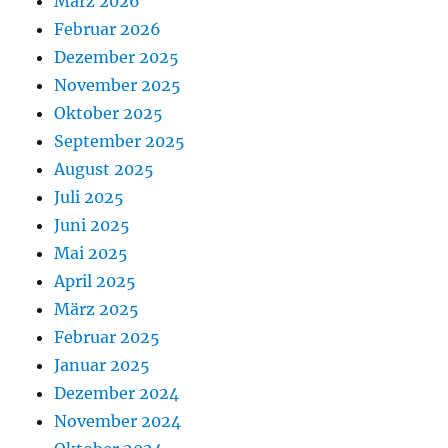
März 2026
Februar 2026
Dezember 2025
November 2025
Oktober 2025
September 2025
August 2025
Juli 2025
Juni 2025
Mai 2025
April 2025
März 2025
Februar 2025
Januar 2025
Dezember 2024
November 2024