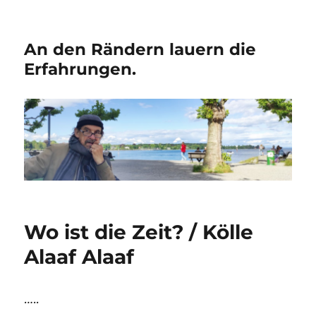
An den Rändern lauern die
Erfahrungen.
Wo ist die Zeit? / Kölle
Alaaf Alaaf
…..