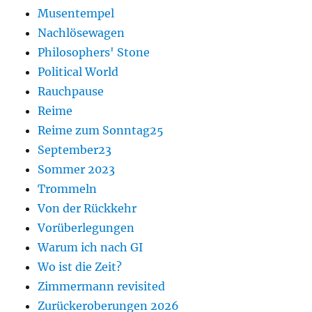
Musentempel
Nachlösewagen
Philosophers' Stone
Political World
Rauchpause
Reime
Reime zum Sonntag25
September23
Sommer 2023
Trommeln
Von der Rückkehr
Vorüberlegungen
Warum ich nach GI
Wo ist die Zeit?
Zimmermann revisited
Zurückeroberungen 2026