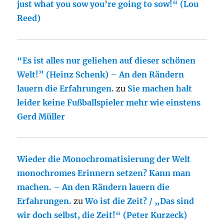
just what you sow you’re going to sow!“ (Lou
Reed)
“Es ist alles nur geliehen auf dieser schönen
Welt!” (Heinz Schenk) – An den Rändern
lauern die Erfahrungen.
zu
Sie machen halt
leider keine Fußballspieler mehr wie einstens
Gerd Müller
Wieder die Monochromatisierung der Welt
monochromes Erinnern setzen? Kann man
machen. – An den Rändern lauern die
Erfahrungen.
zu
Wo ist die Zeit? / „Das sind
wir doch selbst, die Zeit!“ (Peter Kurzeck)