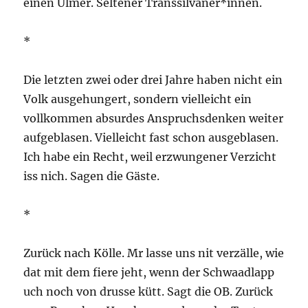
einen Ulmer. Seltener Transsilvaner*innen.
*
Die letzten zwei oder drei Jahre haben nicht ein
Volk ausgehungert, sondern vielleicht ein
vollkommen absurdes Anspruchsdenken weiter
aufgeblasen. Vielleicht fast schon ausgeblasen.
Ich habe ein Recht, weil erzwungener Verzicht
iss nich. Sagen die Gäste.
*
Zurück nach Kölle. Mr lasse uns nit verzälle, wie
dat mit dem fiere jeht, wenn der Schwaadlapp
uch noch von drusse kütt. Sagt die OB. Zurück