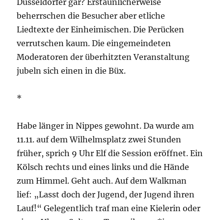
Düsseldorfer gar? Erstaunlicherweise
beherrschen die Besucher aber etliche
Liedtexte der Einheimischen. Die Perücken
verrutschen kaum. Die eingemeindeten
Moderatoren der überhitzten Veranstaltung
jubeln sich einen in die Büx.
*
Habe länger in Nippes gewohnt. Da wurde am
11.11. auf dem Wilhelmsplatz zwei Stunden
früher, sprich 9 Uhr Elf die Session eröffnet. Ein
Kölsch rechts und eines links und die Hände
zum Himmel. Geht auch. Auf dem Walkman
lief: „Lasst doch der Jugend, der Jugend ihren
Lauf!“ Gelegentlich traf man eine Kielerin oder