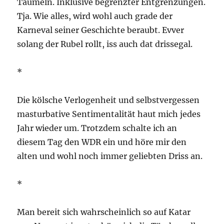
Taumeln. Inklusive begrenzter Entgrenzungen.
Tja. Wie alles, wird wohl auch grade der
Karneval seiner Geschichte beraubt. Evver
solang der Rubel rollt, iss auch dat drissegal.
*
Die kölsche Verlogenheit und selbstvergessen
masturbative Sentimentalität haut mich jedes
Jahr wieder um. Trotzdem schalte ich an
diesem Tag den WDR ein und höre mir den
alten und wohl noch immer geliebten Driss an.
*
Man bereit sich wahrscheinlich so auf Katar