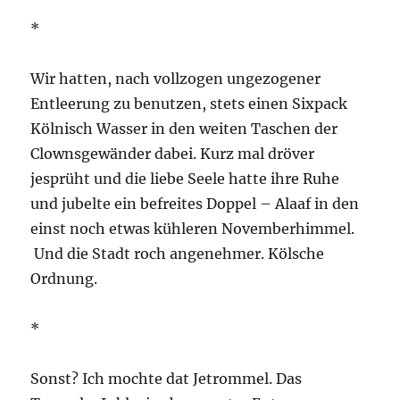
*
Wir hatten, nach vollzogen ungezogener
Entleerung zu benutzen, stets einen Sixpack
Kölnisch Wasser in den weiten Taschen der
Clownsgewänder dabei. Kurz mal dröver
jesprüht und die liebe Seele hatte ihre Ruhe
und jubelte ein befreites Doppel – Alaaf in den
einst noch etwas kühleren Novemberhimmel.
Und die Stadt roch angenehmer. Kölsche
Ordnung.
*
Sonst? Ich mochte dat Jetrommel. Das