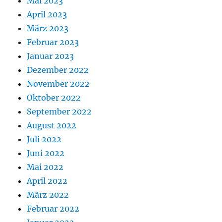
Mai 2023
April 2023
März 2023
Februar 2023
Januar 2023
Dezember 2022
November 2022
Oktober 2022
September 2022
August 2022
Juli 2022
Juni 2022
Mai 2022
April 2022
März 2022
Februar 2022