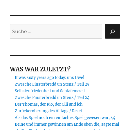
Suchen
WAS WAR ZULETZT?
It was sixty years ago today: uns Uwe!
Zwesche Finsterbredd un Stenz / Teil 25
Selbstzufriedenheit und Schlafenszeit
Zwesche Finsterbredd un Stenz / Teil 24
Der Thomas, der Rio, der Olli und ich
Zurückeroberung des Alltags / Reset
Als das Spiel noch ein einfaches Spiel gewesen war, 44
Beine und immer gewinnen am Ende eben die, sagte mal