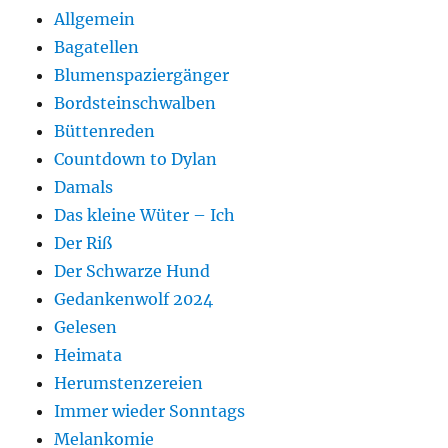
Allgemein
Bagatellen
Blumenspaziergänger
Bordsteinschwalben
Büttenreden
Countdown to Dylan
Damals
Das kleine Wüter – Ich
Der Riß
Der Schwarze Hund
Gedankenwolf 2024
Gelesen
Heimata
Herumstenzereien
Immer wieder Sonntags
Melankomie