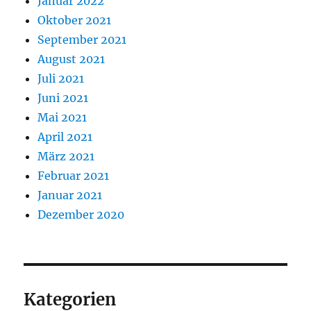
Januar 2022
Oktober 2021
September 2021
August 2021
Juli 2021
Juni 2021
Mai 2021
April 2021
März 2021
Februar 2021
Januar 2021
Dezember 2020
Kategorien