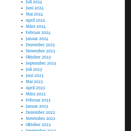
Juli 2024
Juni 2024
Mai 2024
April 2024
März 2024
Februar 2024
Januar 2024
Dezember 2023
November 2023
Oktober 2023
September 2023
Juli 2023
Juni 2023
Mai 2023
April 2023
März 2023
Februar 2023
Januar 2023
Dezember 2022
November 2022
Oktober 2022
September 2022