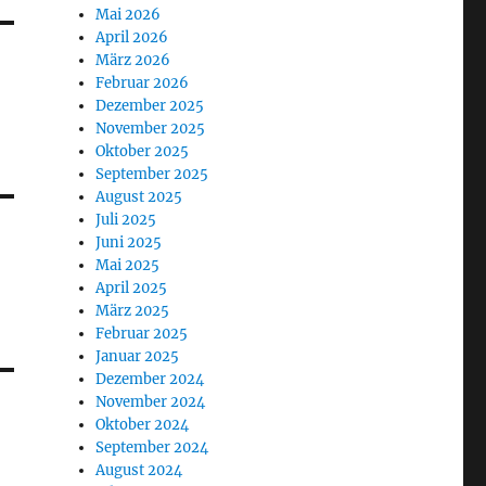
Mai 2026
April 2026
März 2026
Februar 2026
Dezember 2025
November 2025
Oktober 2025
September 2025
August 2025
Juli 2025
Juni 2025
Mai 2025
April 2025
März 2025
Februar 2025
Januar 2025
Dezember 2024
November 2024
Oktober 2024
September 2024
August 2024