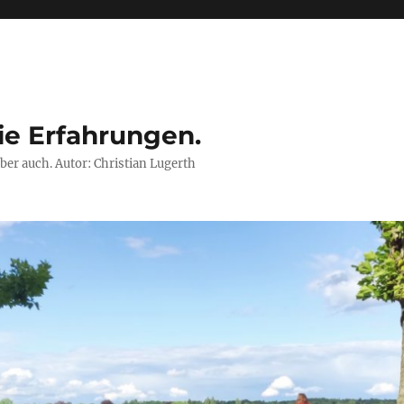
ie Erfahrungen.
ber auch. Autor: Christian Lugerth