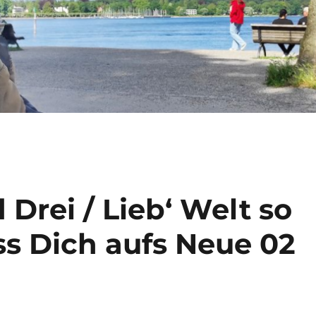
Drei / Lieb‘ Welt so
ess Dich aufs Neue 02