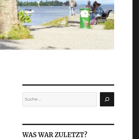
Suchen
WAS WAR ZULETZT?