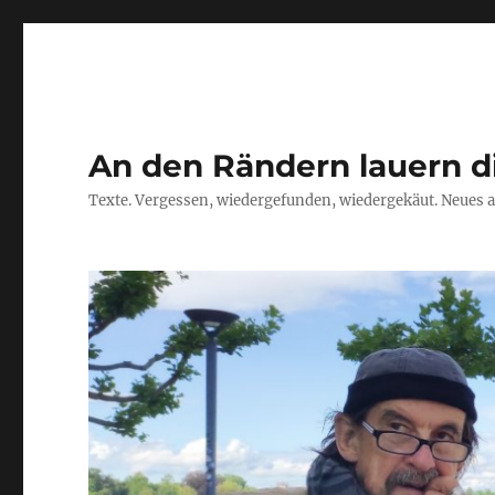
An den Rändern lauern d
Texte. Vergessen, wiedergefunden, wiedergekäut. Neues a