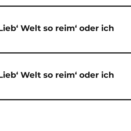
ieb‘ Welt so reim‘ oder ich
ieb‘ Welt so reim‘ oder ich