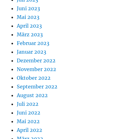
Juni 2023
Mai 2023
April 2023
März 2023
Februar 2023
Januar 2023
Dezember 2022
November 2022
Oktober 2022
September 2022
August 2022
Juli 2022
Juni 2022
Mai 2022
April 2022
März 2022