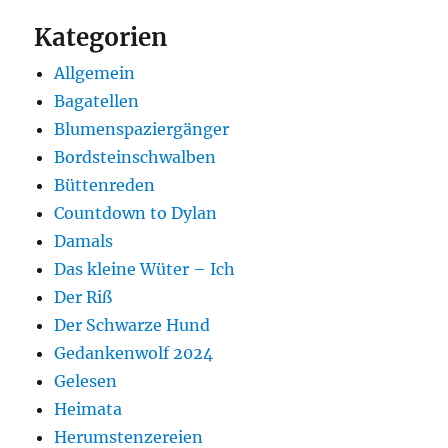
Kategorien
Allgemein
Bagatellen
Blumenspaziergänger
Bordsteinschwalben
Büttenreden
Countdown to Dylan
Damals
Das kleine Wüter – Ich
Der Riß
Der Schwarze Hund
Gedankenwolf 2024
Gelesen
Heimata
Herumstenzereien