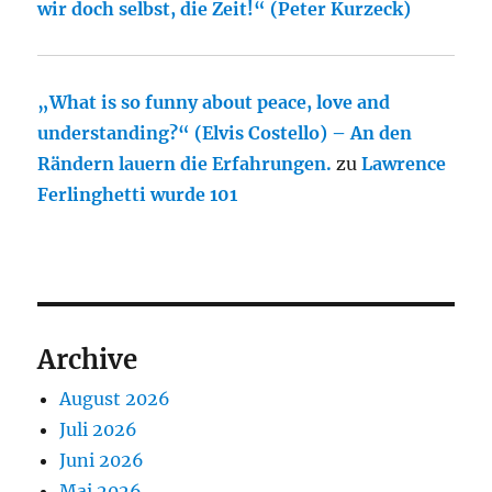
wir doch selbst, die Zeit!“ (Peter Kurzeck)
„What is so funny about peace, love and
understanding?“ (Elvis Costello) – An den
Rändern lauern die Erfahrungen.
zu
Lawrence
Ferlinghetti wurde 101
Archive
August 2026
Juli 2026
Juni 2026
Mai 2026