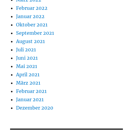
Februar 2022
Januar 2022
Oktober 2021
September 2021
August 2021
Juli 2021
Juni 2021
Mai 2021
April 2021
März 2021
Februar 2021
Januar 2021
Dezember 2020