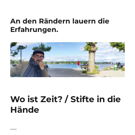
An den Rändern lauern die
Erfahrungen.
Wo ist Zeit? / Stifte in die
Hände
…..