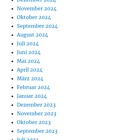
November 2024
Oktober 2024
September 2024
August 2024
Juli 2024
Juni 2024
Mai 2024
April 2024
März 2024
Februar 2024
Januar 2024
Dezember 2023
November 2023
Oktober 2023
September 2023
Juli 2023