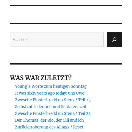
Suchen
WAS WAR ZULETZT?
Young’s Worte zum heutigen Sonntag
It was sixty years ago today: uns Uwe!
Zwesche Finsterbredd un Stenz / Teil 25
Selbstzufriedenheit und Schlafenszeit
Zwesche Finsterbredd un Stenz / Teil 24
Der Thomas, der Rio, der Olli und ich
Zurückeroberung des Alltags / Reset