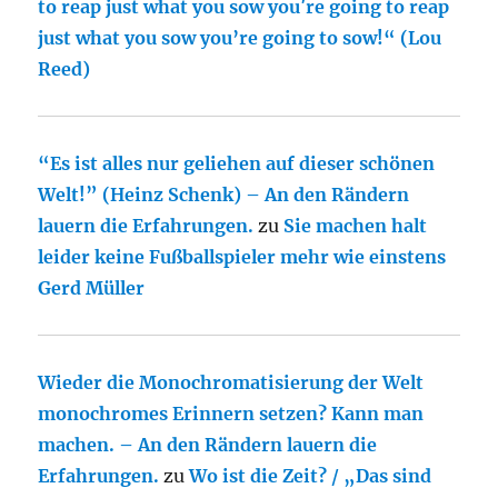
to reap just what you sow you′re going to reap
just what you sow you’re going to sow!“ (Lou
Reed)
“Es ist alles nur geliehen auf dieser schönen
Welt!” (Heinz Schenk) – An den Rändern
lauern die Erfahrungen.
zu
Sie machen halt
leider keine Fußballspieler mehr wie einstens
Gerd Müller
Wieder die Monochromatisierung der Welt
monochromes Erinnern setzen? Kann man
machen. – An den Rändern lauern die
Erfahrungen.
zu
Wo ist die Zeit? / „Das sind