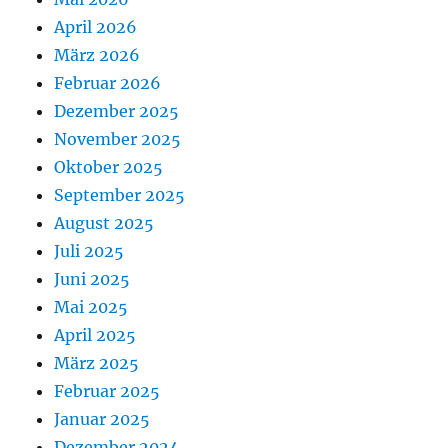
April 2026
März 2026
Februar 2026
Dezember 2025
November 2025
Oktober 2025
September 2025
August 2025
Juli 2025
Juni 2025
Mai 2025
April 2025
März 2025
Februar 2025
Januar 2025
Dezember 2024