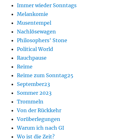
Immer wieder Sonntags
Melankomie
Musentempel
Nachlösewagen
Philosophers' Stone
Political World
Rauchpause
Reime
Reime zum Sonntag25
September23
Sommer 2023
Trommeln
Von der Rückkehr
Vorüberlegungen
Warum ich nach GI
Wo ist die Zeit?