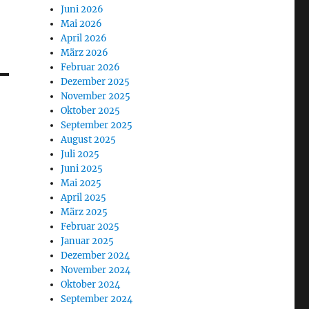
Juni 2026
Mai 2026
April 2026
März 2026
Februar 2026
Dezember 2025
November 2025
Oktober 2025
September 2025
August 2025
Juli 2025
Juni 2025
Mai 2025
April 2025
März 2025
Februar 2025
Januar 2025
Dezember 2024
November 2024
Oktober 2024
September 2024