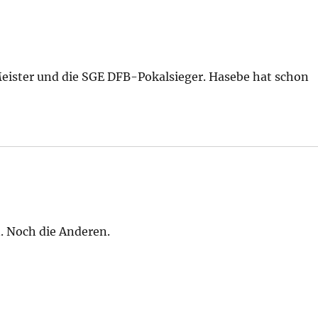
Meister und die SGE DFB-Pokalsieger. Hasebe hat schon
n. Noch die Anderen.