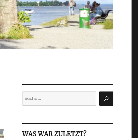
Suchen
WAS WAR ZULETZT?