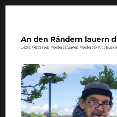
An den Rändern lauern d
Texte. Vergessen, wiedergefunden, wiedergekäut. Neues a