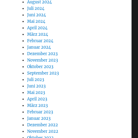
August 2024
Juli 2024
Juni 2024
Mai 2024
April 2024
März 2024
Februar 2024
Januar 2024
Dezember 2023
November 2023
Oktober 2023
September 2023
Juli 2023
Juni 2023
Mai 2023
April 2023
März 2023
Februar 2023
Januar 2023
Dezember 2022
November 2022
Oktober 2022