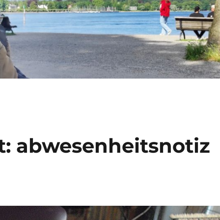
t: abwesenheitsnotiz