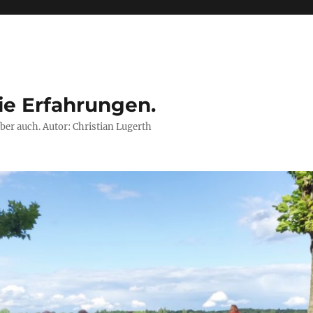
ie Erfahrungen.
ber auch. Autor: Christian Lugerth