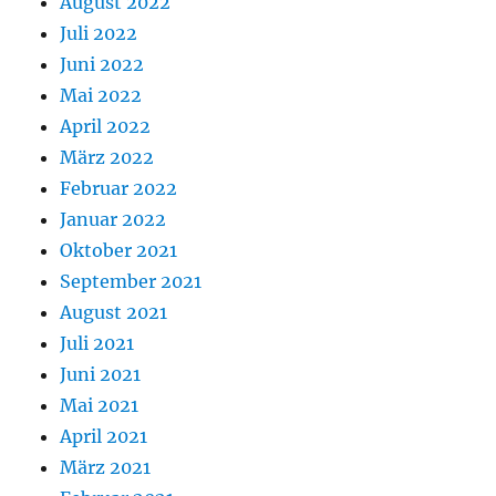
August 2022
Juli 2022
Juni 2022
Mai 2022
April 2022
März 2022
Februar 2022
Januar 2022
Oktober 2021
September 2021
August 2021
Juli 2021
Juni 2021
Mai 2021
April 2021
März 2021