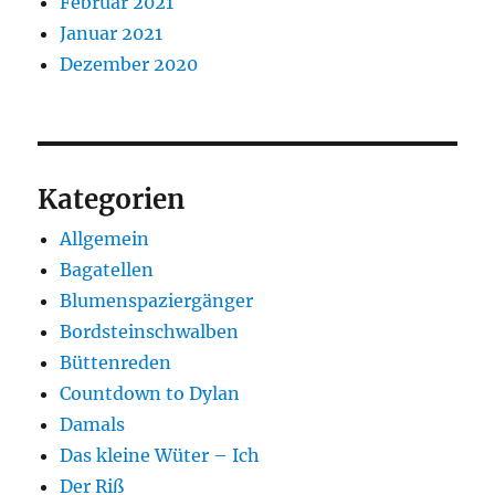
Februar 2021
Januar 2021
Dezember 2020
Kategorien
Allgemein
Bagatellen
Blumenspaziergänger
Bordsteinschwalben
Büttenreden
Countdown to Dylan
Damals
Das kleine Wüter – Ich
Der Riß