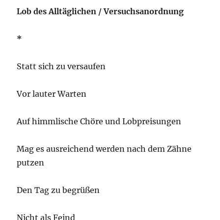
Lob des Alltäglichen / Versuchsanordnung
*
Statt sich zu versaufen
Vor lauter Warten
Auf himmlische Chöre und Lobpreisungen
Mag es ausreichend werden nach dem Zähne
putzen
Den Tag zu begrüßen
Nicht als Feind