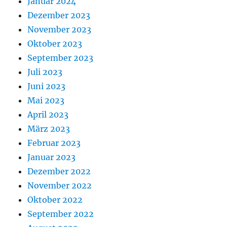
Januar 2024
Dezember 2023
November 2023
Oktober 2023
September 2023
Juli 2023
Juni 2023
Mai 2023
April 2023
März 2023
Februar 2023
Januar 2023
Dezember 2022
November 2022
Oktober 2022
September 2022