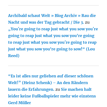
Archibald schaut Welt » Blog Archiv » Rau die
Nacht und was der Tag gebracht / Die 3.
zu
„You′re going to reap just what you sow you′re
going to reap just what you sow you’re going
to reap just what you sow you′re going to reap
just what you sow you’re going to sow!“ (Lou
Reed)
“Es ist alles nur geliehen auf dieser schönen
Welt!” (Heinz Schenk) – An den Rändern
lauern die Erfahrungen.
zu
Sie machen halt
leider keine Fußballspieler mehr wie einstens
Gerd Müller