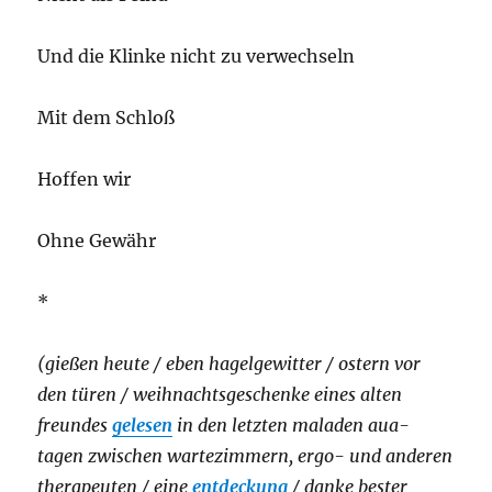
Und die Klinke nicht zu verwechseln
Mit dem Schloß
Hoffen wir
Ohne Gewähr
*
(gießen heute / eben hagelgewitter / ostern vor
den türen / weihnachtsgeschenke eines alten
freundes
gelesen
in den letzten maladen aua-
tagen zwischen wartezimmern, ergo- und anderen
therapeuten / eine
entdeckung
/ danke bester