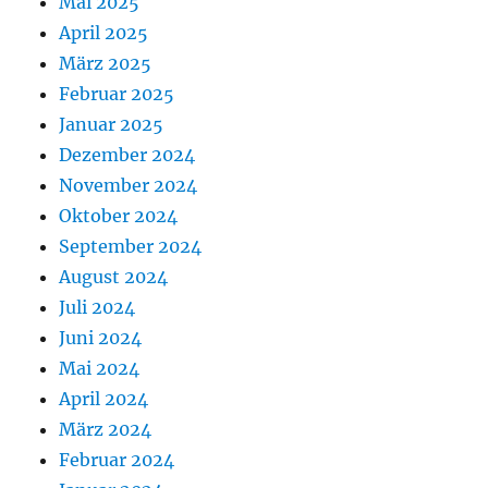
Mai 2025
April 2025
März 2025
Februar 2025
Januar 2025
Dezember 2024
November 2024
Oktober 2024
September 2024
August 2024
Juli 2024
Juni 2024
Mai 2024
April 2024
März 2024
Februar 2024