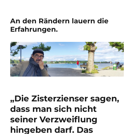
An den Rändern lauern die
Erfahrungen.
„Die Zisterzienser sagen,
dass man sich nicht
seiner Verzweiflung
hingeben darf. Das