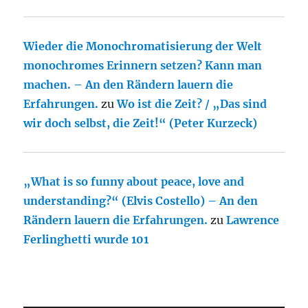
Wieder die Monochromatisierung der Welt
monochromes Erinnern setzen? Kann man
machen. – An den Rändern lauern die
Erfahrungen.
zu
Wo ist die Zeit? / „Das sind
wir doch selbst, die Zeit!“ (Peter Kurzeck)
„What is so funny about peace, love and
understanding?“ (Elvis Costello) – An den
Rändern lauern die Erfahrungen.
zu
Lawrence
Ferlinghetti wurde 101