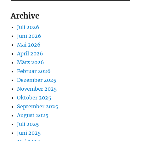
Archive
Juli 2026
Juni 2026
Mai 2026
April 2026
März 2026
Februar 2026
Dezember 2025
November 2025
Oktober 2025
September 2025
August 2025
Juli 2025
Juni 2025