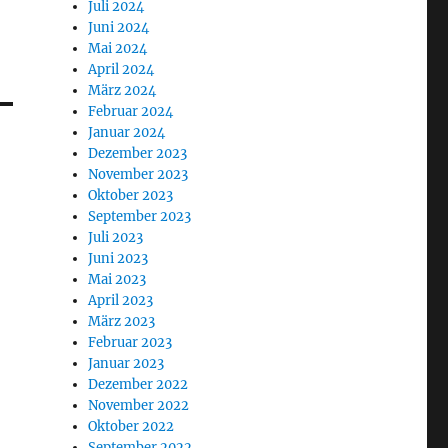
Juli 2024
Juni 2024
Mai 2024
April 2024
März 2024
Februar 2024
Januar 2024
Dezember 2023
November 2023
Oktober 2023
September 2023
Juli 2023
Juni 2023
Mai 2023
April 2023
März 2023
Februar 2023
Januar 2023
Dezember 2022
November 2022
Oktober 2022
September 2022