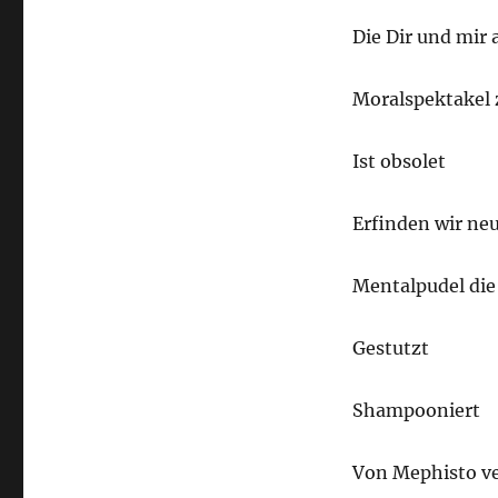
Die Dir und mir 
Moralspektakel 
Ist obsolet
Erfinden wir ne
Mentalpudel die 
Gestutzt
Shampooniert
Von Mephisto ve