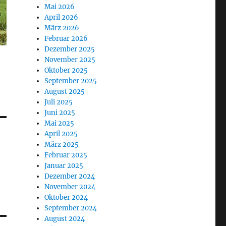
Mai 2026
April 2026
März 2026
Februar 2026
Dezember 2025
November 2025
Oktober 2025
September 2025
August 2025
Juli 2025
Juni 2025
Mai 2025
April 2025
März 2025
Februar 2025
Januar 2025
Dezember 2024
November 2024
Oktober 2024
September 2024
August 2024