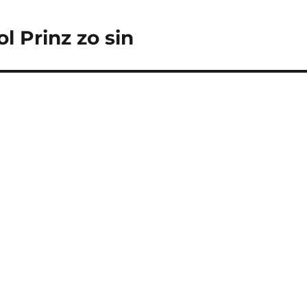
l Prinz zo sin