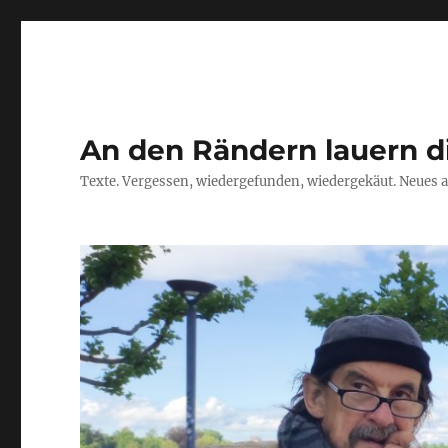
An den Rändern lauern d
Texte. Vergessen, wiedergefunden, wiedergekäut. Neues a