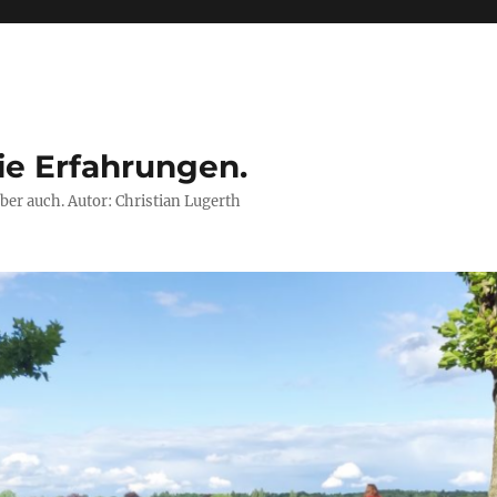
ie Erfahrungen.
ber auch. Autor: Christian Lugerth