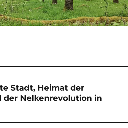
te Stadt, Heimat der
d der Nelkenrevolution in