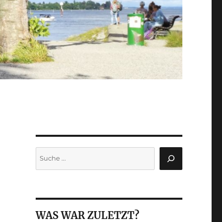
Suchen
WAS WAR ZULETZT?