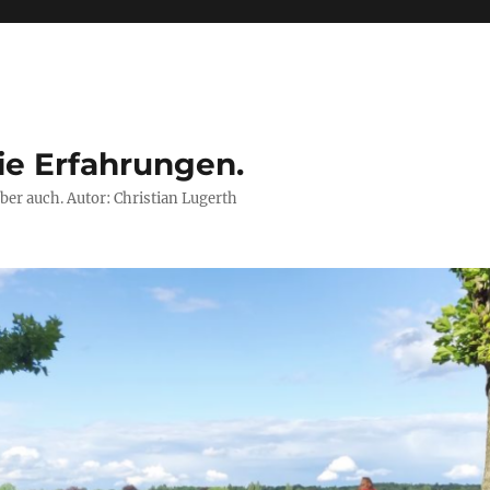
ie Erfahrungen.
ber auch. Autor: Christian Lugerth