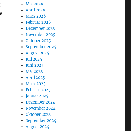
Mai 2026
!
April 2026
e
März 2026
a
Februar 2026
Dezember 2025
November 2025
Oktober 2025
September 2025
August 2025
Juli 2025
Juni 2025
Mai 2025
April 2025
März 2025
Februar 2025
Januar 2025
Dezember 2024
November 2024
Oktober 2024
September 2024
August 2024