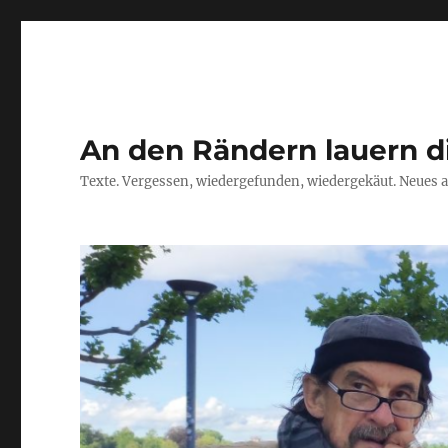
An den Rändern lauern d
Texte. Vergessen, wiedergefunden, wiedergekäut. Neues a