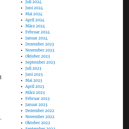
Juli 2024
Juni 2024
Mai 2024
April 2024
März 2024
Februar 2024
Januar 2024
Dezember 2023
November 2023
Oktober 2023
September 2023
Juli 2023
Juni 2023
d
Mai 2023
April 2023
März 2023
Februar 2023
Januar 2023
Dezember 2022
November 2022
.
Oktober 2022
September 2022