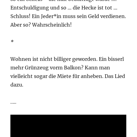
Entschuldigung und so … die Hecke ist tot …
Schluss! Ein Jeder*in muss sein Geld verdienen.
Aber so? Wahrscheinlich!
*
Wohnen ist nicht billiger geworden. Ein bisserl
mehr Grünzeug vorm Balkon? Kann man
vielleicht sogar die Miete für anheben. Das Lied
dazu.
…..