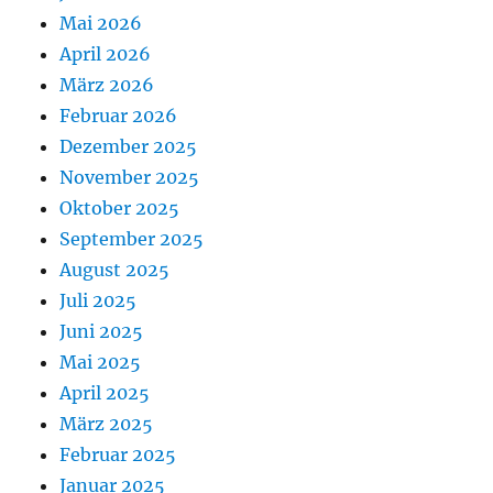
Mai 2026
April 2026
März 2026
Februar 2026
Dezember 2025
November 2025
Oktober 2025
September 2025
August 2025
Juli 2025
Juni 2025
Mai 2025
April 2025
März 2025
Februar 2025
Januar 2025