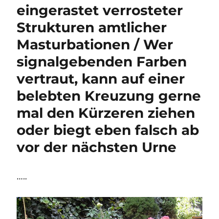
eingerastet verrosteter
Strukturen amtlicher
Masturbationen / Wer
signalgebenden Farben
vertraut, kann auf einer
belebten Kreuzung gerne
mal den Kürzeren ziehen
oder biegt eben falsch ab
vor der nächsten Urne
…..