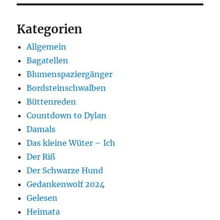
Kategorien
Allgemein
Bagatellen
Blumenspaziergänger
Bordsteinschwalben
Büttenreden
Countdown to Dylan
Damals
Das kleine Wüter – Ich
Der Riß
Der Schwarze Hund
Gedankenwolf 2024
Gelesen
Heimata