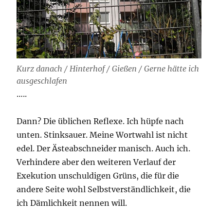
Kurz danach / Hinterhof / Gießen / Gerne hätte ich
ausgeschlafen
…..
Dann? Die üblichen Reflexe. Ich hüpfe nach
unten. Stinksauer. Meine Wortwahl ist nicht
edel. Der Ästeabschneider manisch. Auch ich.
Verhindere aber den weiteren Verlauf der
Exekution unschuldigen Grüns, die für die
andere Seite wohl Selbstverständlichkeit, die
ich Dämlichkeit nennen will.