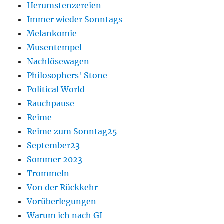
Herumstenzereien
Immer wieder Sonntags
Melankomie
Musentempel
Nachlösewagen
Philosophers' Stone
Political World
Rauchpause
Reime
Reime zum Sonntag25
September23
Sommer 2023
Trommeln
Von der Rückkehr
Vorüberlegungen
Warum ich nach GI