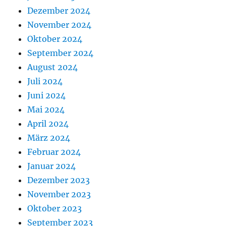
Dezember 2024
November 2024
Oktober 2024
September 2024
August 2024
Juli 2024
Juni 2024
Mai 2024
April 2024
März 2024
Februar 2024
Januar 2024
Dezember 2023
November 2023
Oktober 2023
September 2023