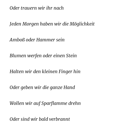
Oder trauern wir ihr nach
Jeden Morgen haben wir die Möglichkeit
Amboß oder Hammer sein
Blumen werfen oder einen Stein
Halten wir den kleinen Finger hin
Oder geben wir die ganze Hand
Wollen wir auf Sparflamme drehn
Oder sind wir bald verbrannt