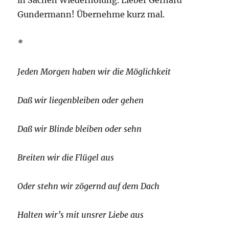
Gundermann! Übernehme kurz mal.
*
Jeden Morgen haben wir die Möglichkeit
Daß wir liegenbleiben oder gehen
Daß wir Blinde bleiben oder sehn
Breiten wir die Flügel aus
Oder stehn wir zögernd auf dem Dach
Halten wir’s mit unsrer Liebe aus