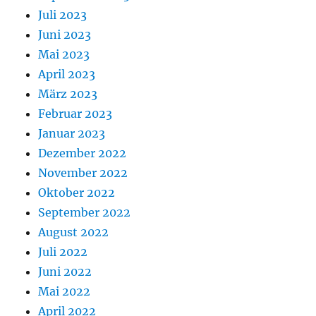
Juli 2023
Juni 2023
Mai 2023
April 2023
März 2023
Februar 2023
Januar 2023
Dezember 2022
November 2022
Oktober 2022
September 2022
August 2022
Juli 2022
Juni 2022
Mai 2022
April 2022