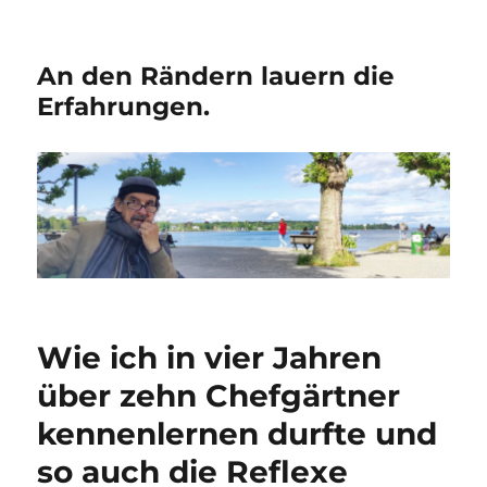
An den Rändern lauern die
Erfahrungen.
Wie ich in vier Jahren
über zehn Chefgärtner
kennenlernen durfte und
so auch die Reflexe