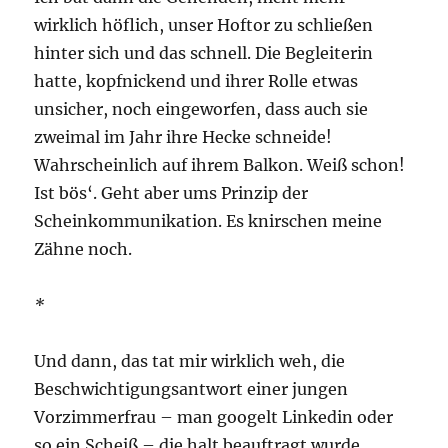
wirklich höflich, unser Hoftor zu schließen
hinter sich und das schnell. Die Begleiterin
hatte, kopfnickend und ihrer Rolle etwas
unsicher, noch eingeworfen, dass auch sie
zweimal im Jahr ihre Hecke schneide!
Wahrscheinlich auf ihrem Balkon. Weiß schon!
Ist bös‘. Geht aber ums Prinzip der
Scheinkommunikation. Es knirschen meine
Zähne noch.
*
Und dann, das tat mir wirklich weh, die
Beschwichtigungsantwort einer jungen
Vorzimmerfrau – man googelt Linkedin oder
so ein Scheiß – die halt beauftragt wurde ….