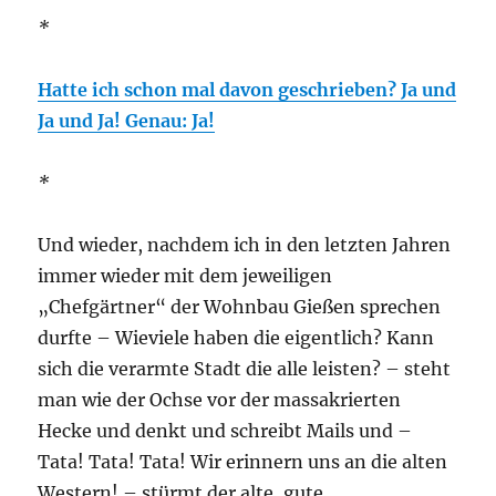
*
Hatte ich schon mal davon geschrieben? Ja und
Ja und Ja! Genau: Ja!
*
Und wieder, nachdem ich in den letzten Jahren
immer wieder mit dem jeweiligen
„Chefgärtner“ der Wohnbau Gießen sprechen
durfte – Wieviele haben die eigentlich? Kann
sich die verarmte Stadt die alle leisten? – steht
man wie der Ochse vor der massakrierten
Hecke und denkt und schreibt Mails und –
Tata! Tata! Tata! Wir erinnern uns an die alten
Western! – stürmt der alte, gute