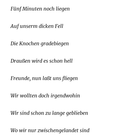
Fünf Minuten noch liegen
Auf unserm dicken Fell
Die Knochen gradebiegen
Draußen wird es schon hell
Freunde, nun laßt uns fliegen
Wir wollten doch irgendwohin
Wir sind schon zu lange geblieben
Wo wir nur zwischengelandet sind