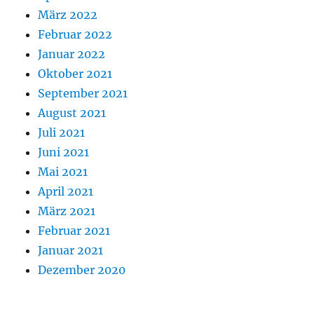
März 2022
Februar 2022
Januar 2022
Oktober 2021
September 2021
August 2021
Juli 2021
Juni 2021
Mai 2021
April 2021
März 2021
Februar 2021
Januar 2021
Dezember 2020