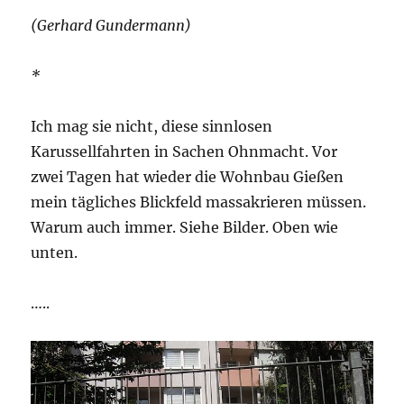
(Gerhard Gundermann)
*
Ich mag sie nicht, diese sinnlosen
Karussellfahrten in Sachen Ohnmacht. Vor
zwei Tagen hat wieder die Wohnbau Gießen
mein tägliches Blickfeld massakrieren müssen.
Warum auch immer. Siehe Bilder. Oben wie
unten.
…..